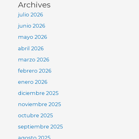
Archives
julio 2026
junio 2026
mayo 2026
abril 2026
marzo 2026
febrero 2026
enero 2026
diciembre 2025
noviembre 2025
octubre 2025
septiembre 2025
agosto 2025