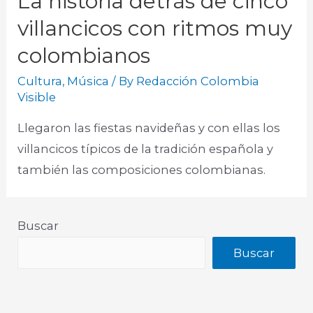
La historia detrás de cinco
villancicos con ritmos muy
colombianos
Cultura
,
Música
/ By
Redacción Colombia
Visible
Llegaron las fiestas navideñas y con ellas los
villancicos típicos de la tradición española y
también las composiciones colombianas.​
Buscar
Buscar