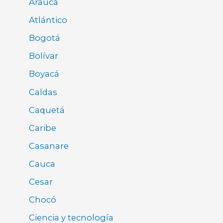
Arauca
Atlántico
Bogotá
Bolívar
Boyacá
Caldas
Caquetá
Caribe
Casanare
Cauca
Cesar
Chocó
Ciencia y tecnología