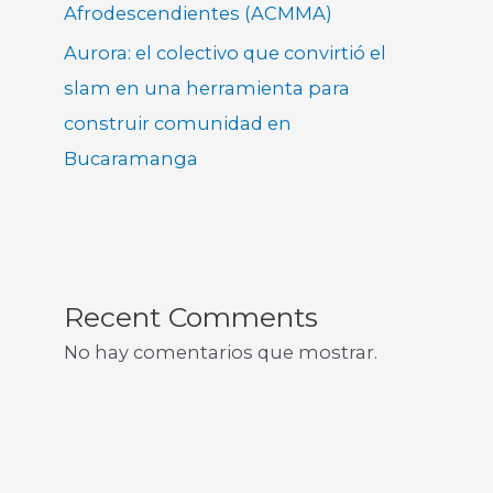
Afrodescendientes (ACMMA)
Aurora: el colectivo que convirtió el
slam en una herramienta para
construir comunidad en
Bucaramanga
Recent Comments
No hay comentarios que mostrar.