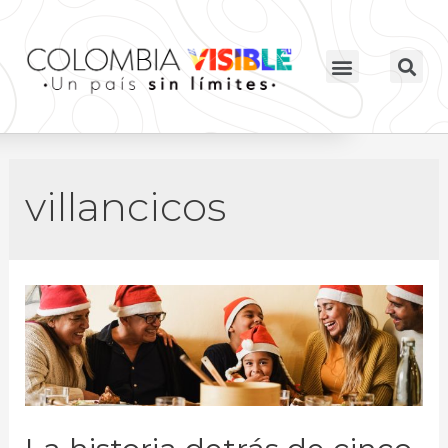
villancicos