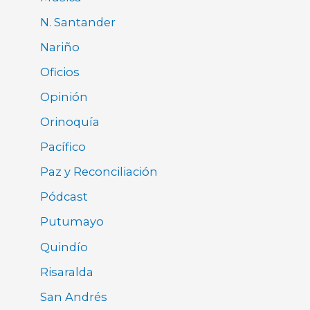
N. Santander
Nariño
Oficios
Opinión
Orinoquía
Pacífico
Paz y Reconciliación
Pódcast
Putumayo
Quindío
Risaralda
San Andrés