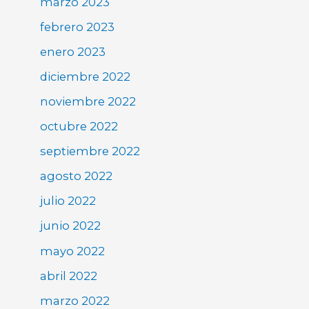
marzo 2023
febrero 2023
enero 2023
diciembre 2022
noviembre 2022
octubre 2022
septiembre 2022
agosto 2022
julio 2022
junio 2022
mayo 2022
abril 2022
marzo 2022