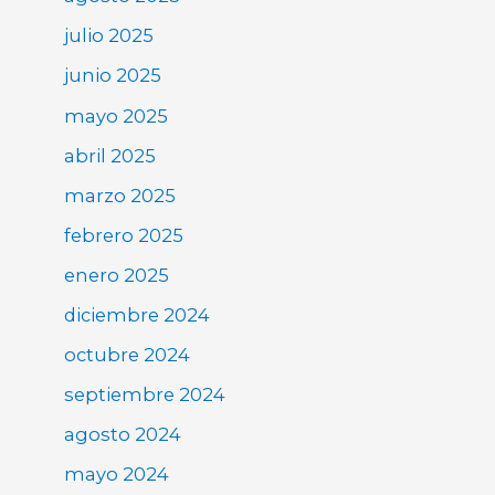
julio 2025
junio 2025
mayo 2025
abril 2025
marzo 2025
febrero 2025
enero 2025
diciembre 2024
octubre 2024
septiembre 2024
agosto 2024
mayo 2024