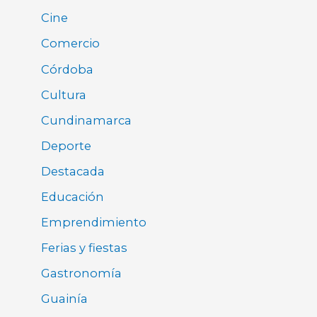
Cine
Comercio
Córdoba
Cultura
Cundinamarca
Deporte
Destacada
Educación
Emprendimiento
Ferias y fiestas
Gastronomía
Guainía