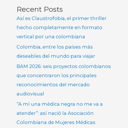
Recent Posts
Así es Claustrofobia, el primer thriller
hecho completamente en formato
vertical por una colombiana
Colombia, entre los países más
deseables del mundo para viajar
BAM 2026: seis proyectos colombianos
que concentraron los principales
reconocimientos del mercado
audiovisual
“A mí una médica negra no me va a
atender”: así nació la Asociación
Colombiana de Mujeres Médicas