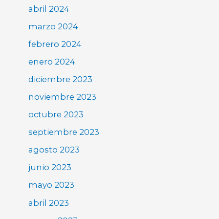
abril 2024
marzo 2024
febrero 2024
enero 2024
diciembre 2023
noviembre 2023
octubre 2023
septiembre 2023
agosto 2023
junio 2023
mayo 2023
abril 2023