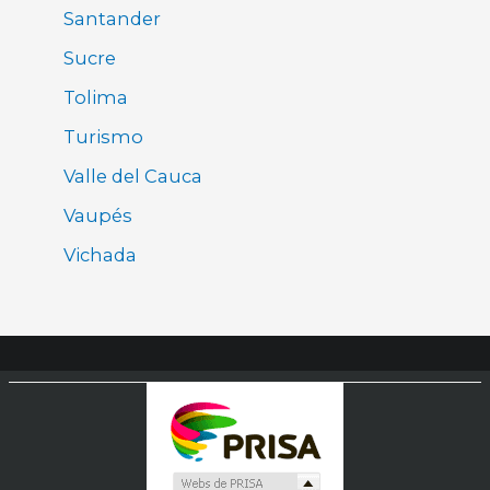
Santander
Sucre
Tolima
Turismo
Valle del Cauca
Vaupés
Vichada