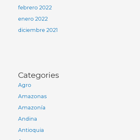
febrero 2022
enero 2022
diciembre 2021
Categories
Agro
Amazonas
Amazonía
Andina
Antioquia