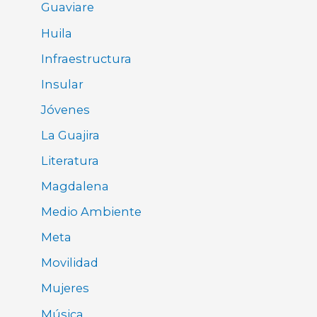
Guaviare
Huila
Infraestructura
Insular
Jóvenes
La Guajira
Literatura
Magdalena
Medio Ambiente
Meta
Movilidad
Mujeres
Música