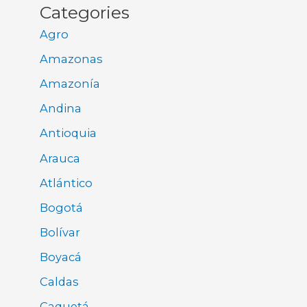
Categories
Agro
Amazonas
Amazonía
Andina
Antioquia
Arauca
Atlántico
Bogotá
Bolívar
Boyacá
Caldas
Caquetá