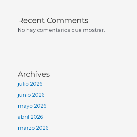
Recent Comments
No hay comentarios que mostrar.
Archives
julio 2026
junio 2026
mayo 2026
abril 2026
marzo 2026