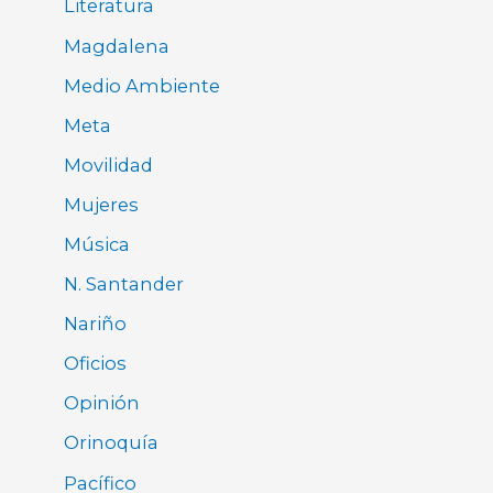
Literatura
Magdalena
Medio Ambiente
Meta
Movilidad
Mujeres
Música
N. Santander
Nariño
Oficios
Opinión
Orinoquía
Pacífico