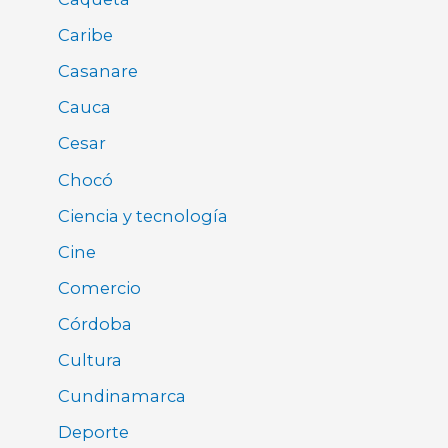
Caribe
Casanare
Cauca
Cesar
Chocó
Ciencia y tecnología
Cine
Comercio
Córdoba
Cultura
Cundinamarca
Deporte