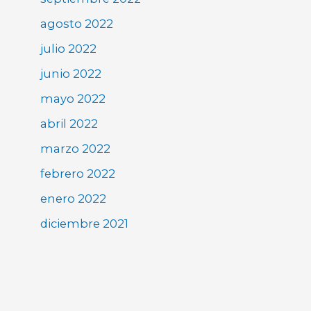
agosto 2022
julio 2022
junio 2022
mayo 2022
abril 2022
marzo 2022
febrero 2022
enero 2022
diciembre 2021