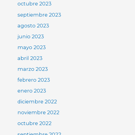
octubre 2023
septiembre 2023
agosto 2023
junio 2023
mayo 2023
abril 2023
marzo 2023
febrero 2023
enero 2023
diciembre 2022
noviembre 2022
octubre 2022
septiembre 2022