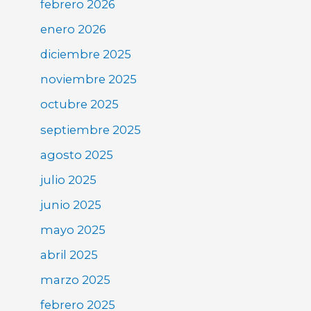
febrero 2026
enero 2026
diciembre 2025
noviembre 2025
octubre 2025
septiembre 2025
agosto 2025
julio 2025
junio 2025
mayo 2025
abril 2025
marzo 2025
febrero 2025