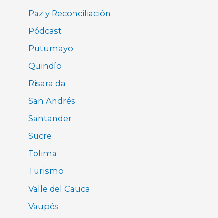
Paz y Reconciliación
Pódcast
Putumayo
Quindío
Risaralda
San Andrés
Santander
Sucre
Tolima
Turismo
Valle del Cauca
Vaupés