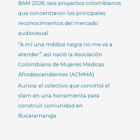
BAM 2026: seis proyectos colombianos
que concentraron los principales
reconocimientos del mercado
audiovisual
“A mí una médica negra no me va a
atender”: así nació la Asociación
Colombiana de Mujeres Médicas
Afrodescendientes (ACMMA)
Aurora: el colectivo que convirtió el
slam en una herramienta para
construir comunidad en
Bucaramanga