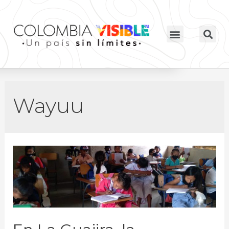
Wayuu