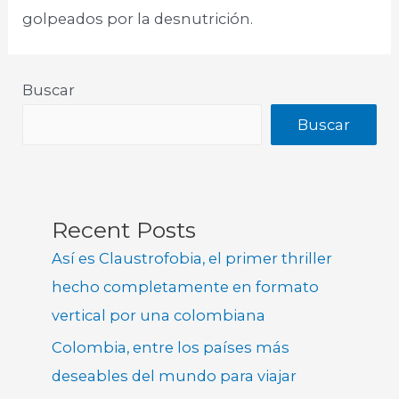
golpeados por la desnutrición.
Buscar
Buscar
Recent Posts
Así es Claustrofobia, el primer thriller
hecho completamente en formato
vertical por una colombiana
Colombia, entre los países más
deseables del mundo para viajar