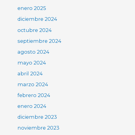
enero 2025
diciembre 2024
octubre 2024
septiembre 2024
agosto 2024
mayo 2024
abril 2024
marzo 2024
febrero 2024
enero 2024
diciembre 2023
noviembre 2023