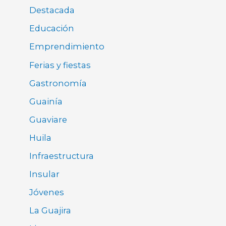
Destacada
Educación
Emprendimiento
Ferias y fiestas
Gastronomía
Guainía
Guaviare
Huila
Infraestructura
Insular
Jóvenes
La Guajira