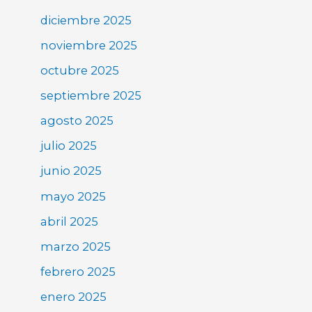
diciembre 2025
noviembre 2025
octubre 2025
septiembre 2025
agosto 2025
julio 2025
junio 2025
mayo 2025
abril 2025
marzo 2025
febrero 2025
enero 2025