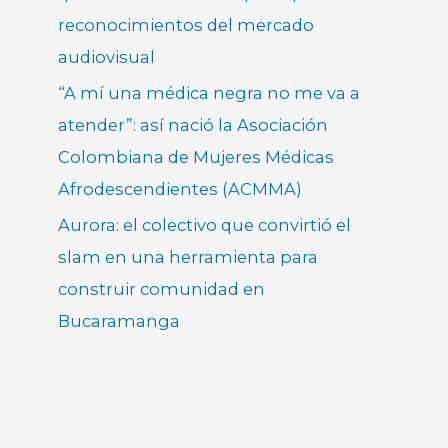
reconocimientos del mercado
audiovisual
“A mí una médica negra no me va a
atender”: así nació la Asociación
Colombiana de Mujeres Médicas
Afrodescendientes (ACMMA)
Aurora: el colectivo que convirtió el
slam en una herramienta para
construir comunidad en
Bucaramanga