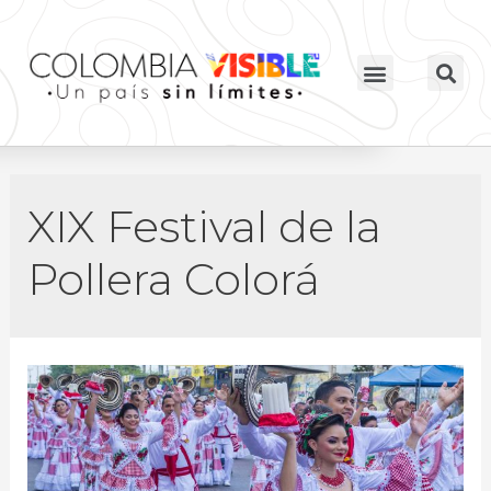
XIX Festival de la
Pollera Colorá