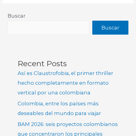
Buscar
Buscar
Recent Posts
Así es Claustrofobia, el primer thriller
hecho completamente en formato
vertical por una colombiana
Colombia, entre los países más
deseables del mundo para viajar
BAM 2026: seis proyectos colombianos
que concentraron los principales