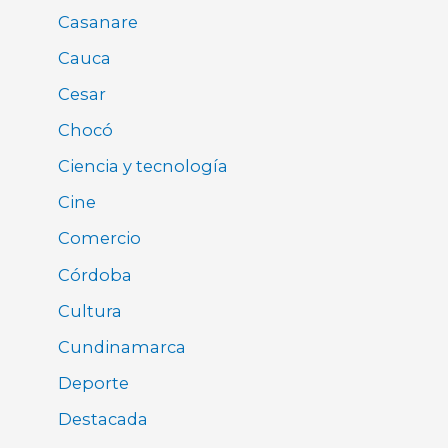
Casanare
Cauca
Cesar
Chocó
Ciencia y tecnología
Cine
Comercio
Córdoba
Cultura
Cundinamarca
Deporte
Destacada