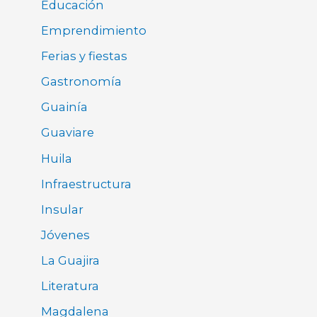
Educación
Emprendimiento
Ferias y fiestas
Gastronomía
Guainía
Guaviare
Huila
Infraestructura
Insular
Jóvenes
La Guajira
Literatura
Magdalena