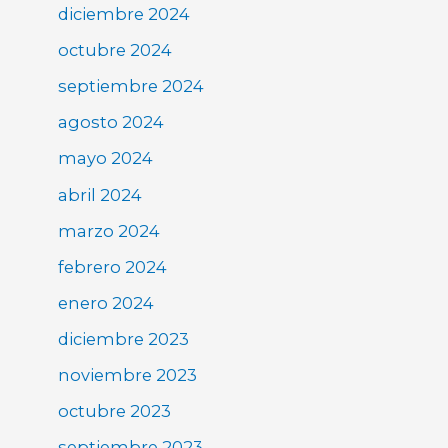
diciembre 2024
octubre 2024
septiembre 2024
agosto 2024
mayo 2024
abril 2024
marzo 2024
febrero 2024
enero 2024
diciembre 2023
noviembre 2023
octubre 2023
septiembre 2023