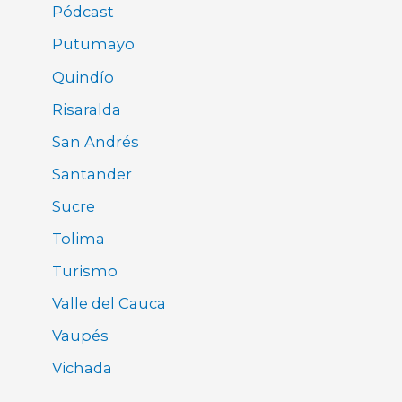
Pódcast
Putumayo
Quindío
Risaralda
San Andrés
Santander
Sucre
Tolima
Turismo
Valle del Cauca
Vaupés
Vichada