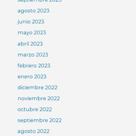
agosto 2023
junio 2023
mayo 2023
abril 2023
marzo 2023
febrero 2023
enero 2023
diciembre 2022
noviembre 2022
octubre 2022
septiembre 2022
agosto 2022