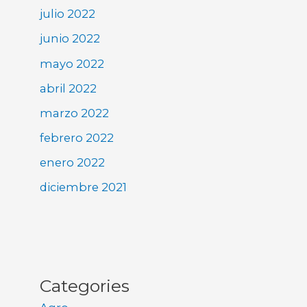
julio 2022
junio 2022
mayo 2022
abril 2022
marzo 2022
febrero 2022
enero 2022
diciembre 2021
Categories