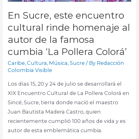
En Sucre, este encuentro
cultural rinde homenaje al
autor de la famosa
cumbia ‘La Pollera Colorá’
Caribe
,
Cultura
,
Música
,
Sucre
/ By
Redacción
Colombia Visible
Los días 15, 20 y 24 de julio se desarrollará el
XIX Encuentro Cultural de La Pollera Colorá en
Sincé, Sucre, tierra donde nació el maestro
Juan Bautista Madera Castro, quien
recientemente cumplió 100 años de vida y es
autor de esta emblemática cumbia.