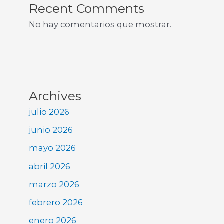
Recent Comments
No hay comentarios que mostrar.
Archives
julio 2026
junio 2026
mayo 2026
abril 2026
marzo 2026
febrero 2026
enero 2026