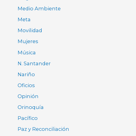
Medio Ambiente
Meta
Movilidad
Mujeres
Música
N. Santander
Nariño
Oficios
Opinión
Orinoquía
Pacífico
Paz y Reconciliación