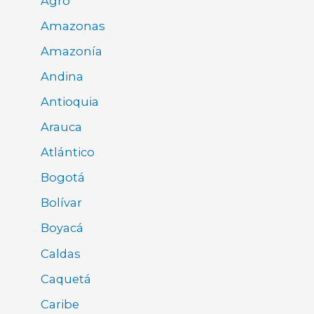
Agro
Amazonas
Amazonía
Andina
Antioquia
Arauca
Atlántico
Bogotá
Bolívar
Boyacá
Caldas
Caquetá
Caribe