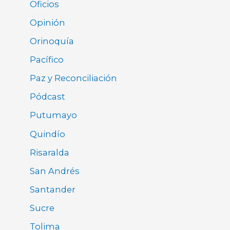
Oficios
Opinión
Orinoquía
Pacífico
Paz y Reconciliación
Pódcast
Putumayo
Quindío
Risaralda
San Andrés
Santander
Sucre
Tolima