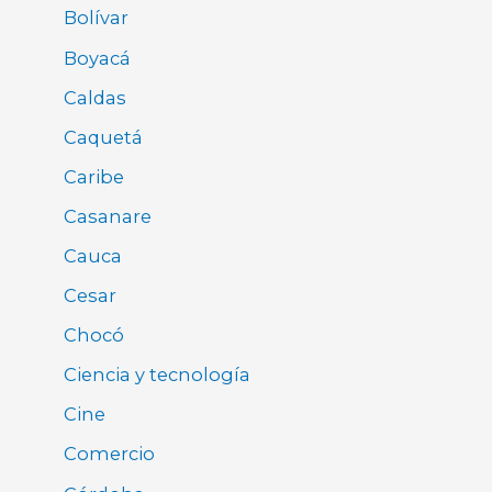
Bolívar
Boyacá
Caldas
Caquetá
Caribe
Casanare
Cauca
Cesar
Chocó
Ciencia y tecnología
Cine
Comercio