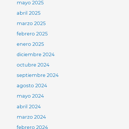
mayo 2025
abril 2025
marzo 2025
febrero 2025
enero 2025
diciembre 2024
octubre 2024
septiembre 2024
agosto 2024
mayo 2024
abril 2024
marzo 2024
febrero 2024