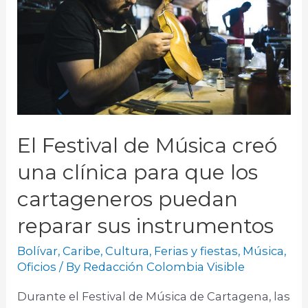
El Festival de Música creó
una clínica para que los
cartageneros puedan
reparar sus instrumentos
Bolívar
,
Caribe
,
Cultura
,
Ferias y fiestas
,
Música
,
Oficios
/ By
Redacción Colombia Visible
Durante el Festival de Música de Cartagena, las