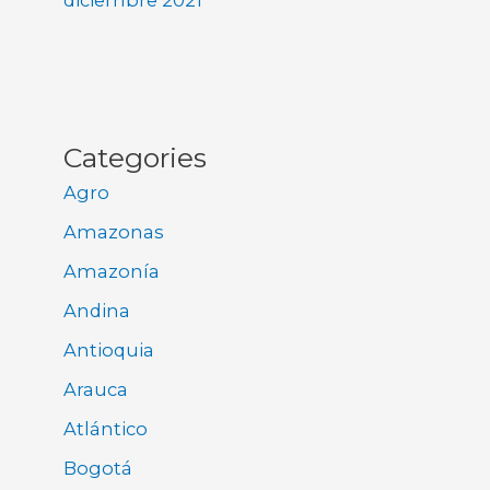
diciembre 2021
Categories
Agro
Amazonas
Amazonía
Andina
Antioquia
Arauca
Atlántico
Bogotá