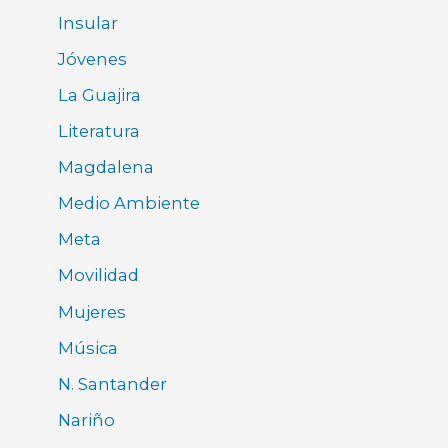
Insular
Jóvenes
La Guajira
Literatura
Magdalena
Medio Ambiente
Meta
Movilidad
Mujeres
Música
N. Santander
Nariño