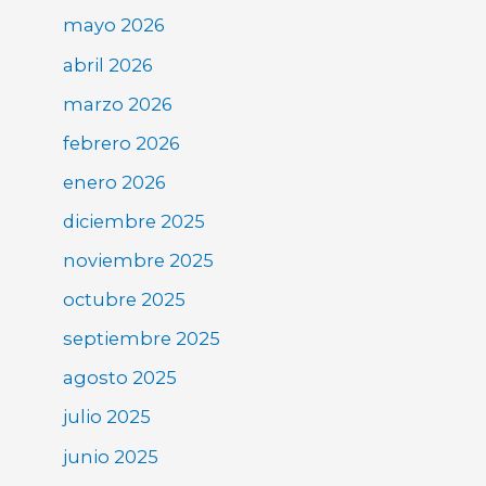
mayo 2026
abril 2026
marzo 2026
febrero 2026
enero 2026
diciembre 2025
noviembre 2025
octubre 2025
septiembre 2025
agosto 2025
julio 2025
junio 2025