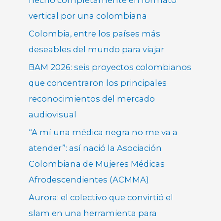
vertical por una colombiana
Colombia, entre los países más
deseables del mundo para viajar
BAM 2026: seis proyectos colombianos
que concentraron los principales
reconocimientos del mercado
audiovisual
“A mí una médica negra no me va a
atender”: así nació la Asociación
Colombiana de Mujeres Médicas
Afrodescendientes (ACMMA)
Aurora: el colectivo que convirtió el
slam en una herramienta para