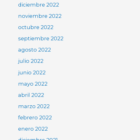
diciembre 2022
noviembre 2022
octubre 2022
septiembre 2022
agosto 2022
julio 2022
junio 2022
mayo 2022
abril 2022
marzo 2022
febrero 2022
enero 2022