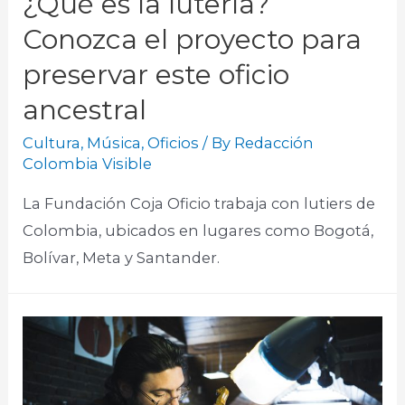
¿Qué es la lutería?
Conozca el proyecto para
preservar este oficio
ancestral
Cultura
,
Música
,
Oficios
/ By
Redacción
Colombia Visible
La Fundación Coja Oficio trabaja con lutiers de
Colombia, ubicados en lugares como Bogotá,
Bolívar, Meta y Santander.