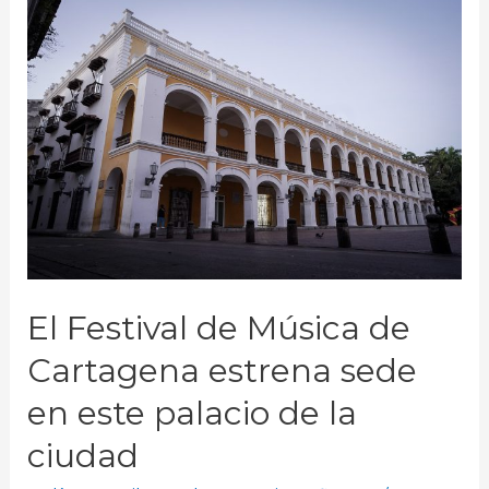
El Festival de Música de
Cartagena estrena sede
en este palacio de la
ciudad