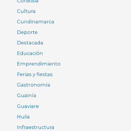
Córdoba
Cultura
Cundinamarca
Deporte
Destacada
Educación
Emprendimiento
Ferias y fiestas
Gastronomía
Guainía
Guaviare
Huila
Infraestructura