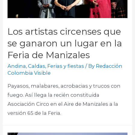
Los artistas circenses que
se ganaron un lugar en la
Feria de Manizales
Andina
,
Caldas
,
Ferias y fiestas
/ By
Redacción
Colombia Visible
Payasos, malabares, acrobacias y trucos con
fuego. Así llega la recién constituida
Asociación Circo en el Aire de Manizales a la
versión 65 de la Feria.