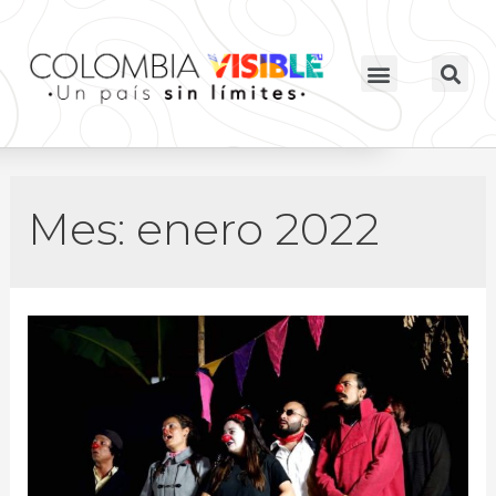
Mes:
enero 2022