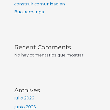
construir comunidad en
Bucaramanga
Recent Comments
No hay comentarios que mostrar.
Archives
julio 2026
junio 2026