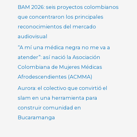
BAM 2026: seis proyectos colombianos
que concentraron los principales
reconocimientos del mercado
audiovisual
“A mí una médica negra no me va a
atender”: así nació la Asociación
Colombiana de Mujeres Médicas
Afrodescendientes (ACMMA)
Aurora: el colectivo que convirtió el
slam en una herramienta para
construir comunidad en
Bucaramanga