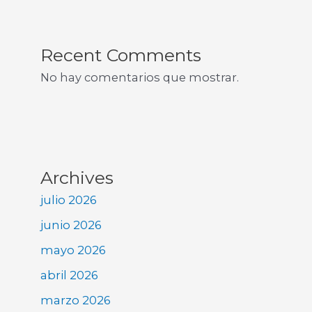
Recent Comments
No hay comentarios que mostrar.
Archives
julio 2026
junio 2026
mayo 2026
abril 2026
marzo 2026