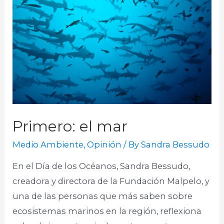
Primero: el mar
Medio Ambiente
,
Opinión
/ By
Sandra Bessudo
En el Día de los Océanos, Sandra Bessudo,
creadora y directora de la Fundación Malpelo, y
una de las personas que más saben sobre
ecosistemas marinos en la región, reflexiona