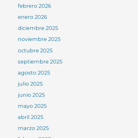
febrero 2026
enero 2026
diciembre 2025
noviembre 2025
octubre 2025
septiembre 2025
agosto 2025
julio 2025
junio 2025
mayo 2025
abril 2025
marzo 2025