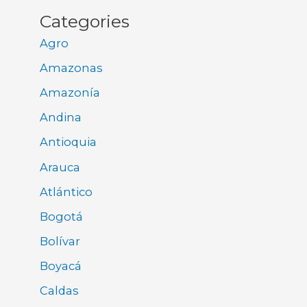
Categories
Agro
Amazonas
Amazonía
Andina
Antioquia
Arauca
Atlántico
Bogotá
Bolívar
Boyacá
Caldas