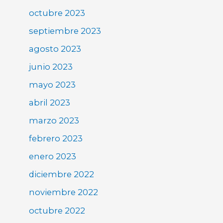
octubre 2023
septiembre 2023
agosto 2023
junio 2023
mayo 2023
abril 2023
marzo 2023
febrero 2023
enero 2023
diciembre 2022
noviembre 2022
octubre 2022