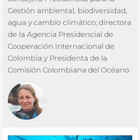
Gestión ambiental, biodiversidad,
agua y cambio climático; directora
de la Agencia Presidencial de
Cooperación Internacional de
Colombia y Presidenta de la
Comisión Colombiana del Océano.