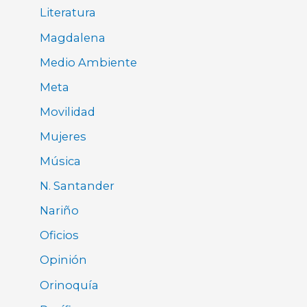
Literatura
Magdalena
Medio Ambiente
Meta
Movilidad
Mujeres
Música
N. Santander
Nariño
Oficios
Opinión
Orinoquía