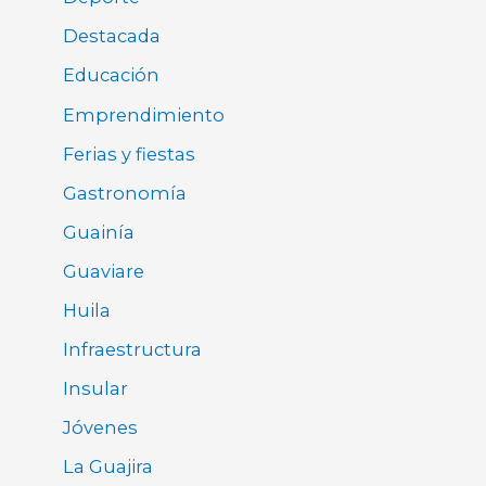
Destacada
Educación
Emprendimiento
Ferias y fiestas
Gastronomía
Guainía
Guaviare
Huila
Infraestructura
Insular
Jóvenes
La Guajira