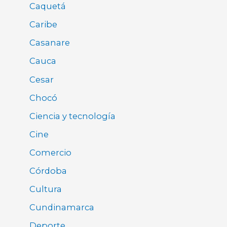
Caquetá
Caribe
Casanare
Cauca
Cesar
Chocó
Ciencia y tecnología
Cine
Comercio
Córdoba
Cultura
Cundinamarca
Deporte