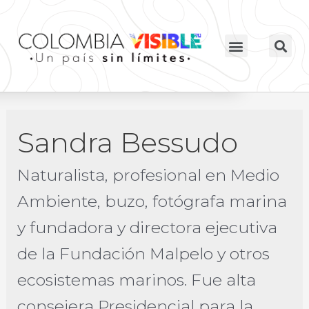
Sandra Bessudo
Naturalista, profesional en Medio
Ambiente, buzo, fotógrafa marina
y fundadora y directora ejecutiva
de la Fundación Malpelo y otros
ecosistemas marinos. Fue alta
consejera Presidencial para la