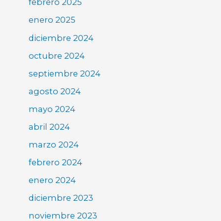
febrero 2025
enero 2025
diciembre 2024
octubre 2024
septiembre 2024
agosto 2024
mayo 2024
abril 2024
marzo 2024
febrero 2024
enero 2024
diciembre 2023
noviembre 2023