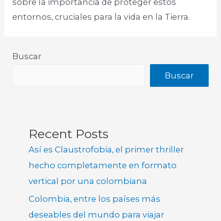
sobre la importancia de proteger estos
entornos, cruciales para la vida en la Tierra.
Buscar
Buscar
Recent Posts
Así es Claustrofobia, el primer thriller
hecho completamente en formato
vertical por una colombiana
Colombia, entre los países más
deseables del mundo para viajar