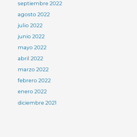
septiembre 2022
agosto 2022
julio 2022
junio 2022
mayo 2022
abril 2022
marzo 2022
febrero 2022
enero 2022
diciembre 2021