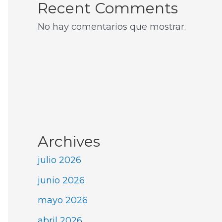
Recent Comments
No hay comentarios que mostrar.
Archives
julio 2026
junio 2026
mayo 2026
abril 2026