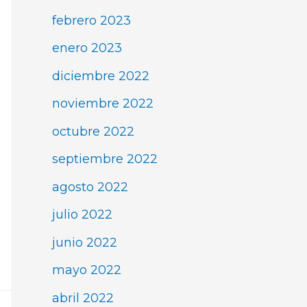
febrero 2023
enero 2023
diciembre 2022
noviembre 2022
octubre 2022
septiembre 2022
agosto 2022
julio 2022
junio 2022
mayo 2022
abril 2022