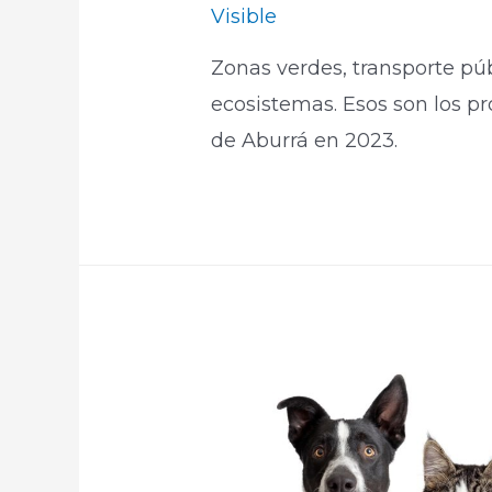
Visible
Zonas verdes, transporte púb
ecosistemas. Esos son los pr
de Aburrá en 2023.