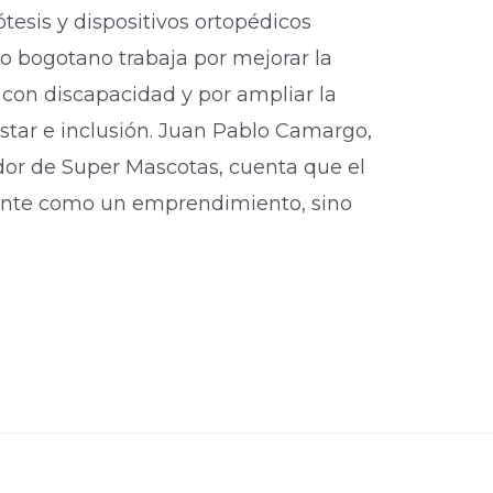
ótesis y dispositivos ortopédicos
to bogotano trabaja por mejorar la
 con discapacidad y por ampliar la
star e inclusión. Juan Pablo Camargo,
ador de Super Mascotas, cuenta que el
mente como un emprendimiento, sino