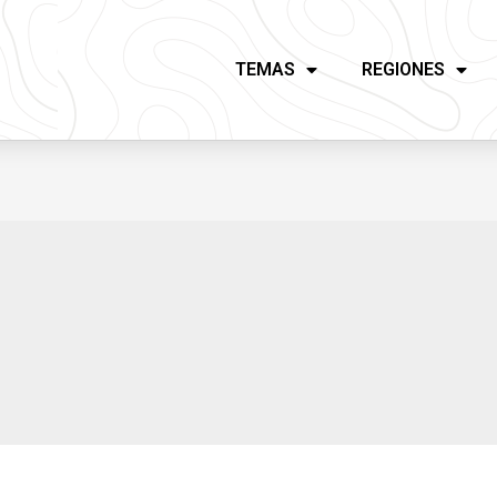
TEMAS
REGIONES