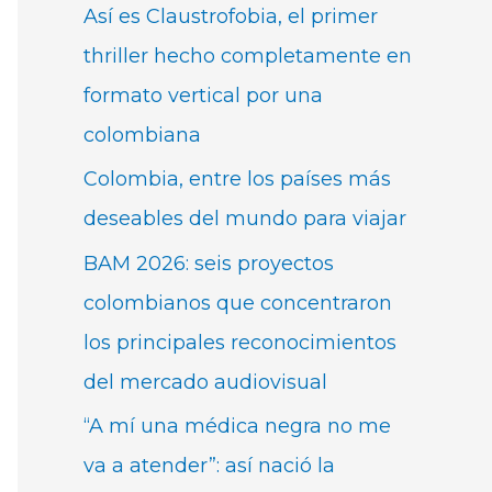
Así es Claustrofobia, el primer
thriller hecho completamente en
formato vertical por una
colombiana
Colombia, entre los países más
deseables del mundo para viajar
BAM 2026: seis proyectos
colombianos que concentraron
los principales reconocimientos
del mercado audiovisual
“A mí una médica negra no me
va a atender”: así nació la