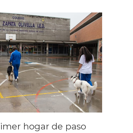
primer hogar de paso