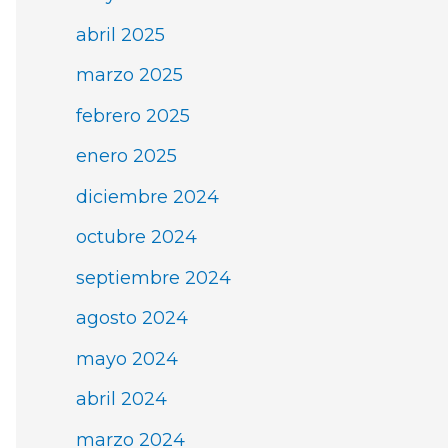
abril 2025
marzo 2025
febrero 2025
enero 2025
diciembre 2024
octubre 2024
septiembre 2024
agosto 2024
mayo 2024
abril 2024
marzo 2024