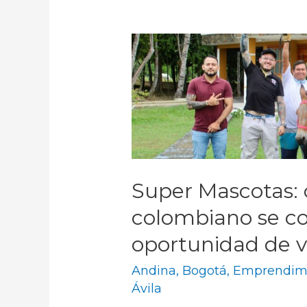
Super Mascotas: 
colombiano se co
oportunidad de v
Andina
,
Bogotá
,
Emprendim
Ávila