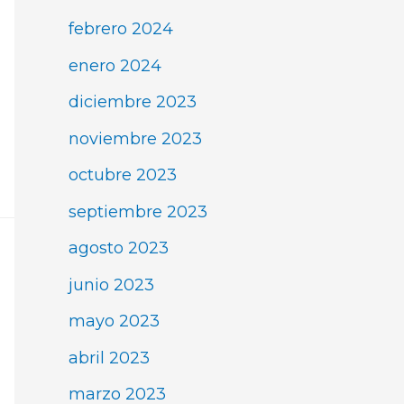
febrero 2024
enero 2024
diciembre 2023
noviembre 2023
octubre 2023
septiembre 2023
agosto 2023
junio 2023
mayo 2023
abril 2023
marzo 2023