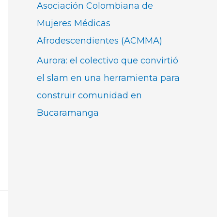
Asociación Colombiana de
Mujeres Médicas
Afrodescendientes (ACMMA)
Aurora: el colectivo que convirtió
el slam en una herramienta para
construir comunidad en
Bucaramanga