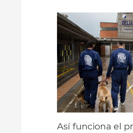
Así funciona el 