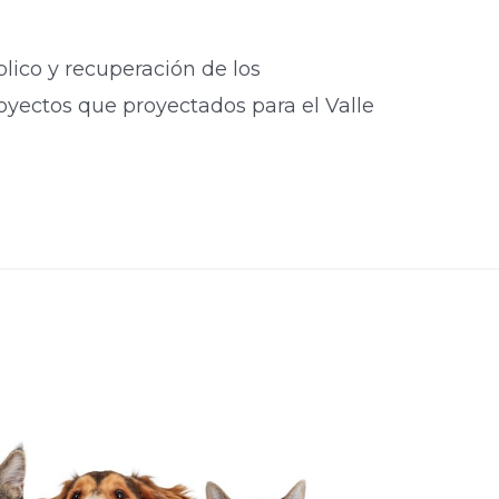
lico y recuperación de los
oyectos que proyectados para el Valle