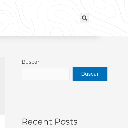
Buscar
Buscar
Recent Posts