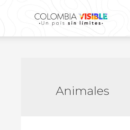
Animales