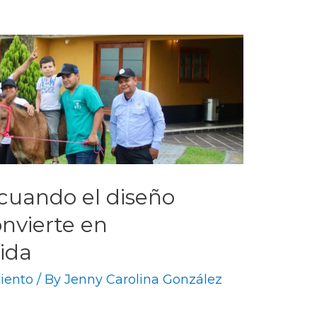
cuando el diseño
nvierte en
ida
iento
/ By
Jenny Carolina González