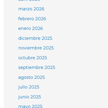
marzo 2026
febrero 2026
enero 2026
diciembre 2025
noviembre 2025
octubre 2025
septiembre 2025
agosto 2025
julio 2025
junio 2025
mayo 2025