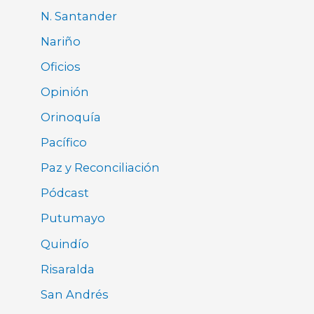
N. Santander
Nariño
Oficios
Opinión
Orinoquía
Pacífico
Paz y Reconciliación
Pódcast
Putumayo
Quindío
Risaralda
San Andrés