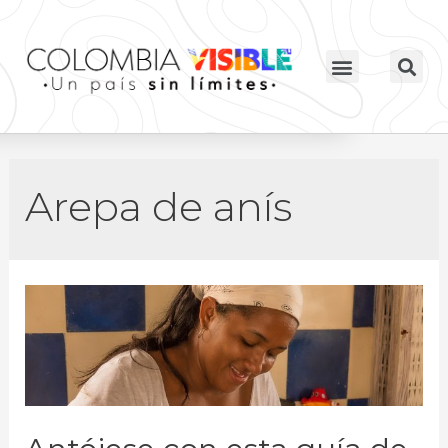
Arepa de anís