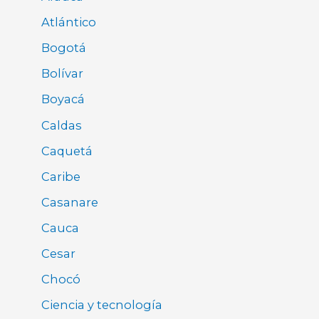
Atlántico
Bogotá
Bolívar
Boyacá
Caldas
Caquetá
Caribe
Casanare
Cauca
Cesar
Chocó
Ciencia y tecnología