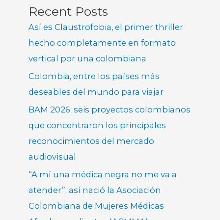
Recent Posts
Así es Claustrofobia, el primer thriller
hecho completamente en formato
vertical por una colombiana
Colombia, entre los países más
deseables del mundo para viajar
BAM 2026: seis proyectos colombianos
que concentraron los principales
reconocimientos del mercado
audiovisual
“A mí una médica negra no me va a
atender”: así nació la Asociación
Colombiana de Mujeres Médicas