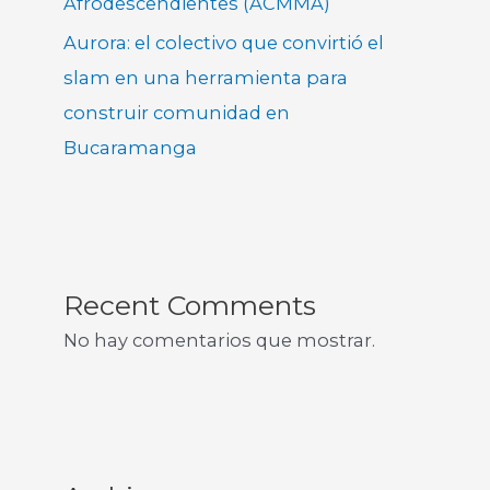
Afrodescendientes (ACMMA)
Aurora: el colectivo que convirtió el
slam en una herramienta para
construir comunidad en
Bucaramanga
Recent Comments
No hay comentarios que mostrar.