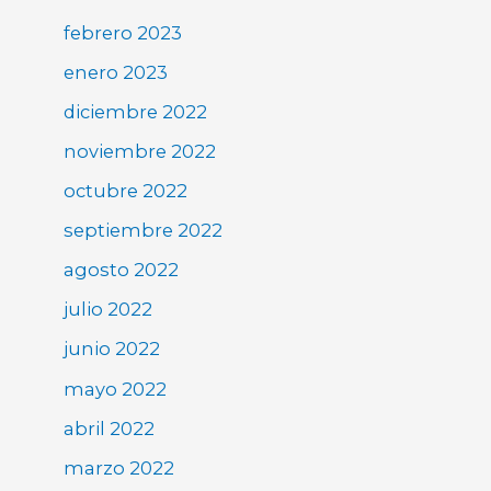
febrero 2023
enero 2023
diciembre 2022
noviembre 2022
octubre 2022
septiembre 2022
agosto 2022
julio 2022
junio 2022
mayo 2022
abril 2022
marzo 2022