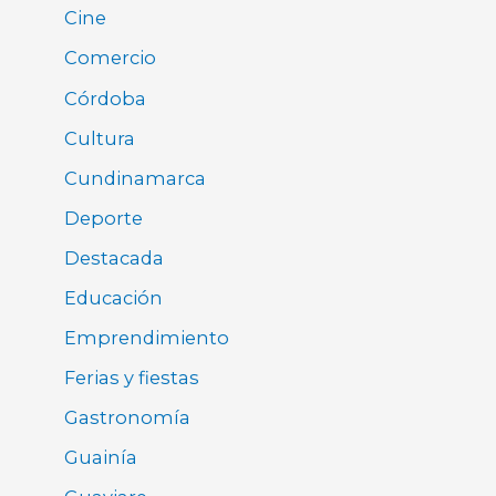
Cine
Comercio
Córdoba
Cultura
Cundinamarca
Deporte
Destacada
Educación
Emprendimiento
Ferias y fiestas
Gastronomía
Guainía