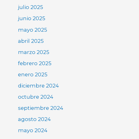
julio 2025
junio 2025
mayo 2025
abril 2025
marzo 2025
febrero 2025
enero 2025
diciembre 2024
octubre 2024
septiembre 2024
agosto 2024
mayo 2024