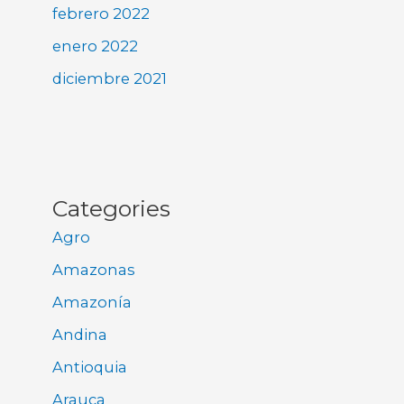
febrero 2022
enero 2022
diciembre 2021
Categories
Agro
Amazonas
Amazonía
Andina
Antioquia
Arauca