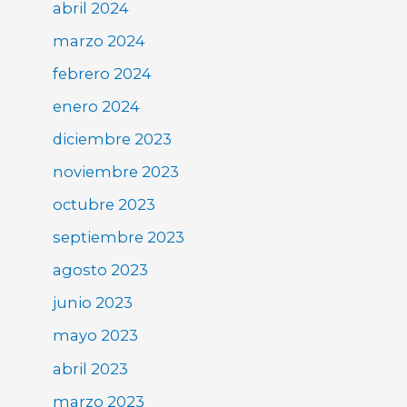
abril 2024
marzo 2024
febrero 2024
enero 2024
diciembre 2023
noviembre 2023
octubre 2023
septiembre 2023
agosto 2023
junio 2023
mayo 2023
abril 2023
marzo 2023