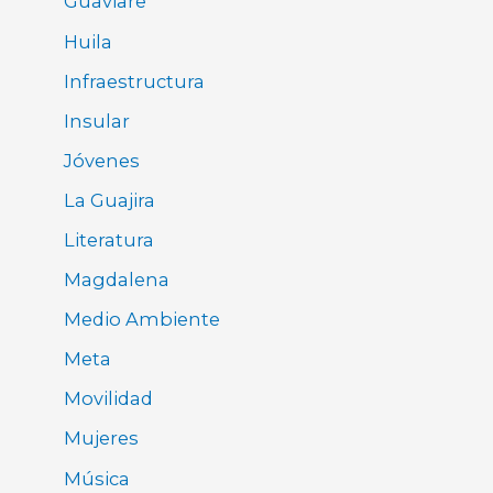
Guaviare
Huila
Infraestructura
Insular
Jóvenes
La Guajira
Literatura
Magdalena
Medio Ambiente
Meta
Movilidad
Mujeres
Música