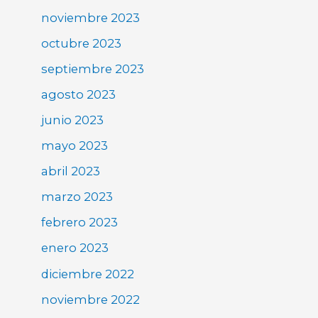
noviembre 2023
octubre 2023
septiembre 2023
agosto 2023
junio 2023
mayo 2023
abril 2023
marzo 2023
febrero 2023
enero 2023
diciembre 2022
noviembre 2022