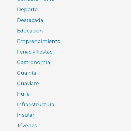
Deporte
Destacada
Educación
Emprendimiento
Ferias y fiestas
Gastronomía
Guainía
Guaviare
Huila
Infraestructura
Insular
Jóvenes