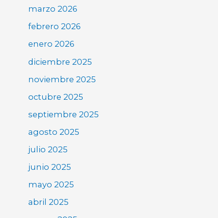
marzo 2026
febrero 2026
enero 2026
diciembre 2025
noviembre 2025
octubre 2025
septiembre 2025
agosto 2025
julio 2025
junio 2025
mayo 2025
abril 2025