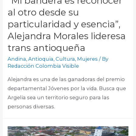
“Mi bandera es reconocer
al otro desde su
particularidad y esencia”,
Alejandra Morales lideresa
trans antioqueña
Andina
,
Antioquia
,
Cultura
,
Mujeres
/ By
Redacción Colombia Visible
Alejandra es una de las ganadoras del premio
departamental Jóvenes por la vida. Busca que
Argelia sea un territorio seguro para las
personas diversas.​