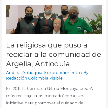
La religiosa que puso a
reciclar a la comunidad de
Argelia, Antioquia
Andina
,
Antioquia
,
Emprendimiento
/ By
Redacción Colombia Visible
En 2011, la hermana Gilma Montoya creó ‘A
más reciclaje, más mercado’ como una
iniciativa para promover el cuidado del