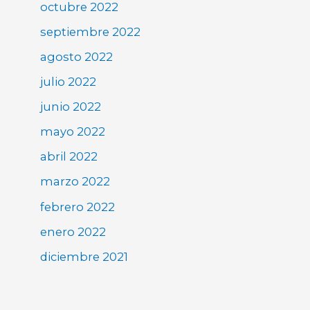
octubre 2022
septiembre 2022
agosto 2022
julio 2022
junio 2022
mayo 2022
abril 2022
marzo 2022
febrero 2022
enero 2022
diciembre 2021