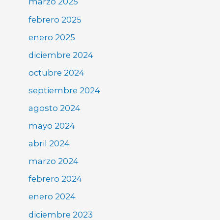
marzo 2025
febrero 2025
enero 2025
diciembre 2024
octubre 2024
septiembre 2024
agosto 2024
mayo 2024
abril 2024
marzo 2024
febrero 2024
enero 2024
diciembre 2023