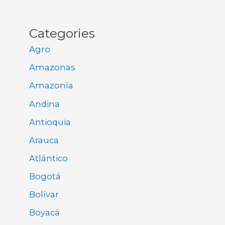
Categories
Agro
Amazonas
Amazonía
Andina
Antioquia
Arauca
Atlántico
Bogotá
Bolívar
Boyacá