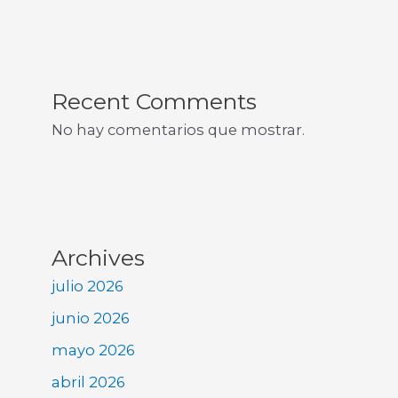
Recent Comments
No hay comentarios que mostrar.
Archives
julio 2026
junio 2026
mayo 2026
abril 2026