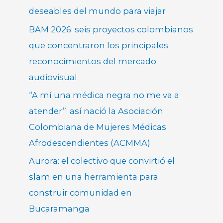
deseables del mundo para viajar
BAM 2026: seis proyectos colombianos
que concentraron los principales
reconocimientos del mercado
audiovisual
“A mí una médica negra no me va a
atender”: así nació la Asociación
Colombiana de Mujeres Médicas
Afrodescendientes (ACMMA)
Aurora: el colectivo que convirtió el
slam en una herramienta para
construir comunidad en
Bucaramanga