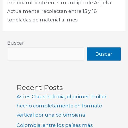
medioambiente en el municipio de Argelia.
Actualmente, recolectan entre 15 y 18
toneladas de material al mes.
Buscar
Buscar
Recent Posts
Así es Claustrofobia, el primer thriller
hecho completamente en formato
vertical por una colombiana
Colombia, entre los países más