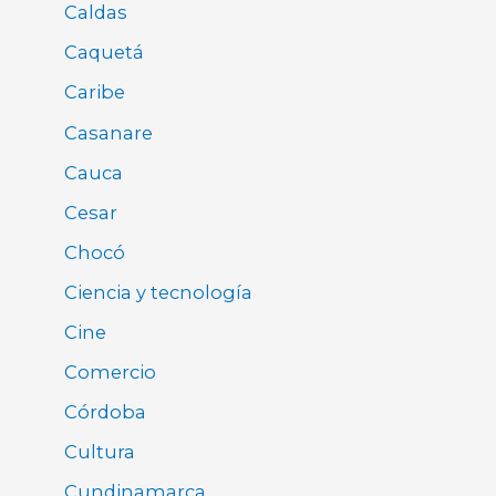
Caldas
Caquetá
Caribe
Casanare
Cauca
Cesar
Chocó
Ciencia y tecnología
Cine
Comercio
Córdoba
Cultura
Cundinamarca