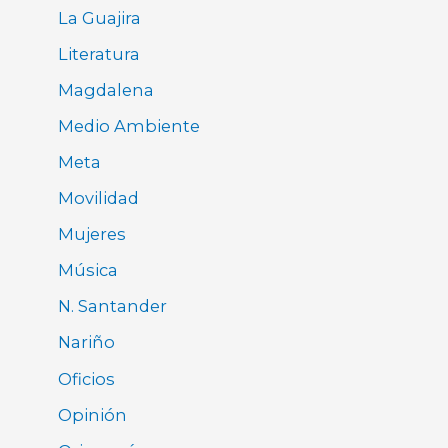
La Guajira
Literatura
Magdalena
Medio Ambiente
Meta
Movilidad
Mujeres
Música
N. Santander
Nariño
Oficios
Opinión