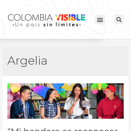
Argelia