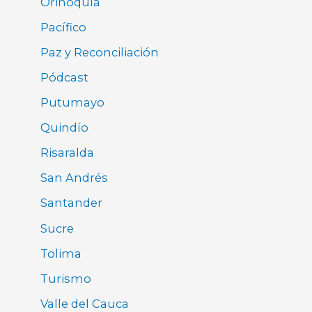
Orinoquía
Pacífico
Paz y Reconciliación
Pódcast
Putumayo
Quindío
Risaralda
San Andrés
Santander
Sucre
Tolima
Turismo
Valle del Cauca