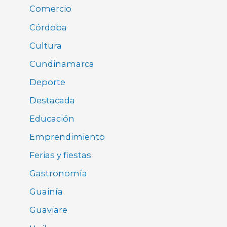
Comercio
Córdoba
Cultura
Cundinamarca
Deporte
Destacada
Educación
Emprendimiento
Ferias y fiestas
Gastronomía
Guainía
Guaviare