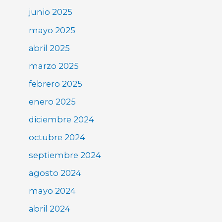
junio 2025
mayo 2025
abril 2025
marzo 2025
febrero 2025
enero 2025
diciembre 2024
octubre 2024
septiembre 2024
agosto 2024
mayo 2024
abril 2024