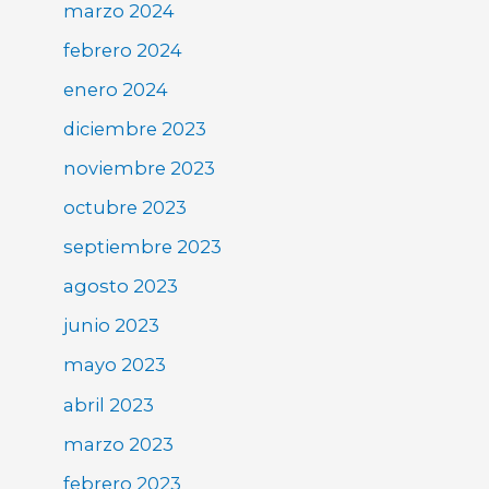
marzo 2024
febrero 2024
enero 2024
diciembre 2023
noviembre 2023
octubre 2023
septiembre 2023
agosto 2023
junio 2023
mayo 2023
abril 2023
marzo 2023
febrero 2023