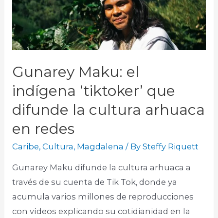
Gunarey Maku: el
indígena ‘tiktoker’ que
difunde la cultura arhuaca
en redes
Caribe
,
Cultura
,
Magdalena
/ By
Steffy Riquett
Gunarey Maku difunde la cultura arhuaca a
través de su cuenta de Tik Tok, donde ya
acumula varios millones de reproducciones
con vídeos explicando su cotidianidad en la