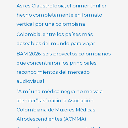
Así es Claustrofobia, el primer thriller
hecho completamente en formato
vertical por una colombiana
Colombia, entre los países más
deseables del mundo para viajar
BAM 2026: seis proyectos colombianos
que concentraron los principales
reconocimientos del mercado
audiovisual
“A mí una médica negra no me va a
atender”: así nació la Asociación
Colombiana de Mujeres Médicas
Afrodescendientes (ACMMA)