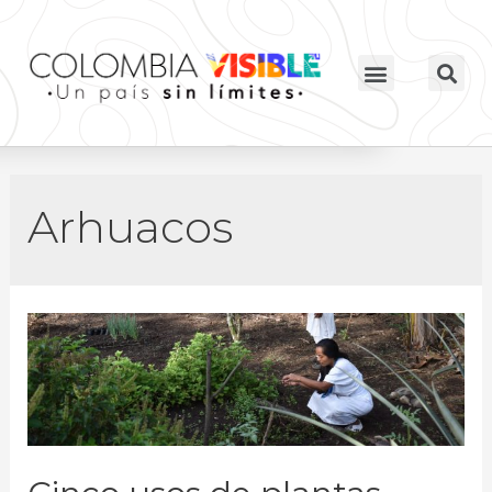
Arhuacos