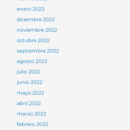
enero 2023
diciembre 2022
noviembre 2022
octubre 2022
septiembre 2022
agosto 2022
julio 2022
junio 2022
mayo 2022
abril 2022
marzo 2022
febrero 2022