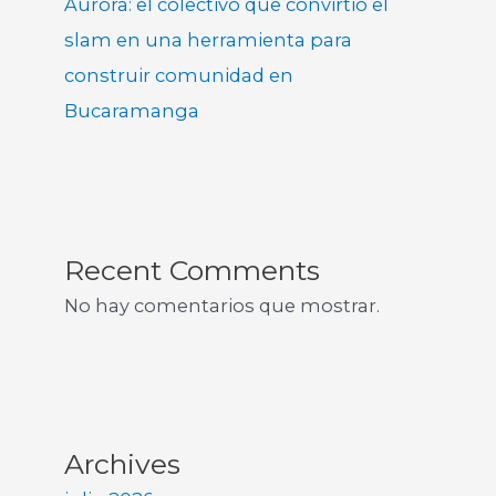
Aurora: el colectivo que convirtió el
slam en una herramienta para
construir comunidad en
Bucaramanga
Recent Comments
No hay comentarios que mostrar.
Archives