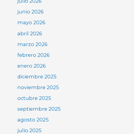
julio 2026
junio 2026
mayo 2026
abril 2026
marzo 2026
febrero 2026
enero 2026
diciembre 2025
noviembre 2025
octubre 2025
septiembre 2025
agosto 2025
julio 2025