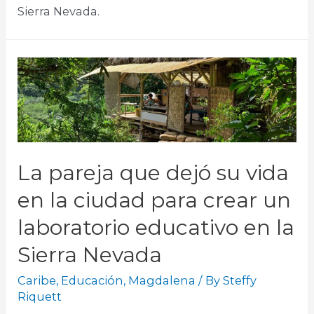
Sierra Nevada.
La pareja que dejó su vida
en la ciudad para crear un
laboratorio educativo en la
Sierra Nevada
Caribe
,
Educación
,
Magdalena
/ By
Steffy
Riquett