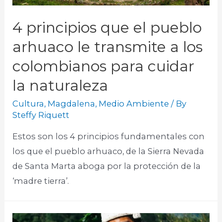
4 principios que el pueblo
arhuaco le transmite a los
colombianos para cuidar
la naturaleza
Cultura
,
Magdalena
,
Medio Ambiente
/ By
Steffy Riquett
Estos son los 4 principios fundamentales con
los que el pueblo arhuaco, de la Sierra Nevada
de Santa Marta aboga por la protección de la
‘madre tierra’.​