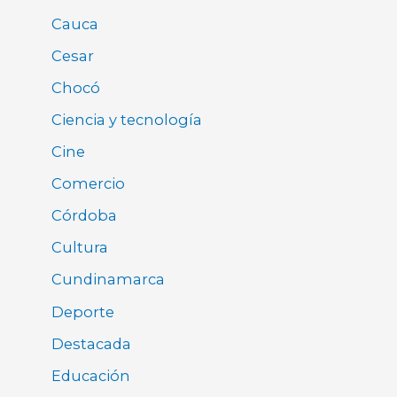
Cauca
Cesar
Chocó
Ciencia y tecnología
Cine
Comercio
Córdoba
Cultura
Cundinamarca
Deporte
Destacada
Educación