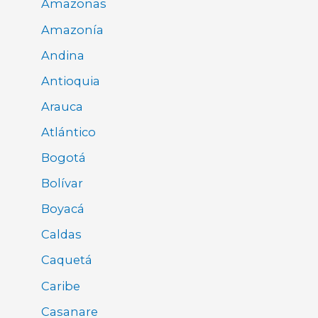
Amazonas
Amazonía
Andina
Antioquia
Arauca
Atlántico
Bogotá
Bolívar
Boyacá
Caldas
Caquetá
Caribe
Casanare