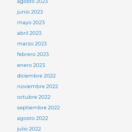
agosto 2023
junio 2023
mayo 2023
abril 2023
marzo 2023
febrero 2023
enero 2023
diciembre 2022
noviembre 2022
octubre 2022
septiembre 2022
agosto 2022
julio 2022