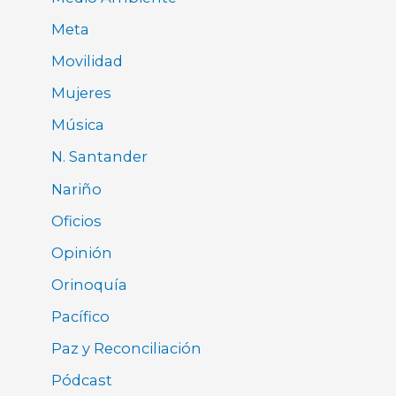
Meta
Movilidad
Mujeres
Música
N. Santander
Nariño
Oficios
Opinión
Orinoquía
Pacífico
Paz y Reconciliación
Pódcast