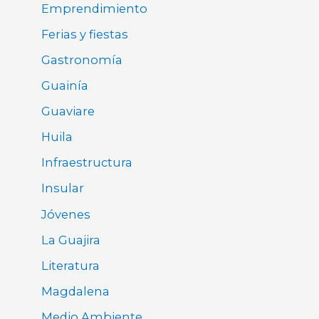
Emprendimiento
Ferias y fiestas
Gastronomía
Guainía
Guaviare
Huila
Infraestructura
Insular
Jóvenes
La Guajira
Literatura
Magdalena
Medio Ambiente