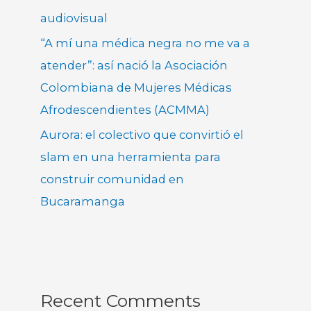
audiovisual
“A mí una médica negra no me va a
atender”: así nació la Asociación
Colombiana de Mujeres Médicas
Afrodescendientes (ACMMA)
Aurora: el colectivo que convirtió el
slam en una herramienta para
construir comunidad en
Bucaramanga
Recent Comments