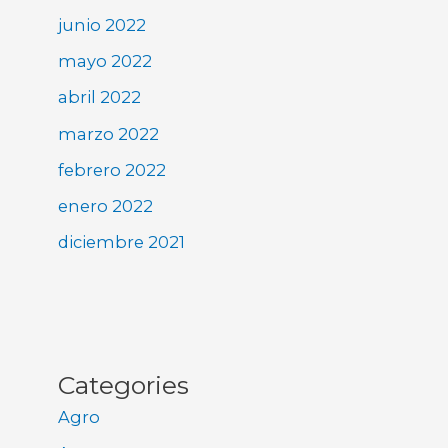
junio 2022
mayo 2022
abril 2022
marzo 2022
febrero 2022
enero 2022
diciembre 2021
Categories
Agro