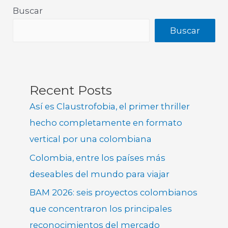
Buscar
Buscar
Recent Posts
Así es Claustrofobia, el primer thriller
hecho completamente en formato
vertical por una colombiana
Colombia, entre los países más
deseables del mundo para viajar
BAM 2026: seis proyectos colombianos
que concentraron los principales
reconocimientos del mercado