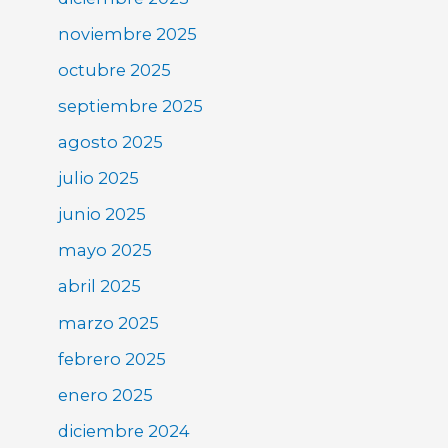
noviembre 2025
octubre 2025
septiembre 2025
agosto 2025
julio 2025
junio 2025
mayo 2025
abril 2025
marzo 2025
febrero 2025
enero 2025
diciembre 2024