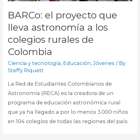
BARCo: el proyecto que
lleva astronomía a los
colegios rurales de
Colombia
Ciencia y tecnología
,
Educación
,
Jóvenes
/ By
Steffy Riquett
La Red de Estudiantes Colombianos de
Astronomía (RECA) es la creadora de un
programa de educación astronómica rural
que ya ha llegado a por lo menos 3.000 niños
en 104 colegios de todas las regiones del país.​