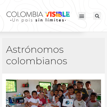
Astrónomos
colombianos