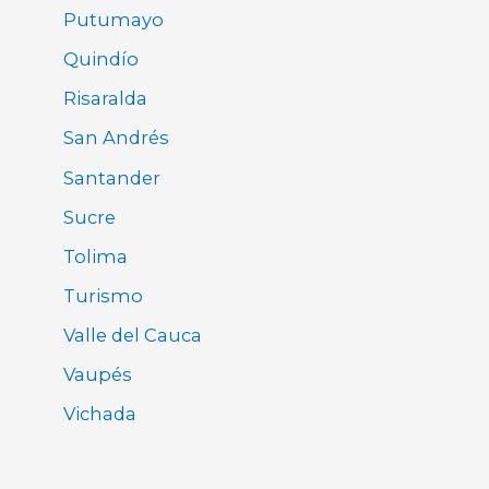
Putumayo
Quindío
Risaralda
San Andrés
Santander
Sucre
Tolima
Turismo
Valle del Cauca
Vaupés
Vichada