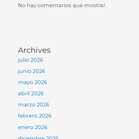
No hay comentarios que mostrar.
Archives
julio 2026
junio 2026
mayo 2026
abril 2026
marzo 2026
febrero 2026
enero 2026
diciembre 2025