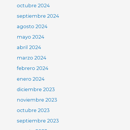
octubre 2024
septiembre 2024
agosto 2024
mayo 2024
abril 2024
marzo 2024
febrero 2024
enero 2024
diciembre 2023
noviembre 2023
octubre 2023
septiembre 2023