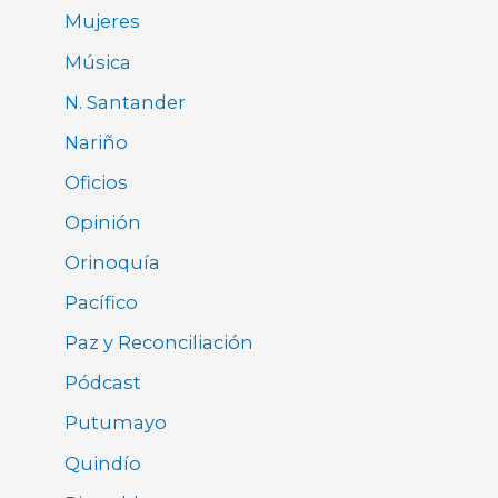
Mujeres
Música
N. Santander
Nariño
Oficios
Opinión
Orinoquía
Pacífico
Paz y Reconciliación
Pódcast
Putumayo
Quindío