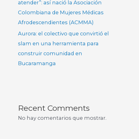
atender”: así nació la Asociación
Colombiana de Mujeres Médicas
Afrodescendientes (ACMMA)
Aurora: el colectivo que convirtió el
slam en una herramienta para
construir comunidad en
Bucaramanga
Recent Comments
No hay comentarios que mostrar.