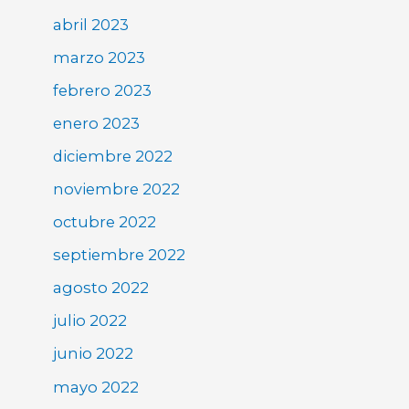
abril 2023
marzo 2023
febrero 2023
enero 2023
diciembre 2022
noviembre 2022
octubre 2022
septiembre 2022
agosto 2022
julio 2022
junio 2022
mayo 2022