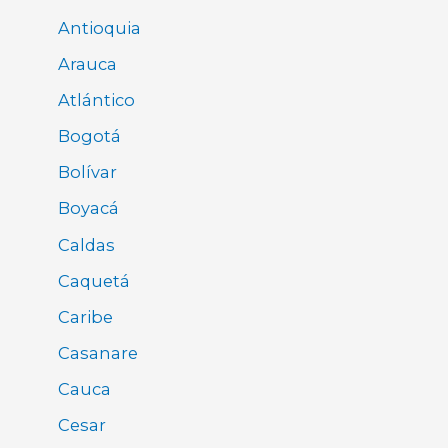
Antioquia
Arauca
Atlántico
Bogotá
Bolívar
Boyacá
Caldas
Caquetá
Caribe
Casanare
Cauca
Cesar