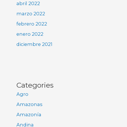
abril 2022
marzo 2022
febrero 2022
enero 2022
diciembre 2021
Categories
Agro
Amazonas
Amazonía
Andina