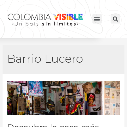
Barrio Lucero