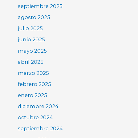
septiembre 2025
agosto 2025
julio 2025
junio 2025
mayo 2025
abril 2025
marzo 2025
febrero 2025
enero 2025
diciembre 2024
octubre 2024
septiembre 2024