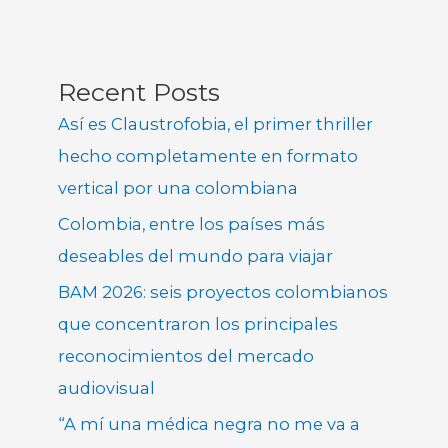
Recent Posts
Así es Claustrofobia, el primer thriller
hecho completamente en formato
vertical por una colombiana
Colombia, entre los países más
deseables del mundo para viajar
BAM 2026: seis proyectos colombianos
que concentraron los principales
reconocimientos del mercado
audiovisual
“A mí una médica negra no me va a