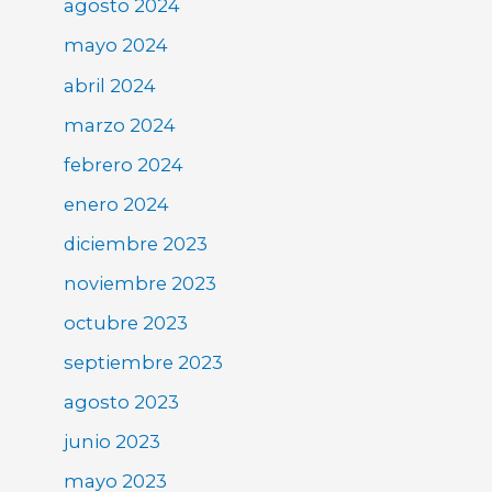
agosto 2024
mayo 2024
abril 2024
marzo 2024
febrero 2024
enero 2024
diciembre 2023
noviembre 2023
octubre 2023
septiembre 2023
agosto 2023
junio 2023
mayo 2023