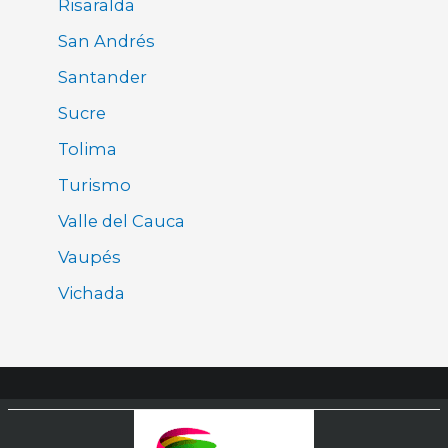
Risaralda
San Andrés
Santander
Sucre
Tolima
Turismo
Valle del Cauca
Vaupés
Vichada