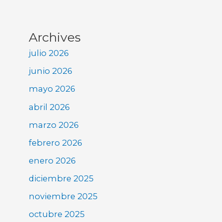
Archives
julio 2026
junio 2026
mayo 2026
abril 2026
marzo 2026
febrero 2026
enero 2026
diciembre 2025
noviembre 2025
octubre 2025