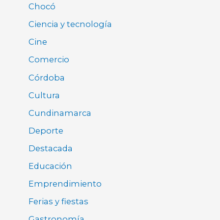
Chocó
Ciencia y tecnología
Cine
Comercio
Córdoba
Cultura
Cundinamarca
Deporte
Destacada
Educación
Emprendimiento
Ferias y fiestas
Gastronomía