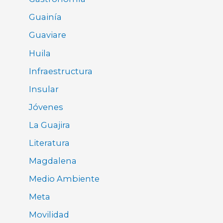
Guainía
Guaviare
Huila
Infraestructura
Insular
Jóvenes
La Guajira
Literatura
Magdalena
Medio Ambiente
Meta
Movilidad