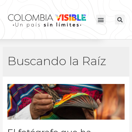
Buscando la Raíz