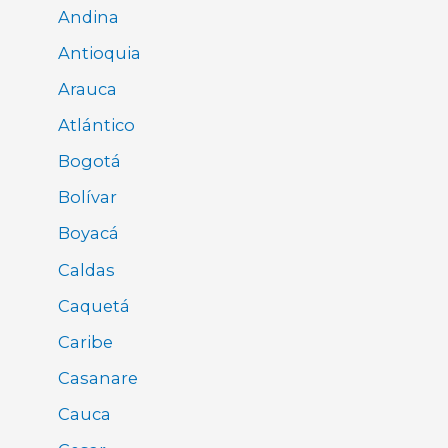
Andina
Antioquia
Arauca
Atlántico
Bogotá
Bolívar
Boyacá
Caldas
Caquetá
Caribe
Casanare
Cauca