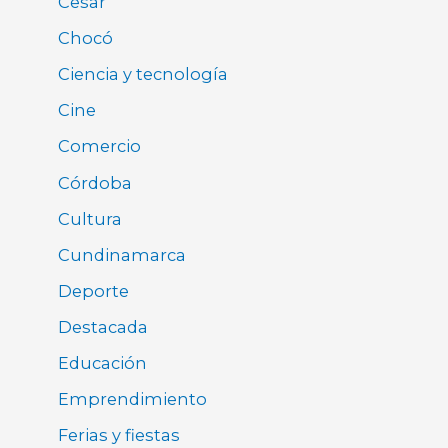
Cesar
Chocó
Ciencia y tecnología
Cine
Comercio
Córdoba
Cultura
Cundinamarca
Deporte
Destacada
Educación
Emprendimiento
Ferias y fiestas