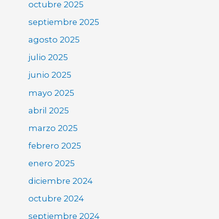
octubre 2025
septiembre 2025
agosto 2025
julio 2025
junio 2025
mayo 2025
abril 2025
marzo 2025
febrero 2025
enero 2025
diciembre 2024
octubre 2024
septiembre 2024