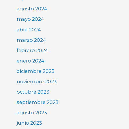
agosto 2024
mayo 2024
abril 2024
marzo 2024
febrero 2024
enero 2024
diciembre 2023
noviembre 2023
octubre 2023
septiembre 2023
agosto 2023
junio 2023