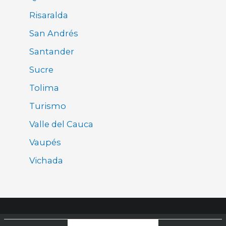
Risaralda
San Andrés
Santander
Sucre
Tolima
Turismo
Valle del Cauca
Vaupés
Vichada