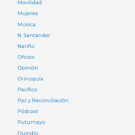
Movilidad
Mujeres
Música
N. Santander
Nariño
Oficios
Opinión
Orinoquía
Pacífico
Paz y Reconciliación
Pódcast
Putumayo
Quindío