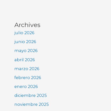
Archives
julio 2026
junio 2026
mayo 2026
abril 2026
marzo 2026
febrero 2026
enero 2026
diciembre 2025
noviembre 2025