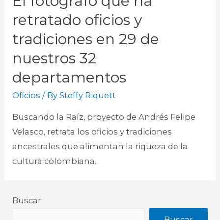
El fotógrafo que ha
retratado oficios y
tradiciones en 29 de
nuestros 32
departamentos
Oficios
/ By
Steffy Riquett
Buscando la Raíz, proyecto de Andrés Felipe
Velasco, retrata los oficios y tradiciones
ancestrales que alimentan la riqueza de la
cultura colombiana.
Buscar
Buscar