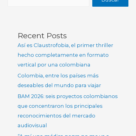
Recent Posts
Así es Claustrofobia, el primer thriller
hecho completamente en formato
vertical por una colombiana
Colombia, entre los países más
deseables del mundo para viajar
BAM 2026: seis proyectos colombianos
que concentraron los principales
reconocimientos del mercado
audiovisual