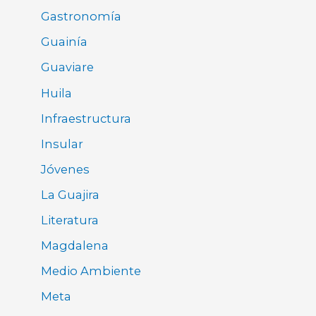
Gastronomía
Guainía
Guaviare
Huila
Infraestructura
Insular
Jóvenes
La Guajira
Literatura
Magdalena
Medio Ambiente
Meta