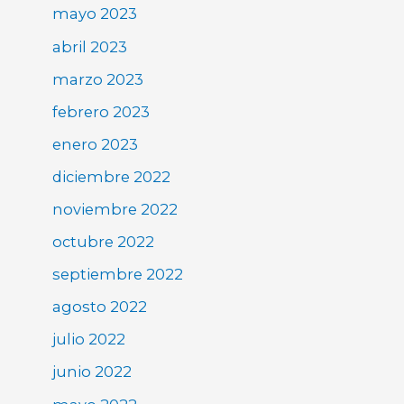
mayo 2023
abril 2023
marzo 2023
febrero 2023
enero 2023
diciembre 2022
noviembre 2022
octubre 2022
septiembre 2022
agosto 2022
julio 2022
junio 2022