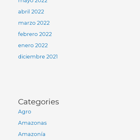
mayo 2022
abril 2022
marzo 2022
febrero 2022
enero 2022
diciembre 2021
Categories
Agro
Amazonas
Amazonía