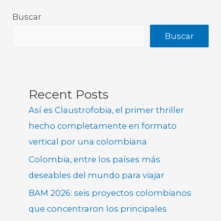
Buscar
Buscar
Recent Posts
Así es Claustrofobia, el primer thriller
hecho completamente en formato
vertical por una colombiana
Colombia, entre los países más
deseables del mundo para viajar
BAM 2026: seis proyectos colombianos
que concentraron los principales