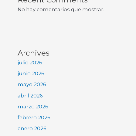
No hay comentarios que mostrar.
Archives
julio 2026
junio 2026
mayo 2026
abril 2026
marzo 2026
febrero 2026
enero 2026