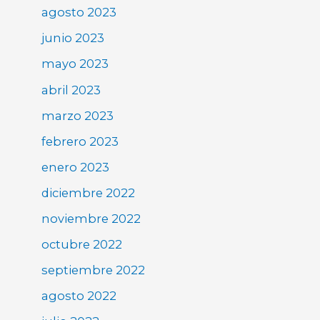
agosto 2023
junio 2023
mayo 2023
abril 2023
marzo 2023
febrero 2023
enero 2023
diciembre 2022
noviembre 2022
octubre 2022
septiembre 2022
agosto 2022