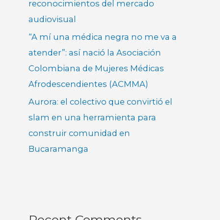
reconocimientos del mercado
audiovisual
“A mí una médica negra no me va a
atender”: así nació la Asociación
Colombiana de Mujeres Médicas
Afrodescendientes (ACMMA)
Aurora: el colectivo que convirtió el
slam en una herramienta para
construir comunidad en
Bucaramanga
Recent Comments