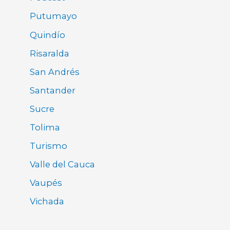
Putumayo
Quindío
Risaralda
San Andrés
Santander
Sucre
Tolima
Turismo
Valle del Cauca
Vaupés
Vichada