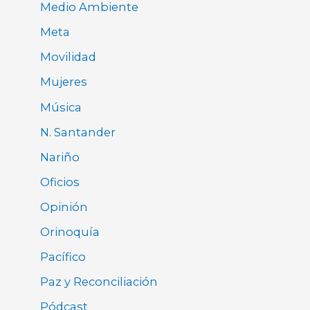
Medio Ambiente
Meta
Movilidad
Mujeres
Música
N. Santander
Nariño
Oficios
Opinión
Orinoquía
Pacífico
Paz y Reconciliación
Pódcast