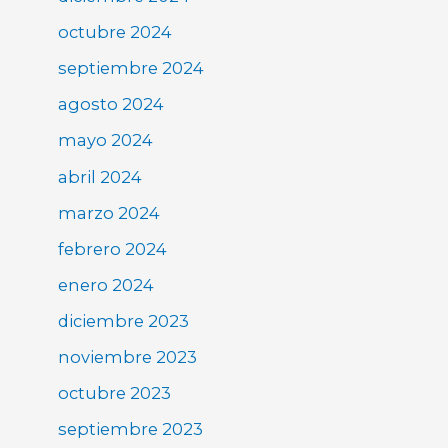
octubre 2024
septiembre 2024
agosto 2024
mayo 2024
abril 2024
marzo 2024
febrero 2024
enero 2024
diciembre 2023
noviembre 2023
octubre 2023
septiembre 2023