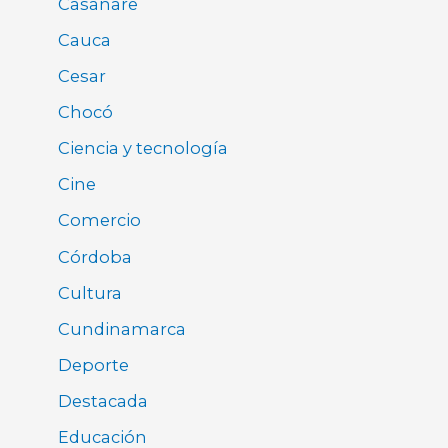
Casanare
Cauca
Cesar
Chocó
Ciencia y tecnología
Cine
Comercio
Córdoba
Cultura
Cundinamarca
Deporte
Destacada
Educación