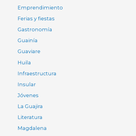
Emprendimiento
Ferias y fiestas
Gastronomía
Guainía
Guaviare
Huila
Infraestructura
Insular
Jóvenes
La Guajira
Literatura
Magdalena