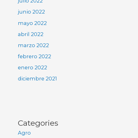
julio 2022
junio 2022
mayo 2022
abril 2022
marzo 2022
febrero 2022
enero 2022
diciembre 2021
Categories
Agro