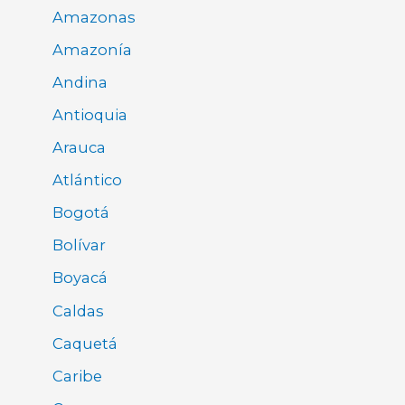
Amazonas
Amazonía
Andina
Antioquia
Arauca
Atlántico
Bogotá
Bolívar
Boyacá
Caldas
Caquetá
Caribe