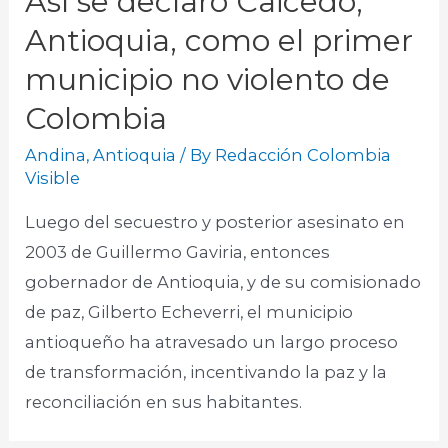
Así se declaró Caicedo,
Antioquia, como el primer
municipio no violento de
Colombia
Andina
,
Antioquia
/ By
Redacción Colombia
Visible
Luego del secuestro y posterior asesinato en
2003 de Guillermo Gaviria, entonces
gobernador de Antioquia, y de su comisionado
de paz, Gilberto Echeverri, el municipio
antioqueño ha atravesado un largo proceso
de transformación, incentivando la paz y la
reconciliación en sus habitantes. ​