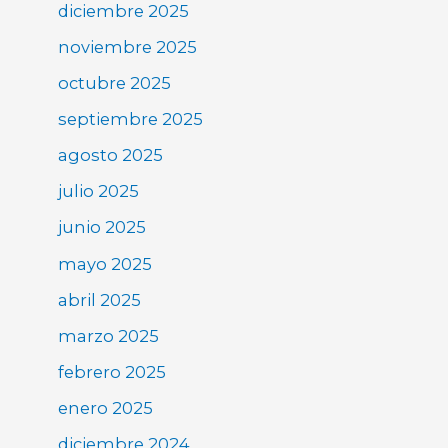
diciembre 2025
noviembre 2025
octubre 2025
septiembre 2025
agosto 2025
julio 2025
junio 2025
mayo 2025
abril 2025
marzo 2025
febrero 2025
enero 2025
diciembre 2024