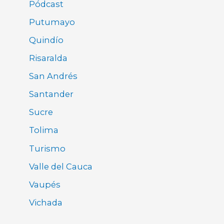
Pódcast
Putumayo
Quindío
Risaralda
San Andrés
Santander
Sucre
Tolima
Turismo
Valle del Cauca
Vaupés
Vichada