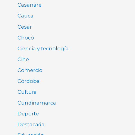
Casanare
Cauca
Cesar
Chocó
Ciencia y tecnología
Cine
Comercio
Córdoba
Cultura
Cundinamarca
Deporte
Destacada