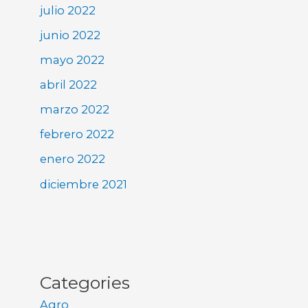
julio 2022
junio 2022
mayo 2022
abril 2022
marzo 2022
febrero 2022
enero 2022
diciembre 2021
Categories
Agro