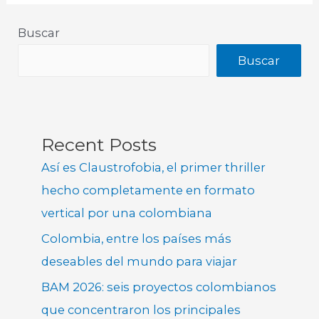
Buscar
Buscar
Recent Posts
Así es Claustrofobia, el primer thriller
hecho completamente en formato
vertical por una colombiana
Colombia, entre los países más
deseables del mundo para viajar
BAM 2026: seis proyectos colombianos
que concentraron los principales