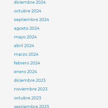
diciembre 2024
octubre 2024
septiembre 2024
agosto 2024
mayo 2024
abril 2024
marzo 2024
febrero 2024
enero 2024
diciembre 2023
noviembre 2023
octubre 2023
septiembre 2023