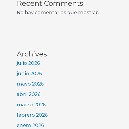
Recent Comments
No hay comentarios que mostrar.
Archives
julio 2026
junio 2026
mayo 2026
abril 2026
marzo 2026
febrero 2026
enero 2026