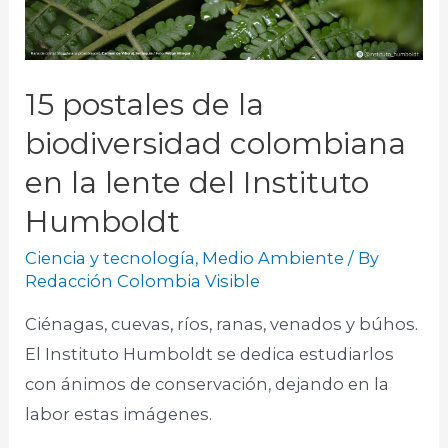
15 postales de la
biodiversidad colombiana
en la lente del Instituto
Humboldt
Ciencia y tecnología
,
Medio Ambiente
/ By
Redacción Colombia Visible
Ciénagas, cuevas, ríos, ranas, venados y búhos.
El Instituto Humboldt se dedica estudiarlos
con ánimos de conservación, dejando en la
labor estas imágenes.