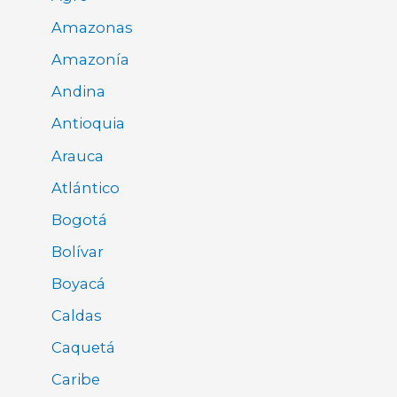
Amazonas
Amazonía
Andina
Antioquia
Arauca
Atlántico
Bogotá
Bolívar
Boyacá
Caldas
Caquetá
Caribe