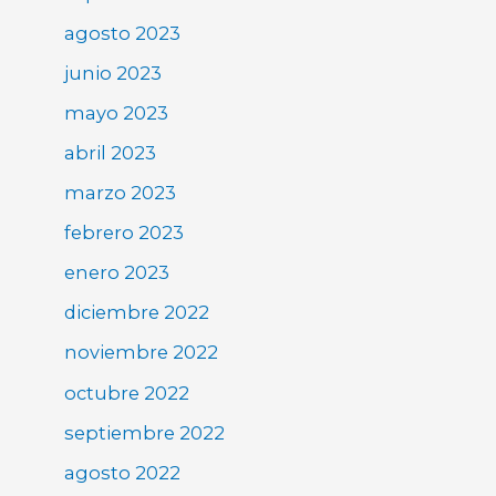
agosto 2023
junio 2023
mayo 2023
abril 2023
marzo 2023
febrero 2023
enero 2023
diciembre 2022
noviembre 2022
octubre 2022
septiembre 2022
agosto 2022