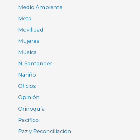
Medio Ambiente
Meta
Movilidad
Mujeres
Música
N. Santander
Nariño
Oficios
Opinión
Orinoquía
Pacífico
Paz y Reconciliación