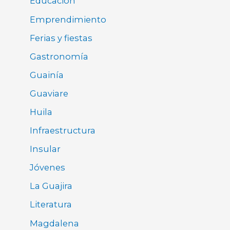
Educación
Emprendimiento
Ferias y fiestas
Gastronomía
Guainía
Guaviare
Huila
Infraestructura
Insular
Jóvenes
La Guajira
Literatura
Magdalena