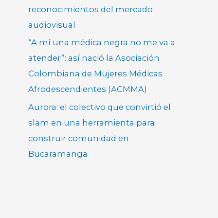
reconocimientos del mercado
audiovisual
“A mí una médica negra no me va a
atender”: así nació la Asociación
Colombiana de Mujeres Médicas
Afrodescendientes (ACMMA)
Aurora: el colectivo que convirtió el
slam en una herramienta para
construir comunidad en
Bucaramanga