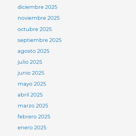
diciembre 2025
noviembre 2025
octubre 2025
septiembre 2025
agosto 2025
julio 2025
junio 2025
mayo 2025
abril 2025
marzo 2025
febrero 2025
enero 2025