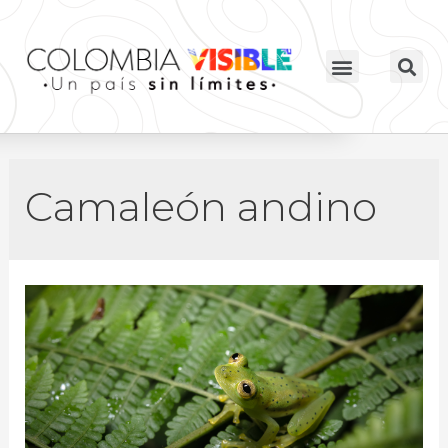
Camaleón andino