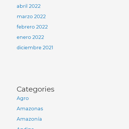
abril 2022
marzo 2022
febrero 2022
enero 2022
diciembre 2021
Categories
Agro
Amazonas
Amazonía