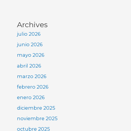
Archives
julio 2026
junio 2026
mayo 2026
abril 2026
marzo 2026
febrero 2026
enero 2026
diciembre 2025
noviembre 2025
octubre 2025