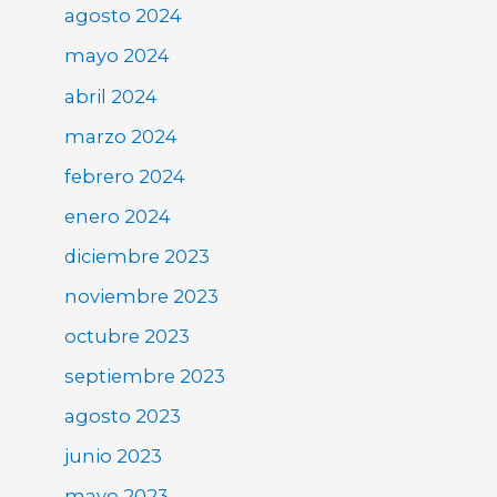
agosto 2024
mayo 2024
abril 2024
marzo 2024
febrero 2024
enero 2024
diciembre 2023
noviembre 2023
octubre 2023
septiembre 2023
agosto 2023
junio 2023
mayo 2023