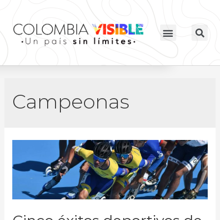
Campeonas