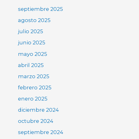
septiembre 2025
agosto 2025
julio 2025
junio 2025
mayo 2025
abril 2025
marzo 2025
febrero 2025
enero 2025
diciembre 2024
octubre 2024
septiembre 2024