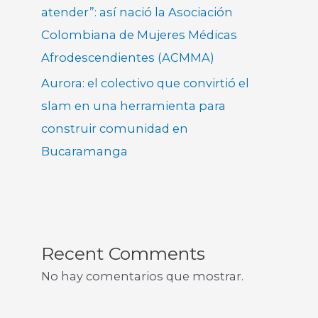
atender”: así nació la Asociación
Colombiana de Mujeres Médicas
Afrodescendientes (ACMMA)
Aurora: el colectivo que convirtió el
slam en una herramienta para
construir comunidad en
Bucaramanga
Recent Comments
No hay comentarios que mostrar.