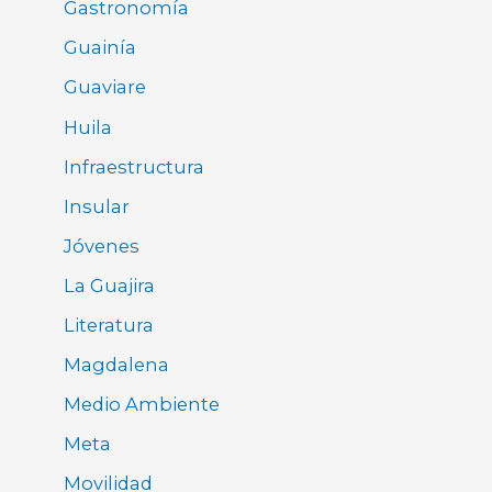
Gastronomía
Guainía
Guaviare
Huila
Infraestructura
Insular
Jóvenes
La Guajira
Literatura
Magdalena
Medio Ambiente
Meta
Movilidad