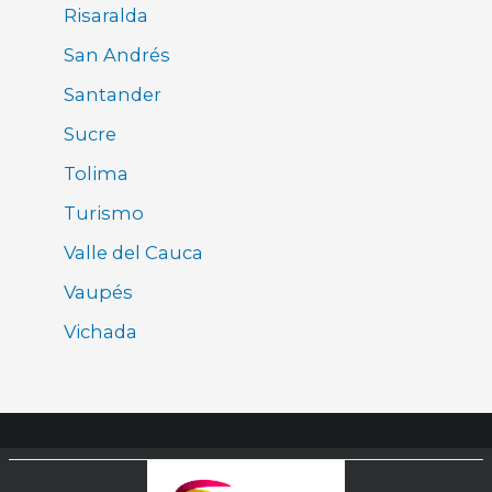
Risaralda
San Andrés
Santander
Sucre
Tolima
Turismo
Valle del Cauca
Vaupés
Vichada