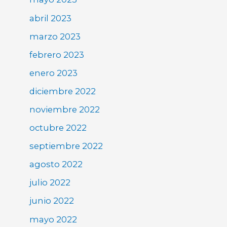
abril 2023
marzo 2023
febrero 2023
enero 2023
diciembre 2022
noviembre 2022
octubre 2022
septiembre 2022
agosto 2022
julio 2022
junio 2022
mayo 2022