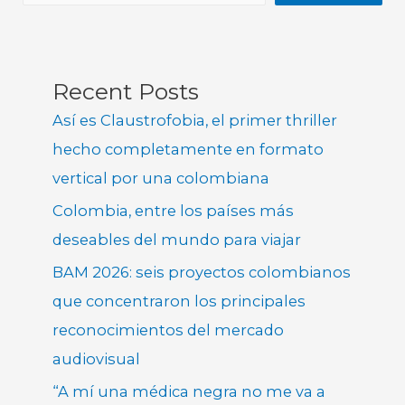
Recent Posts
Así es Claustrofobia, el primer thriller
hecho completamente en formato
vertical por una colombiana
Colombia, entre los países más
deseables del mundo para viajar
BAM 2026: seis proyectos colombianos
que concentraron los principales
reconocimientos del mercado
audiovisual
“A mí una médica negra no me va a