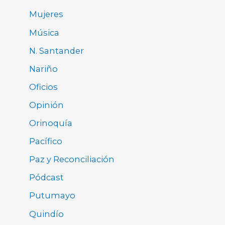
Mujeres
Música
N. Santander
Nariño
Oficios
Opinión
Orinoquía
Pacífico
Paz y Reconciliación
Pódcast
Putumayo
Quindío