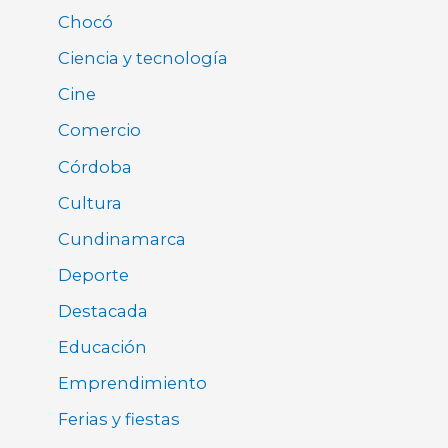
Chocó
Ciencia y tecnología
Cine
Comercio
Córdoba
Cultura
Cundinamarca
Deporte
Destacada
Educación
Emprendimiento
Ferias y fiestas