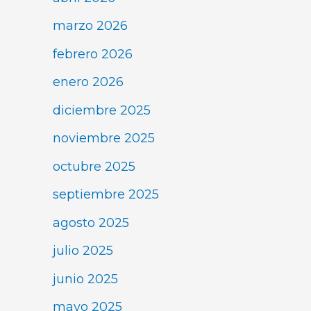
marzo 2026
febrero 2026
enero 2026
diciembre 2025
noviembre 2025
octubre 2025
septiembre 2025
agosto 2025
julio 2025
junio 2025
mayo 2025