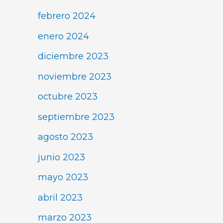
febrero 2024
enero 2024
diciembre 2023
noviembre 2023
octubre 2023
septiembre 2023
agosto 2023
junio 2023
mayo 2023
abril 2023
marzo 2023