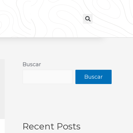
Buscar
Buscar
Recent Posts