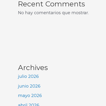
Recent Comments
No hay comentarios que mostrar.
Archives
julio 2026
junio 2026
mayo 2026
abril 2026