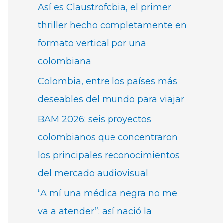
Así es Claustrofobia, el primer
thriller hecho completamente en
formato vertical por una
colombiana
Colombia, entre los países más
deseables del mundo para viajar
BAM 2026: seis proyectos
colombianos que concentraron
los principales reconocimientos
del mercado audiovisual
“A mí una médica negra no me
va a atender”: así nació la