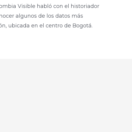
ombia Visible habló con el historiador
onocer algunos de los datos más
ión, ubicada en el centro de Bogotá.