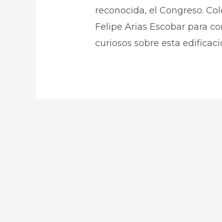
reconocida, el Congreso. Col
Felipe Arias Escobar para c
curiosos sobre esta edificac