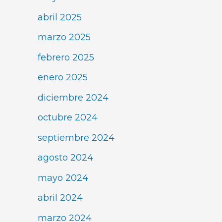
abril 2025
marzo 2025
febrero 2025
enero 2025
diciembre 2024
octubre 2024
septiembre 2024
agosto 2024
mayo 2024
abril 2024
marzo 2024