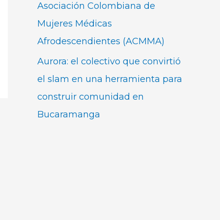
Asociación Colombiana de
Mujeres Médicas
Afrodescendientes (ACMMA)
Aurora: el colectivo que convirtió
el slam en una herramienta para
construir comunidad en
Bucaramanga