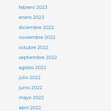
febrero 2023
enero 2023
diciembre 2022
noviembre 2022
octubre 2022
septiembre 2022
agosto 2022
julio 2022
junio 2022
mayo 2022
abril 2022