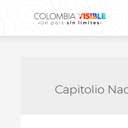
Capitolio Na