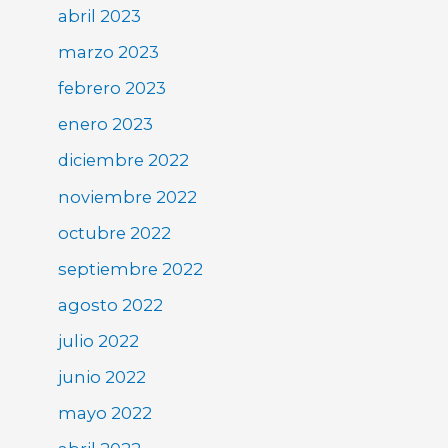
abril 2023
marzo 2023
febrero 2023
enero 2023
diciembre 2022
noviembre 2022
octubre 2022
septiembre 2022
agosto 2022
julio 2022
junio 2022
mayo 2022