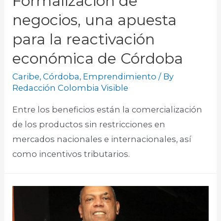
Formalización de
negocios, una apuesta
para la reactivación
económica de Córdoba
Caribe
,
Córdoba
,
Emprendimiento
/ By
Redacción Colombia Visible
Entre los beneficios están la comercialización
de los productos sin restricciones en
mercados nacionales e internacionales, así
como incentivos tributarios.