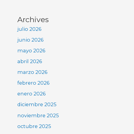
Archives
julio 2026
junio 2026
mayo 2026
abril 2026
marzo 2026
febrero 2026
enero 2026
diciembre 2025
noviembre 2025
octubre 2025