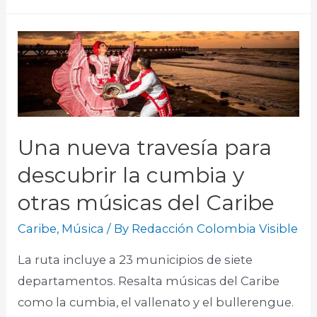
Una nueva travesía para
descubrir la cumbia y
otras músicas del Caribe
Caribe
,
Música
/ By
Redacción Colombia Visible
La ruta incluye a 23 municipios de siete
departamentos. Resalta músicas del Caribe
como la cumbia, el vallenato y el bullerengue.