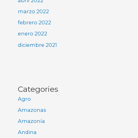
abril 2022
marzo 2022
febrero 2022
enero 2022
diciembre 2021
Categories
Agro
Amazonas
Amazonía
Andina