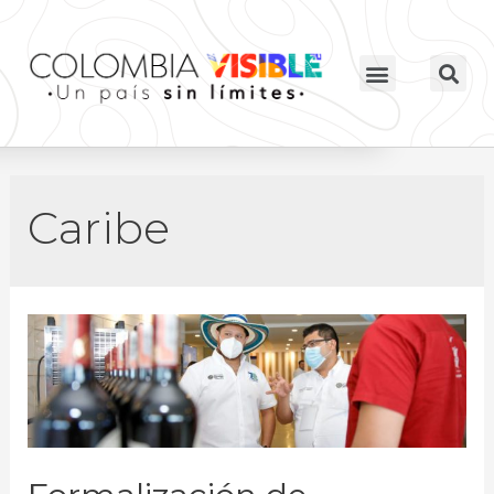
Caribe