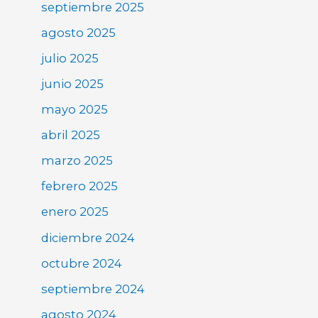
septiembre 2025
agosto 2025
julio 2025
junio 2025
mayo 2025
abril 2025
marzo 2025
febrero 2025
enero 2025
diciembre 2024
octubre 2024
septiembre 2024
agosto 2024