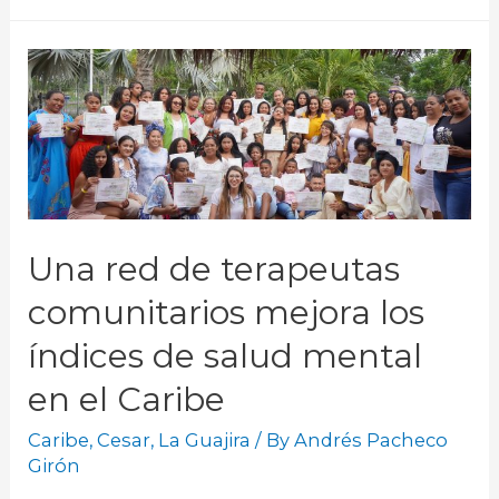
Una red de terapeutas
comunitarios mejora los
índices de salud mental
en el Caribe
Caribe
,
Cesar
,
La Guajira
/ By
Andrés Pacheco
Girón