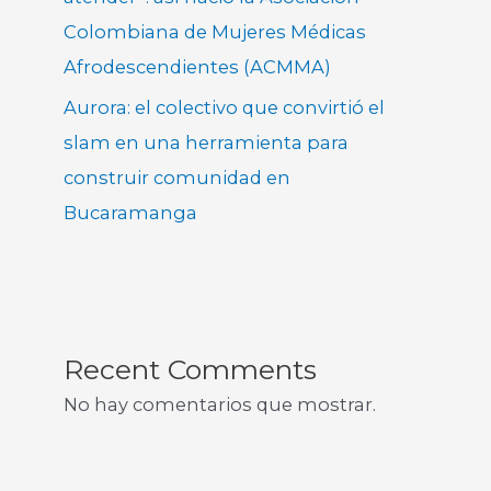
Colombiana de Mujeres Médicas
Afrodescendientes (ACMMA)
Aurora: el colectivo que convirtió el
slam en una herramienta para
construir comunidad en
Bucaramanga
Recent Comments
No hay comentarios que mostrar.