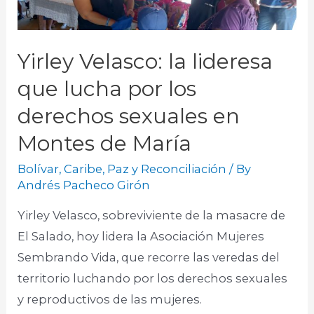
Yirley Velasco: la lideresa
que lucha por los
derechos sexuales en
Montes de María
Bolívar
,
Caribe
,
Paz y Reconciliación
/ By
Andrés Pacheco Girón
Yirley Velasco, sobreviviente de la masacre de
El Salado, hoy lidera la Asociación Mujeres
Sembrando Vida, que recorre las veredas del
territorio luchando por los derechos sexuales
y reproductivos de las mujeres.