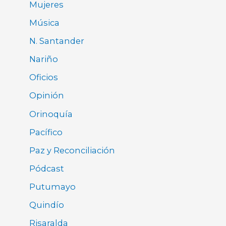
Mujeres
Música
N. Santander
Nariño
Oficios
Opinión
Orinoquía
Pacífico
Paz y Reconciliación
Pódcast
Putumayo
Quindío
Risaralda