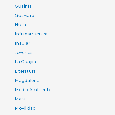
Guainía
Guaviare
Huila
Infraestructura
Insular
Jóvenes
La Guajira
Literatura
Magdalena
Medio Ambiente
Meta
Movilidad