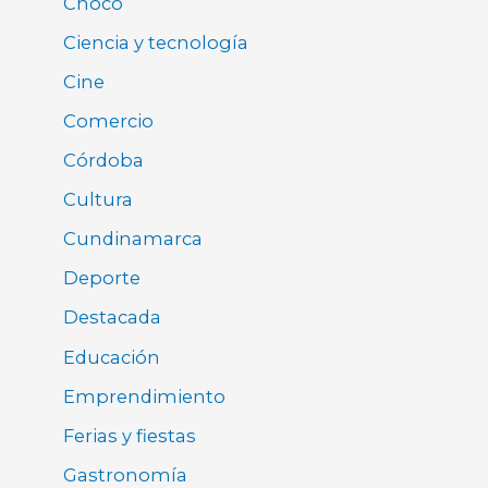
Chocó
Ciencia y tecnología
Cine
Comercio
Córdoba
Cultura
Cundinamarca
Deporte
Destacada
Educación
Emprendimiento
Ferias y fiestas
Gastronomía