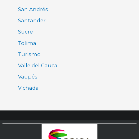
San Andrés
Santander
Sucre
Tolima
Turismo
Valle del Cauca
Vaupés
Vichada