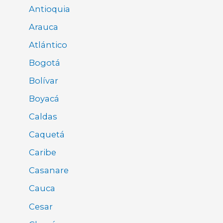
Antioquia
Arauca
Atlántico
Bogotá
Bolívar
Boyacá
Caldas
Caquetá
Caribe
Casanare
Cauca
Cesar