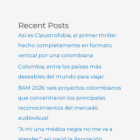
Recent Posts
Así es Claustrofobia, el primer thriller
hecho completamente en formato
vertical por una colombiana
Colombia, entre los países más
deseables del mundo para viajar
BAM 2026: seis proyectos colombianos
que concentraron los principales
reconocimientos del mercado
audiovisual
“A mí una médica negra no me va a
atender”: así nació la Asociación