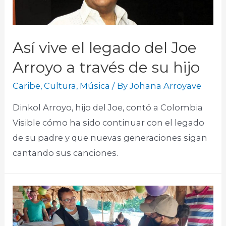
Así vive el legado del Joe
Arroyo a través de su hijo
Caribe
,
Cultura
,
Música
/ By
Johana Arroyave
Dinkol Arroyo, hijo del Joe, contó a Colombia
Visible cómo ha sido continuar con el legado
de su padre y que nuevas generaciones sigan
cantando sus canciones.