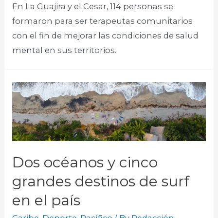
En La Guajira y el Cesar, 114 personas se
formaron para ser terapeutas comunitarios
con el fin de mejorar las condiciones de salud
mental en sus territorios.
Dos océanos y cinco
grandes destinos de surf
en el país