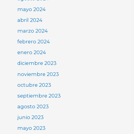
mayo 2024
abril 2024
marzo 2024
febrero 2024
enero 2024
diciembre 2023
noviembre 2023
octubre 2023
septiembre 2023
agosto 2023
junio 2023
mayo 2023