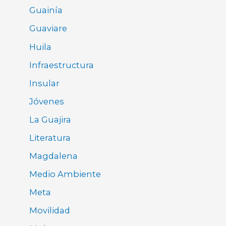
Guainía
Guaviare
Huila
Infraestructura
Insular
Jóvenes
La Guajira
Literatura
Magdalena
Medio Ambiente
Meta
Movilidad