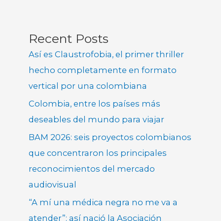
Recent Posts
Así es Claustrofobia, el primer thriller
hecho completamente en formato
vertical por una colombiana
Colombia, entre los países más
deseables del mundo para viajar
BAM 2026: seis proyectos colombianos
que concentraron los principales
reconocimientos del mercado
audiovisual
“A mí una médica negra no me va a
atender”: así nació la Asociación