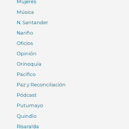
Mujeres
Música
N. Santander
Nariño
Oficios
Opinión
Orinoquía
Pacífico
Paz y Reconciliación
Pódcast
Putumayo
Quindío
Risaralda