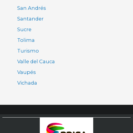
San Andrés
Santander
Sucre
Tolima
Turismo
Valle del Cauca
Vaupés
Vichada