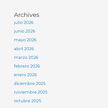
Archives
julio 2026
junio 2026
mayo 2026
abril 2026
marzo 2026
febrero 2026
enero 2026
diciembre 2025
noviembre 2025
octubre 2025