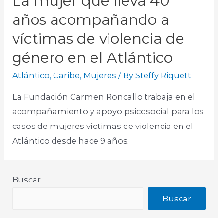
La mujer que lleva 40
años acompañando a
víctimas de violencia de
género en el Atlántico
Atlántico
,
Caribe
,
Mujeres
/ By
Steffy Riquett
La Fundación Carmen Roncallo trabaja en el
acompañamiento y apoyo psicosocial para los
casos de mujeres víctimas de violencia en el
Atlántico desde hace 9 años.
Buscar
Buscar