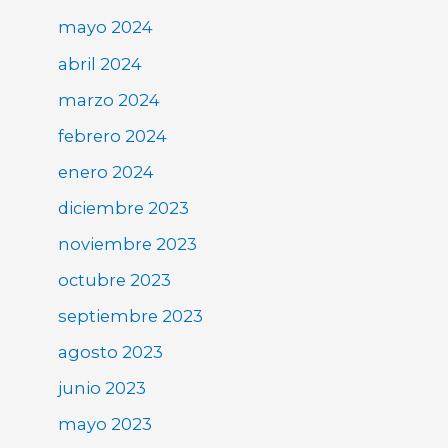
mayo 2024
abril 2024
marzo 2024
febrero 2024
enero 2024
diciembre 2023
noviembre 2023
octubre 2023
septiembre 2023
agosto 2023
junio 2023
mayo 2023