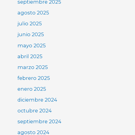
septiembre 2025
agosto 2025
julio 2025
junio 2025
mayo 2025
abril 2025
marzo 2025
febrero 2025
enero 2025
diciembre 2024
octubre 2024
septiembre 2024
agosto 2024