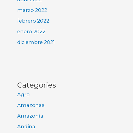
marzo 2022
febrero 2022
enero 2022
diciembre 2021
Categories
Agro
Amazonas
Amazonía
Andina