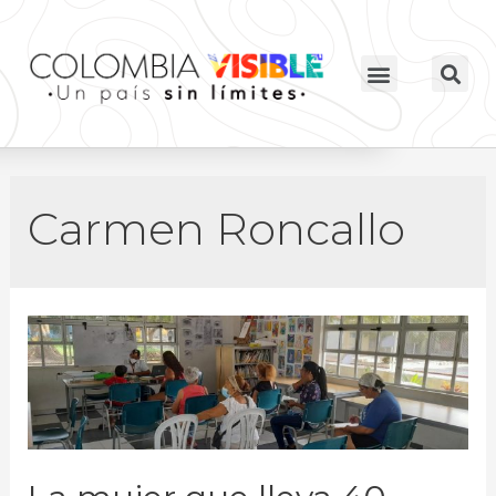
Carmen Roncallo