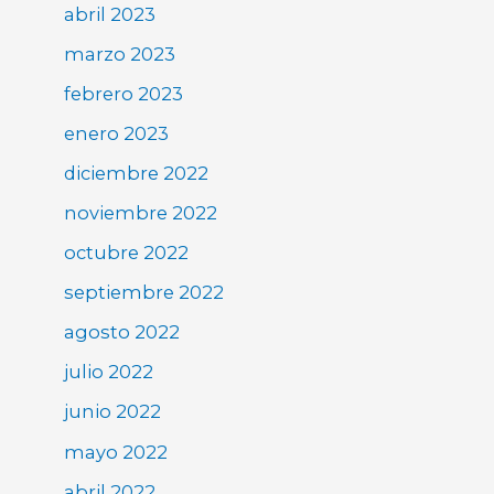
abril 2023
marzo 2023
febrero 2023
enero 2023
diciembre 2022
noviembre 2022
octubre 2022
septiembre 2022
agosto 2022
julio 2022
junio 2022
mayo 2022
abril 2022