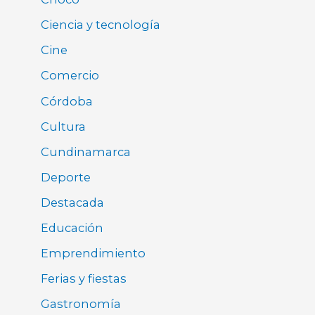
Ciencia y tecnología
Cine
Comercio
Córdoba
Cultura
Cundinamarca
Deporte
Destacada
Educación
Emprendimiento
Ferias y fiestas
Gastronomía