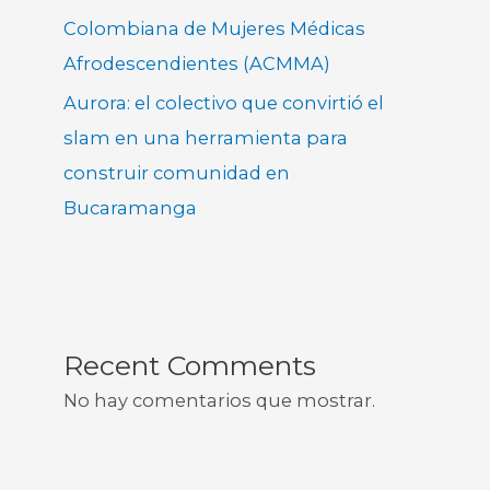
Colombiana de Mujeres Médicas
Afrodescendientes (ACMMA)
Aurora: el colectivo que convirtió el
slam en una herramienta para
construir comunidad en
Bucaramanga
Recent Comments
No hay comentarios que mostrar.