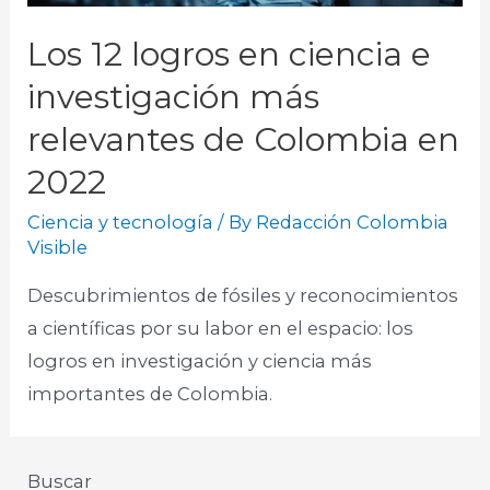
Los 12 logros en ciencia e
investigación más
relevantes de Colombia en
2022
Ciencia y tecnología
/ By
Redacción Colombia
Visible
Descubrimientos de fósiles y reconocimientos
a científicas por su labor en el espacio: los
logros en investigación y ciencia más
importantes de Colombia.
Buscar