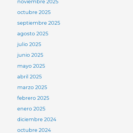
noviembre 2025
octubre 2025
septiembre 2025
agosto 2025
julio 2025
junio 2025
mayo 2025
abril 2025
marzo 2025
febrero 2025
enero 2025
diciembre 2024
octubre 2024