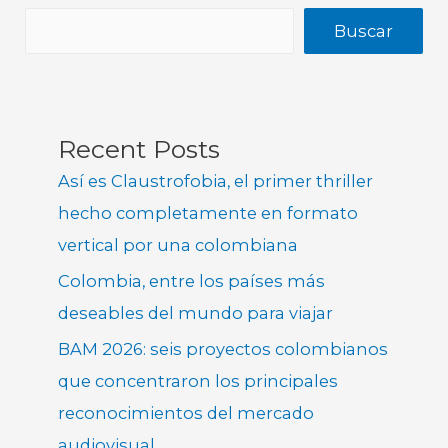
Buscar
Recent Posts
Así es Claustrofobia, el primer thriller
hecho completamente en formato
vertical por una colombiana
Colombia, entre los países más
deseables del mundo para viajar
BAM 2026: seis proyectos colombianos
que concentraron los principales
reconocimientos del mercado
audiovisual