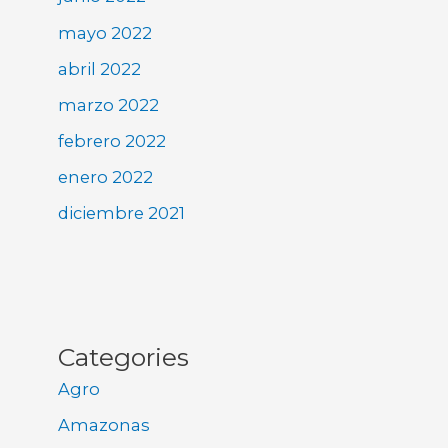
mayo 2022
abril 2022
marzo 2022
febrero 2022
enero 2022
diciembre 2021
Categories
Agro
Amazonas