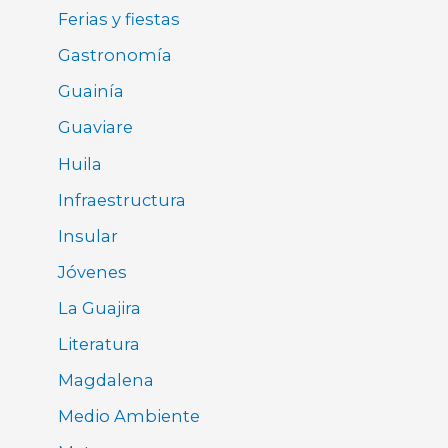
Ferias y fiestas
Gastronomía
Guainía
Guaviare
Huila
Infraestructura
Insular
Jóvenes
La Guajira
Literatura
Magdalena
Medio Ambiente