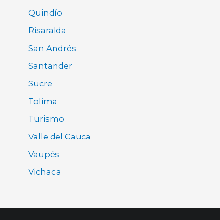
Quindío
Risaralda
San Andrés
Santander
Sucre
Tolima
Turismo
Valle del Cauca
Vaupés
Vichada