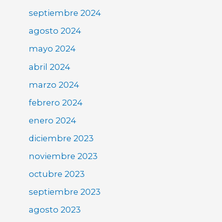
septiembre 2024
agosto 2024
mayo 2024
abril 2024
marzo 2024
febrero 2024
enero 2024
diciembre 2023
noviembre 2023
octubre 2023
septiembre 2023
agosto 2023