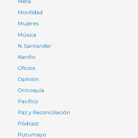
Meta
Movilidad
Mujeres
Música
N. Santander
Nariño
Oficios
Opinión
Orinoquía
Pacífico
Paz y Reconciliación
Pódcast
Putumayo