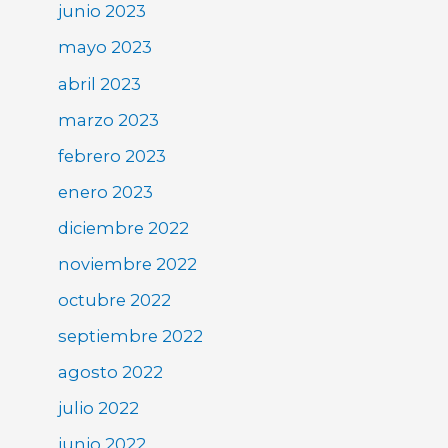
junio 2023
mayo 2023
abril 2023
marzo 2023
febrero 2023
enero 2023
diciembre 2022
noviembre 2022
octubre 2022
septiembre 2022
agosto 2022
julio 2022
junio 2022