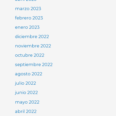
marzo 2023
febrero 2023
enero 2023
diciembre 2022
noviembre 2022
octubre 2022
septiembre 2022
agosto 2022
julio 2022
junio 2022
mayo 2022
abril 2022