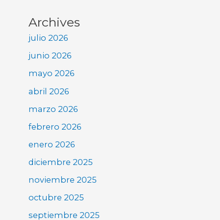
Archives
julio 2026
junio 2026
mayo 2026
abril 2026
marzo 2026
febrero 2026
enero 2026
diciembre 2025
noviembre 2025
octubre 2025
septiembre 2025