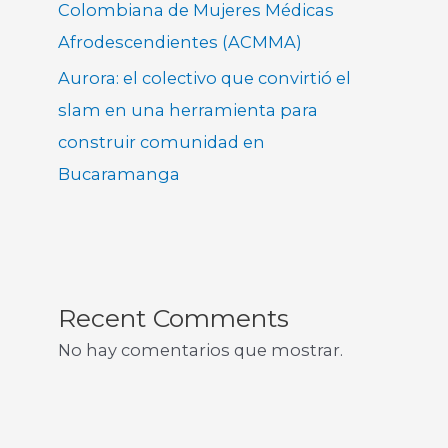
Colombiana de Mujeres Médicas
Afrodescendientes (ACMMA)
Aurora: el colectivo que convirtió el
slam en una herramienta para
construir comunidad en
Bucaramanga
Recent Comments
No hay comentarios que mostrar.