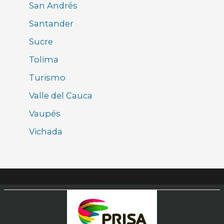
San Andrés
Santander
Sucre
Tolima
Turismo
Valle del Cauca
Vaupés
Vichada