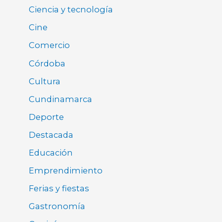
Ciencia y tecnología
Cine
Comercio
Córdoba
Cultura
Cundinamarca
Deporte
Destacada
Educación
Emprendimiento
Ferias y fiestas
Gastronomía