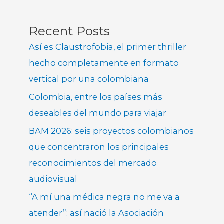
Recent Posts
Así es Claustrofobia, el primer thriller
hecho completamente en formato
vertical por una colombiana
Colombia, entre los países más
deseables del mundo para viajar
BAM 2026: seis proyectos colombianos
que concentraron los principales
reconocimientos del mercado
audiovisual
“A mí una médica negra no me va a
atender”: así nació la Asociación