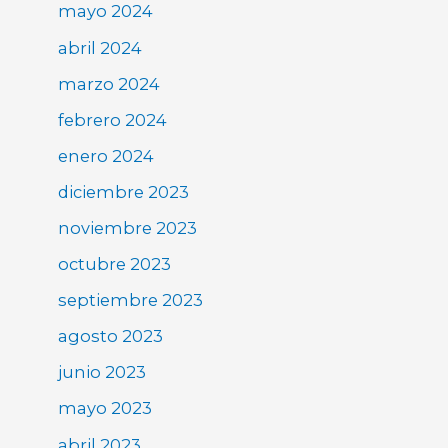
mayo 2024
abril 2024
marzo 2024
febrero 2024
enero 2024
diciembre 2023
noviembre 2023
octubre 2023
septiembre 2023
agosto 2023
junio 2023
mayo 2023
abril 2023