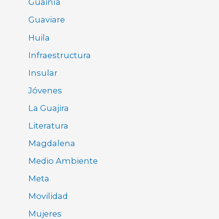
Guainía
Guaviare
Huila
Infraestructura
Insular
Jóvenes
La Guajira
Literatura
Magdalena
Medio Ambiente
Meta
Movilidad
Mujeres