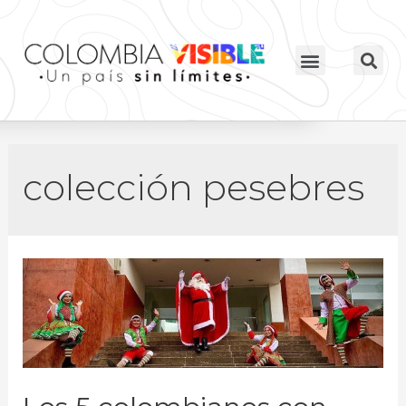
colección pesebres