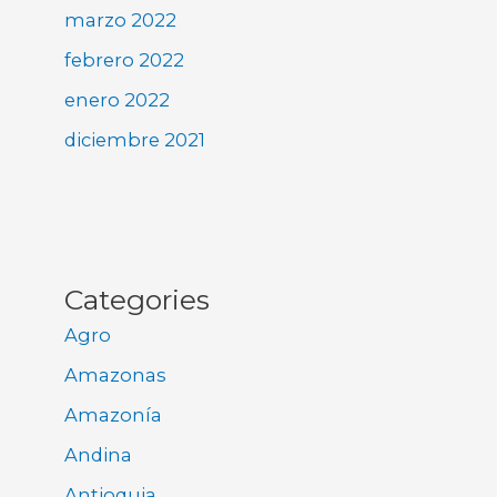
marzo 2022
febrero 2022
enero 2022
diciembre 2021
Categories
Agro
Amazonas
Amazonía
Andina
Antioquia