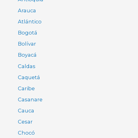
Arauca
Atlántico
Bogotá
Bolívar
Boyacá
Caldas
Caquetá
Caribe
Casanare
Cauca
Cesar
Chocó