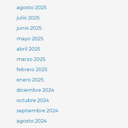
agosto 2025
julio 2025
junio 2025
mayo 2025
abril 2025
marzo 2025
febrero 2025
enero 2025
diciembre 2024
octubre 2024
septiembre 2024
agosto 2024