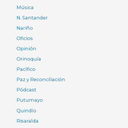
Música
N. Santander
Nariño
Oficios
Opinión
Orinoquía
Pacífico
Paz y Reconciliación
Pódcast
Putumayo
Quindío
Risaralda