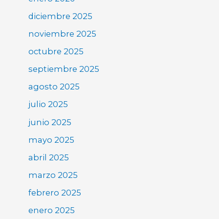
diciembre 2025
noviembre 2025
octubre 2025
septiembre 2025
agosto 2025
julio 2025
junio 2025
mayo 2025
abril 2025
marzo 2025
febrero 2025
enero 2025