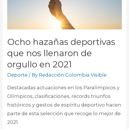
Ocho hazañas deportivas
que nos llenaron de
orgullo en 2021
Deporte
/ By
Redacción Colombia Visible
Destacadas actuaciones en los Paralímpicos y
Olímpicos, clasificaciones, récords triunfos
históricos y gestos de espíritu deportivo hacen
parte de esta selección que recoge lo mejor de
2021.