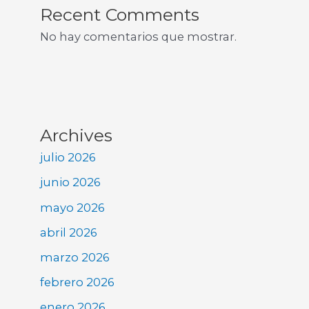
Recent Comments
No hay comentarios que mostrar.
Archives
julio 2026
junio 2026
mayo 2026
abril 2026
marzo 2026
febrero 2026
enero 2026