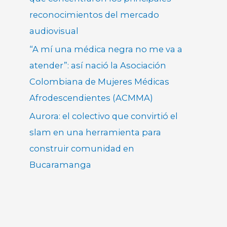
reconocimientos del mercado
audiovisual
“A mí una médica negra no me va a
atender”: así nació la Asociación
Colombiana de Mujeres Médicas
Afrodescendientes (ACMMA)
Aurora: el colectivo que convirtió el
slam en una herramienta para
construir comunidad en
Bucaramanga