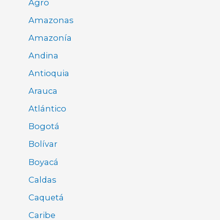
Agro
Amazonas
Amazonía
Andina
Antioquia
Arauca
Atlántico
Bogotá
Bolívar
Boyacá
Caldas
Caquetá
Caribe