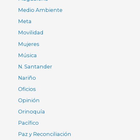
Medio Ambiente
Meta
Movilidad
Mujeres
Música
N. Santander
Nariño
Oficios
Opinión
Orinoquía
Pacífico
Paz y Reconciliación