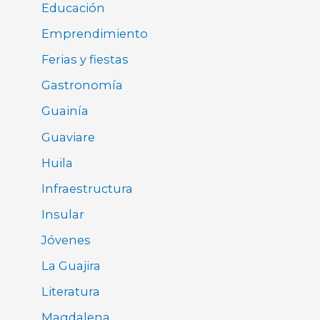
Educación
Emprendimiento
Ferias y fiestas
Gastronomía
Guainía
Guaviare
Huila
Infraestructura
Insular
Jóvenes
La Guajira
Literatura
Magdalena