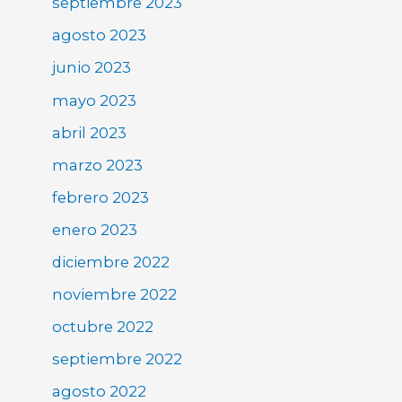
septiembre 2023
agosto 2023
junio 2023
mayo 2023
abril 2023
marzo 2023
febrero 2023
enero 2023
diciembre 2022
noviembre 2022
octubre 2022
septiembre 2022
agosto 2022