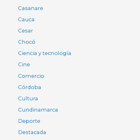
Casanare
Cauca
Cesar
Chocó
Ciencia y tecnología
Cine
Comercio
Córdoba
Cultura
Cundinamarca
Deporte
Destacada