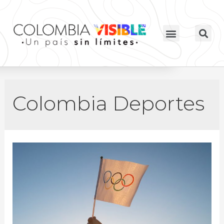
Colombia Deportes