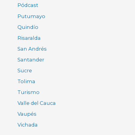
Pódcast
Putumayo
Quindío
Risaralda
San Andrés
Santander
Sucre
Tolima
Turismo
Valle del Cauca
Vaupés
Vichada