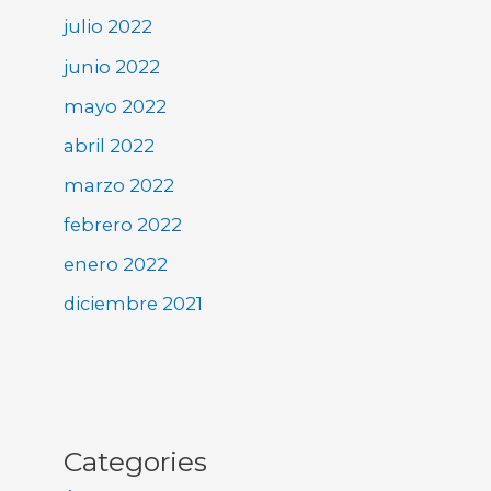
julio 2022
junio 2022
mayo 2022
abril 2022
marzo 2022
febrero 2022
enero 2022
diciembre 2021
Categories