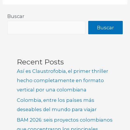
Buscar
Buscar
Recent Posts
Así es Claustrofobia, el primer thriller
hecho completamente en formato
vertical por una colombiana
Colombia, entre los países más
deseables del mundo para viajar
BAM 2026: seis proyectos colombianos
que concentraron los principales