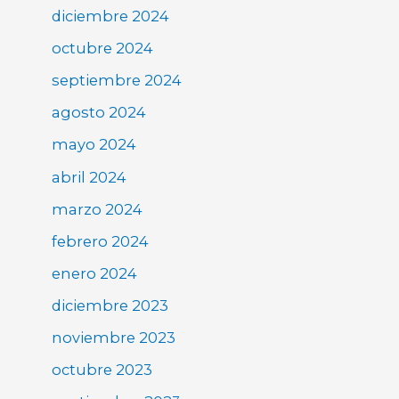
diciembre 2024
octubre 2024
septiembre 2024
agosto 2024
mayo 2024
abril 2024
marzo 2024
febrero 2024
enero 2024
diciembre 2023
noviembre 2023
octubre 2023