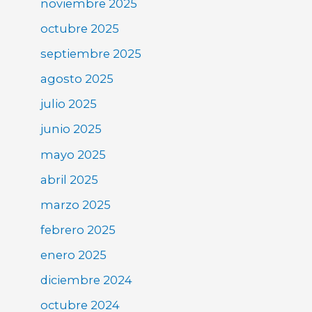
noviembre 2025
octubre 2025
septiembre 2025
agosto 2025
julio 2025
junio 2025
mayo 2025
abril 2025
marzo 2025
febrero 2025
enero 2025
diciembre 2024
octubre 2024