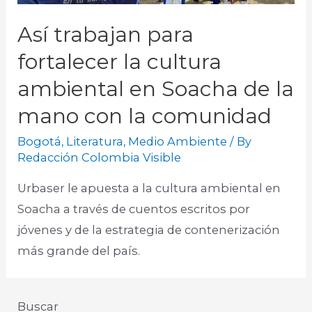
Así trabajan para
fortalecer la cultura
ambiental en Soacha de la
mano con la comunidad
Bogotá
,
Literatura
,
Medio Ambiente
/ By
Redacción Colombia Visible
Urbaser le apuesta a la cultura ambiental en
Soacha a través de cuentos escritos por
jóvenes y de la estrategia de contenerización
más grande del país.
Buscar