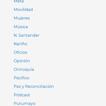
Meta
Movilidad
Mujeres
Música
N. Santander
Nariño
Oficios
Opinión
Orinoquía
Pacífico
Paz y Reconciliación
Pódcast
Putumayo