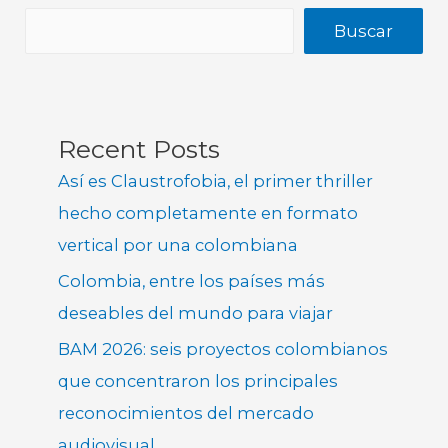
Buscar
Recent Posts
Así es Claustrofobia, el primer thriller
hecho completamente en formato
vertical por una colombiana
Colombia, entre los países más
deseables del mundo para viajar
BAM 2026: seis proyectos colombianos
que concentraron los principales
reconocimientos del mercado
audiovisual