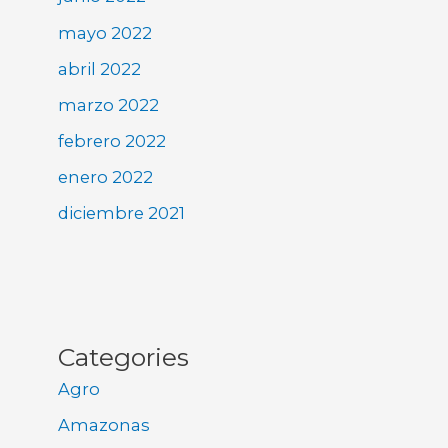
mayo 2022
abril 2022
marzo 2022
febrero 2022
enero 2022
diciembre 2021
Categories
Agro
Amazonas