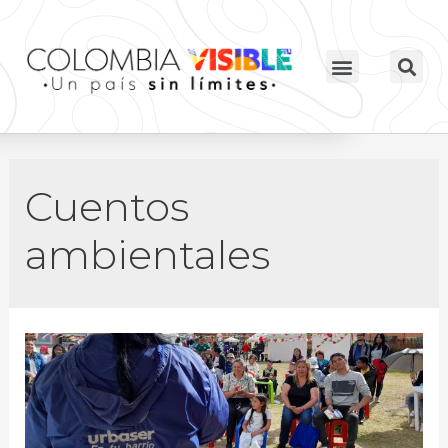
Cuentos
ambientales