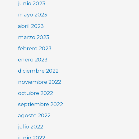
junio 2023
mayo 2023
abril 2023
marzo 2023
febrero 2023
enero 2023
diciembre 2022
noviembre 2022
octubre 2022
septiembre 2022
agosto 2022
julio 2022
junio 2022