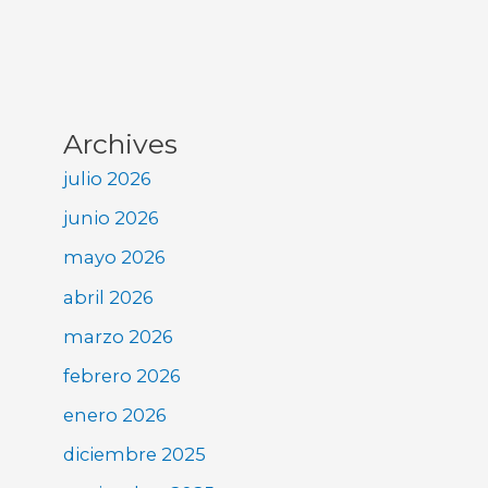
Archives
julio 2026
junio 2026
mayo 2026
abril 2026
marzo 2026
febrero 2026
enero 2026
diciembre 2025