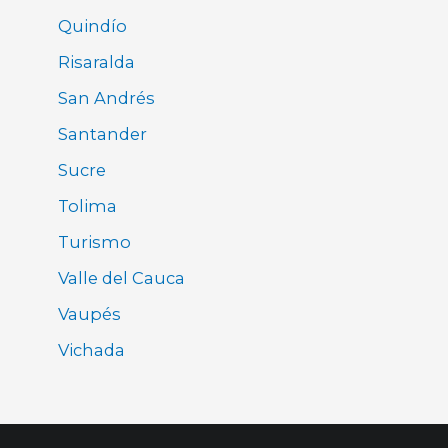
Quindío
Risaralda
San Andrés
Santander
Sucre
Tolima
Turismo
Valle del Cauca
Vaupés
Vichada