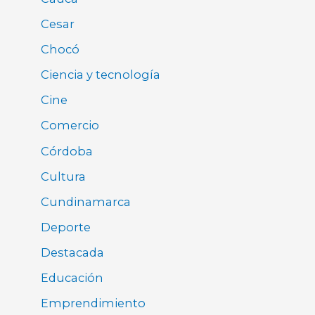
Cesar
Chocó
Ciencia y tecnología
Cine
Comercio
Córdoba
Cultura
Cundinamarca
Deporte
Destacada
Educación
Emprendimiento