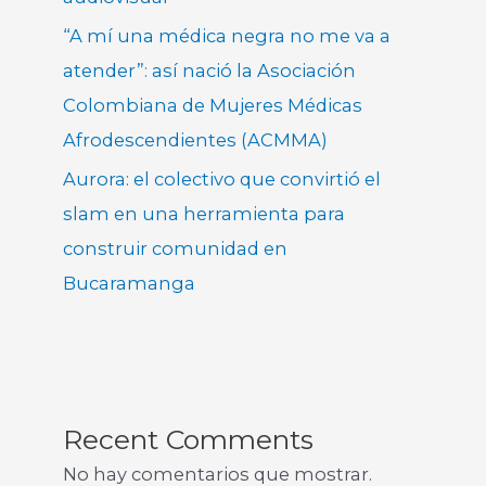
“A mí una médica negra no me va a
atender”: así nació la Asociación
Colombiana de Mujeres Médicas
Afrodescendientes (ACMMA)
Aurora: el colectivo que convirtió el
slam en una herramienta para
construir comunidad en
Bucaramanga
Recent Comments
No hay comentarios que mostrar.