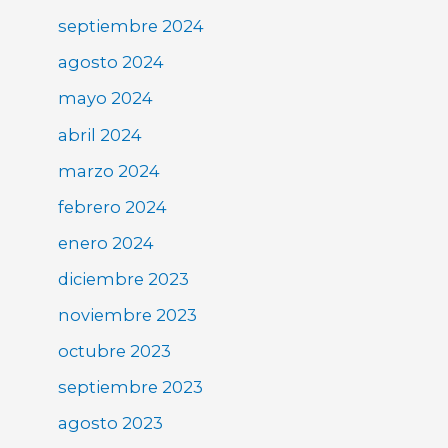
septiembre 2024
agosto 2024
mayo 2024
abril 2024
marzo 2024
febrero 2024
enero 2024
diciembre 2023
noviembre 2023
octubre 2023
septiembre 2023
agosto 2023