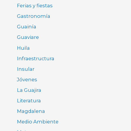
Ferias y fiestas
Gastronomía
Guainía
Guaviare
Huila
Infraestructura
Insular
Jóvenes
La Guajira
Literatura
Magdalena
Medio Ambiente