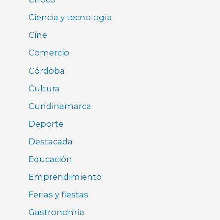
Ciencia y tecnología
Cine
Comercio
Córdoba
Cultura
Cundinamarca
Deporte
Destacada
Educación
Emprendimiento
Ferias y fiestas
Gastronomía