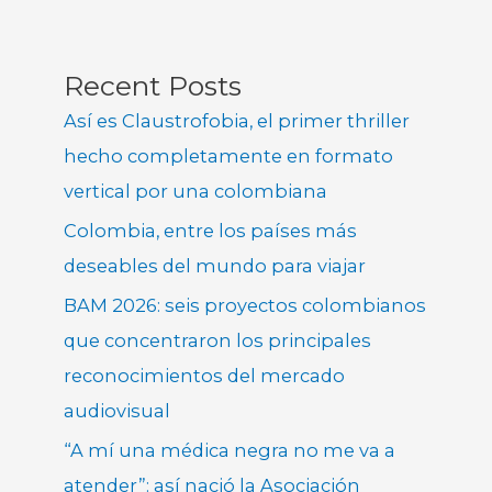
Recent Posts
Así es Claustrofobia, el primer thriller
hecho completamente en formato
vertical por una colombiana
Colombia, entre los países más
deseables del mundo para viajar
BAM 2026: seis proyectos colombianos
que concentraron los principales
reconocimientos del mercado
audiovisual
“A mí una médica negra no me va a
atender”: así nació la Asociación