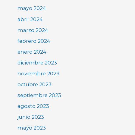
mayo 2024
abril 2024
marzo 2024
febrero 2024
enero 2024
diciembre 2023
noviembre 2023
octubre 2023
septiembre 2023
agosto 2023
junio 2023
mayo 2023