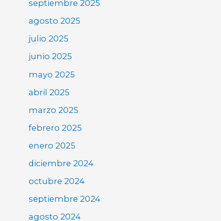
septiembre 2025
agosto 2025
julio 2025
junio 2025
mayo 2025
abril 2025
marzo 2025
febrero 2025
enero 2025
diciembre 2024
octubre 2024
septiembre 2024
agosto 2024