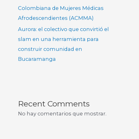
Colombiana de Mujeres Médicas
Afrodescendientes (ACMMA)
Aurora: el colectivo que convirtió el
slam en una herramienta para
construir comunidad en
Bucaramanga
Recent Comments
No hay comentarios que mostrar.