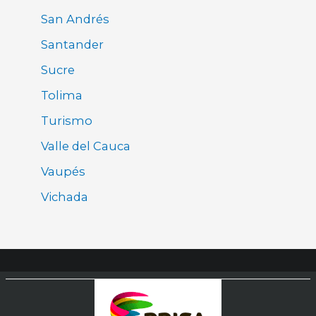
San Andrés
Santander
Sucre
Tolima
Turismo
Valle del Cauca
Vaupés
Vichada