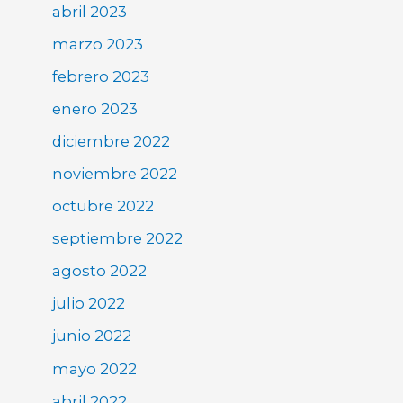
abril 2023
marzo 2023
febrero 2023
enero 2023
diciembre 2022
noviembre 2022
octubre 2022
septiembre 2022
agosto 2022
julio 2022
junio 2022
mayo 2022
abril 2022