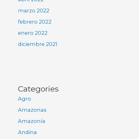
marzo 2022
febrero 2022
enero 2022
diciembre 2021
Categories
Agro
Amazonas
Amazonía
Andina