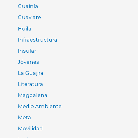
Guainía
Guaviare
Huila
Infraestructura
Insular
Jóvenes
La Guajira
Literatura
Magdalena
Medio Ambiente
Meta
Movilidad