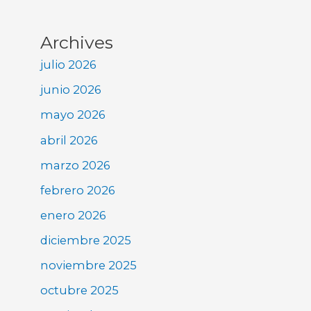
Archives
julio 2026
junio 2026
mayo 2026
abril 2026
marzo 2026
febrero 2026
enero 2026
diciembre 2025
noviembre 2025
octubre 2025