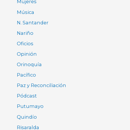
Mujeres
Música
N. Santander
Nariño
Oficios
Opinión
Orinoquía
Pacífico
Paz y Reconciliación
Pódcast
Putumayo
Quindío
Risaralda