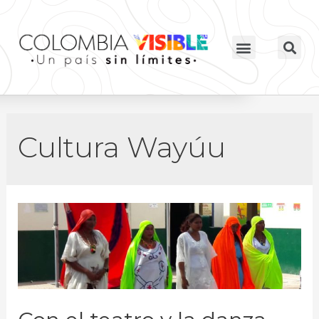
Cultura Wayúu