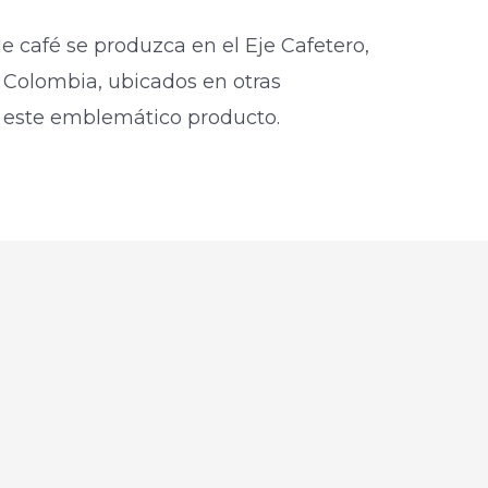
 café se produzca en el Eje Cafetero,
 Colombia, ubicados en otras
a este emblemático producto.