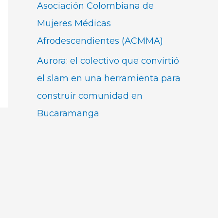
Asociación Colombiana de
Mujeres Médicas
Afrodescendientes (ACMMA)
Aurora: el colectivo que convirtió
el slam en una herramienta para
construir comunidad en
Bucaramanga