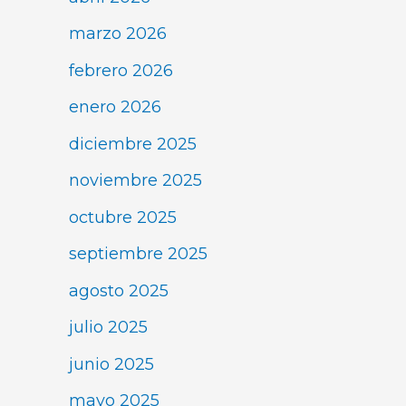
marzo 2026
febrero 2026
enero 2026
diciembre 2025
noviembre 2025
octubre 2025
septiembre 2025
agosto 2025
julio 2025
junio 2025
mayo 2025