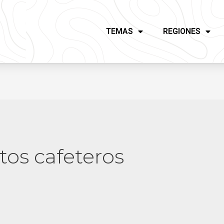
TEMAS
REGIONES
os cafeteros