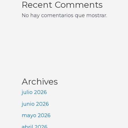
Recent Comments
No hay comentarios que mostrar.
Archives
julio 2026
junio 2026
mayo 2026
abril 2026