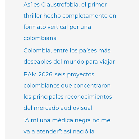
Así es Claustrofobia, el primer
thriller hecho completamente en
formato vertical por una
colombiana
Colombia, entre los países más
deseables del mundo para viajar
BAM 2026: seis proyectos
colombianos que concentraron
los principales reconocimientos
del mercado audiovisual
“A mí una médica negra no me
va a atender”: así nació la