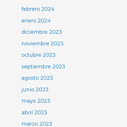
febrero 2024
enero 2024
diciembre 2023
noviembre 2023
octubre 2023
septiembre 2023
agosto 2023
junio 2023
mayo 2023
abril 2023
marzo 2023