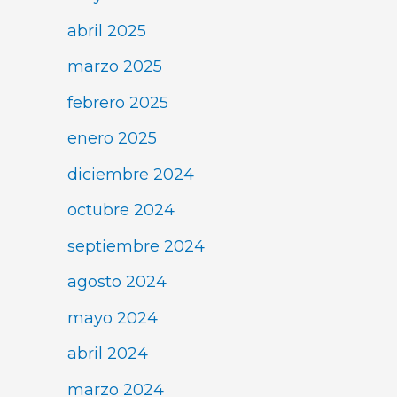
abril 2025
marzo 2025
febrero 2025
enero 2025
diciembre 2024
octubre 2024
septiembre 2024
agosto 2024
mayo 2024
abril 2024
marzo 2024