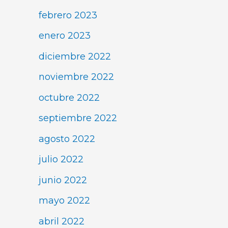
febrero 2023
enero 2023
diciembre 2022
noviembre 2022
octubre 2022
septiembre 2022
agosto 2022
julio 2022
junio 2022
mayo 2022
abril 2022