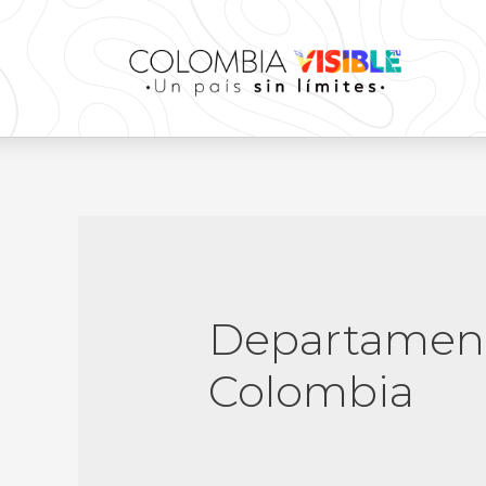
Departament
Colombia