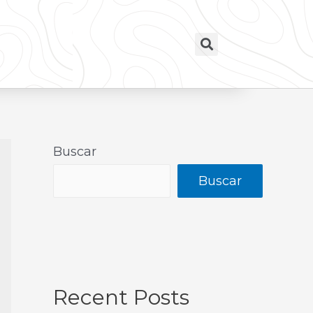
Buscar
Buscar
Recent Posts