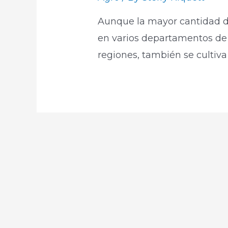
Aunque la mayor cantidad de
en varios departamentos de
regiones, también se cultiv