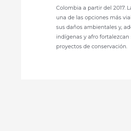
Colombia a partir del 2017. 
una de las opciones más vi
sus daños ambientales y, a
indígenas y afro fortalezcan
proyectos de conservación.​