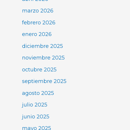
marzo 2026
febrero 2026
enero 2026
diciembre 2025
noviembre 2025
octubre 2025
septiembre 2025
agosto 2025
julio 2025
junio 2025
mayo 2025