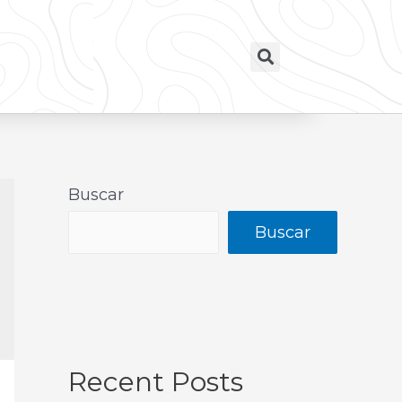
Buscar
Buscar
Recent Posts