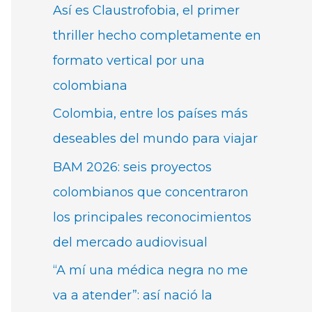
Así es Claustrofobia, el primer
thriller hecho completamente en
formato vertical por una
colombiana
Colombia, entre los países más
deseables del mundo para viajar
BAM 2026: seis proyectos
colombianos que concentraron
los principales reconocimientos
del mercado audiovisual
“A mí una médica negra no me
va a atender”: así nació la