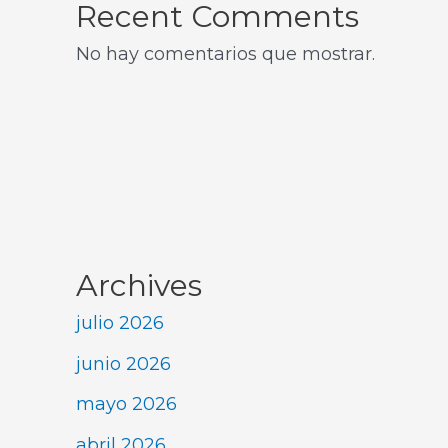
Recent Comments
No hay comentarios que mostrar.
Archives
julio 2026
junio 2026
mayo 2026
abril 2026