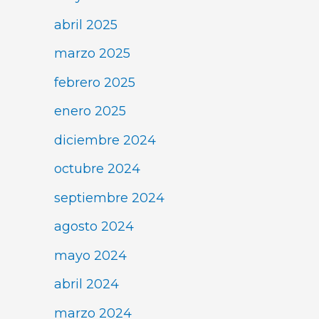
abril 2025
marzo 2025
febrero 2025
enero 2025
diciembre 2024
octubre 2024
septiembre 2024
agosto 2024
mayo 2024
abril 2024
marzo 2024