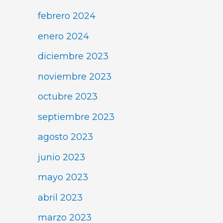
febrero 2024
enero 2024
diciembre 2023
noviembre 2023
octubre 2023
septiembre 2023
agosto 2023
junio 2023
mayo 2023
abril 2023
marzo 2023