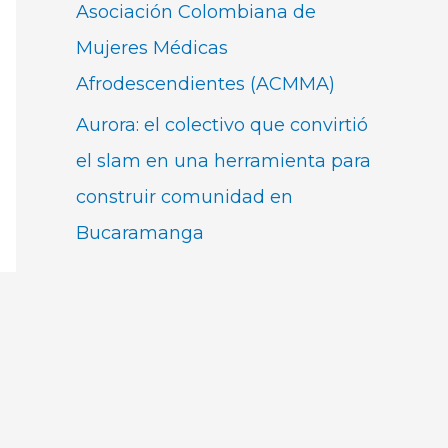
Asociación Colombiana de
Mujeres Médicas
Afrodescendientes (ACMMA)
Aurora: el colectivo que convirtió
el slam en una herramienta para
construir comunidad en
Bucaramanga