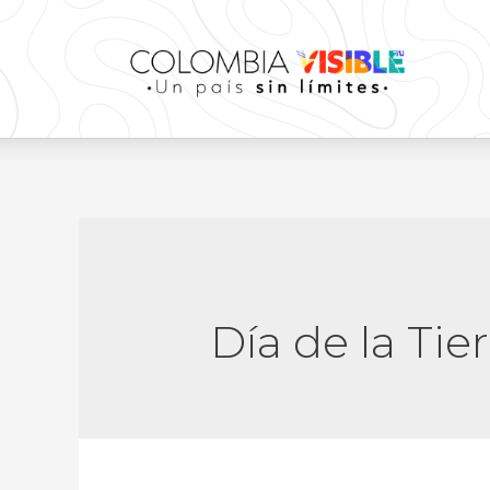
Día de la Tier