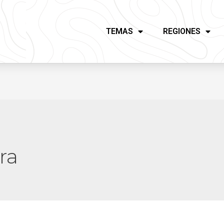
TEMAS
REGIONES
ra