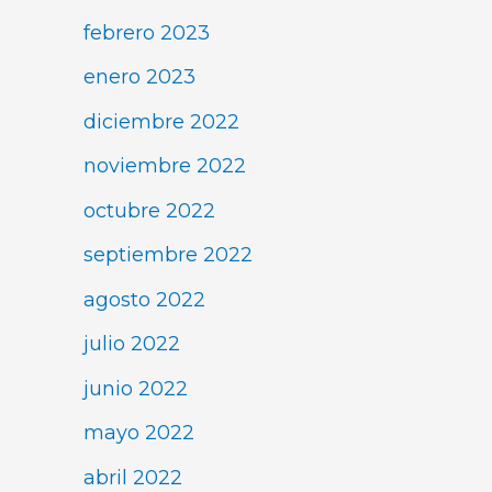
febrero 2023
enero 2023
diciembre 2022
noviembre 2022
octubre 2022
septiembre 2022
agosto 2022
julio 2022
junio 2022
mayo 2022
abril 2022