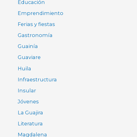
Educación
Emprendimiento
Ferias y fiestas
Gastronomía
Guainía
Guaviare
Huila
Infraestructura
Insular
Jóvenes
La Guajira
Literatura
Magdalena