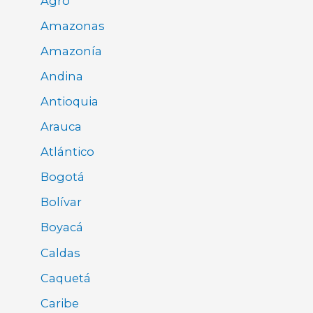
Agro
Amazonas
Amazonía
Andina
Antioquia
Arauca
Atlántico
Bogotá
Bolívar
Boyacá
Caldas
Caquetá
Caribe