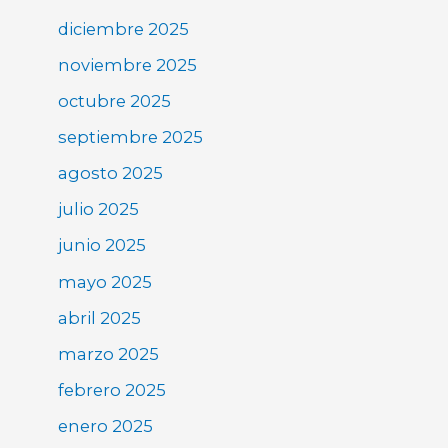
diciembre 2025
noviembre 2025
octubre 2025
septiembre 2025
agosto 2025
julio 2025
junio 2025
mayo 2025
abril 2025
marzo 2025
febrero 2025
enero 2025