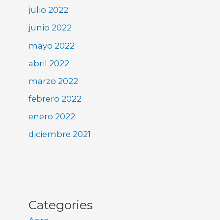
julio 2022
junio 2022
mayo 2022
abril 2022
marzo 2022
febrero 2022
enero 2022
diciembre 2021
Categories