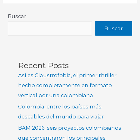
Buscar
Buscar
Recent Posts
Así es Claustrofobia, el primer thriller
hecho completamente en formato
vertical por una colombiana
Colombia, entre los países más
deseables del mundo para viajar
BAM 2026: seis proyectos colombianos
que concentraron los principales