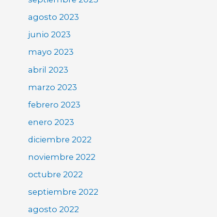
agosto 2023
junio 2023
mayo 2023
abril 2023
marzo 2023
febrero 2023
enero 2023
diciembre 2022
noviembre 2022
octubre 2022
septiembre 2022
agosto 2022