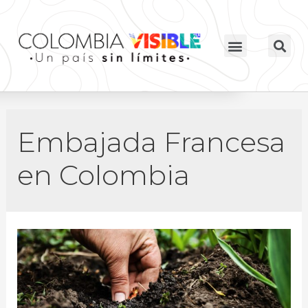
Embajada Francesa
en Colombia