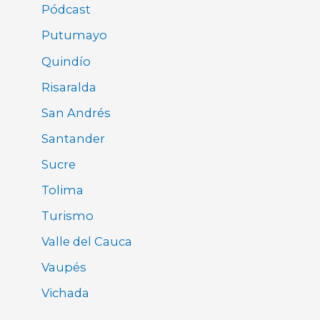
Pódcast
Putumayo
Quindío
Risaralda
San Andrés
Santander
Sucre
Tolima
Turismo
Valle del Cauca
Vaupés
Vichada