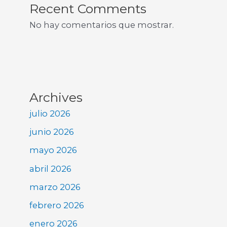
Recent Comments
No hay comentarios que mostrar.
Archives
julio 2026
junio 2026
mayo 2026
abril 2026
marzo 2026
febrero 2026
enero 2026