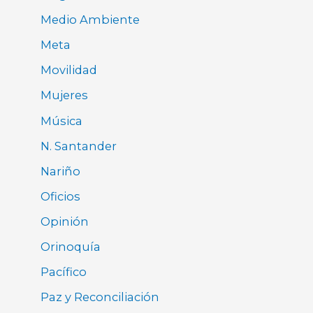
Medio Ambiente
Meta
Movilidad
Mujeres
Música
N. Santander
Nariño
Oficios
Opinión
Orinoquía
Pacífico
Paz y Reconciliación