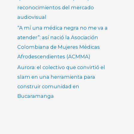
reconocimientos del mercado
audiovisual
“A mí una médica negra no me va a
atender”: así nació la Asociación
Colombiana de Mujeres Médicas
Afrodescendientes (ACMMA)
Aurora: el colectivo que convirtió el
slam en una herramienta para
construir comunidad en
Bucaramanga