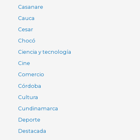
Casanare
Cauca
Cesar
Chocó
Ciencia y tecnología
Cine
Comercio
Córdoba
Cultura
Cundinamarca
Deporte
Destacada