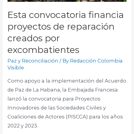
Esta convocatoria financia
proyectos de reparación
creados por
excombatientes
Paz y Reconciliación
/ By
Redacción Colombia
Visible
Como apoyo a la implementación del Acuerdo
de Paz de La Habana, la Embajada Francesa
lanzó la convocatoria para Proyectos
Innovadores de las Sociedades Civiles y
Coaliciones de Actores (PISCCA) para los años
2022 y 2023.