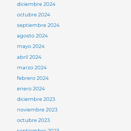
diciembre 2024
octubre 2024
septiembre 2024
agosto 2024
mayo 2024
abril 2024
marzo 2024
febrero 2024
enero 2024
diciembre 2023
noviembre 2023
octubre 2023
septiembre 2023