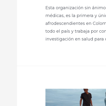
Esta organización sin ánimo
médicas, es la primera y ún
afrodescendientes en Colom
todo el país y trabaja por co
investigación en salud para