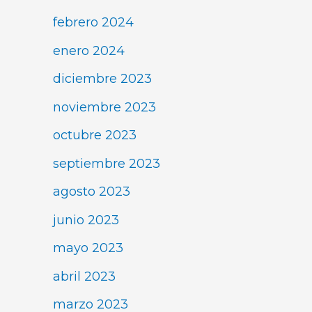
febrero 2024
enero 2024
diciembre 2023
noviembre 2023
octubre 2023
septiembre 2023
agosto 2023
junio 2023
mayo 2023
abril 2023
marzo 2023