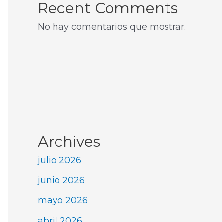
Recent Comments
No hay comentarios que mostrar.
Archives
julio 2026
junio 2026
mayo 2026
abril 2026