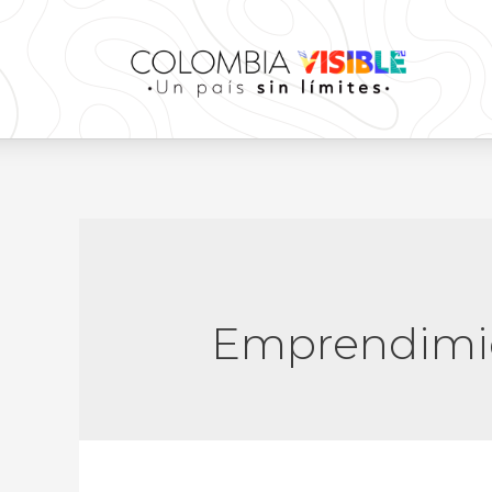
Emprendimie