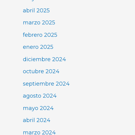
abril 2025
marzo 2025
febrero 2025
enero 2025
diciembre 2024
octubre 2024
septiembre 2024
agosto 2024
mayo 2024
abril 2024
marzo 2024