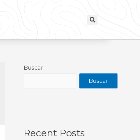
Buscar
Buscar
Recent Posts