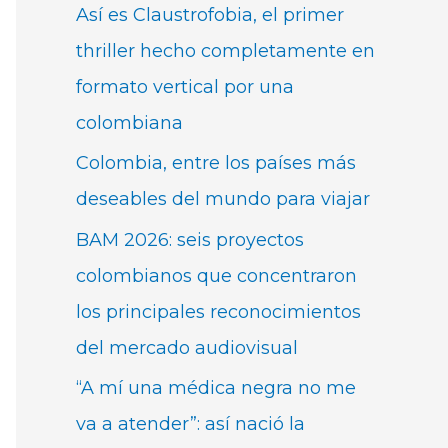
Así es Claustrofobia, el primer
thriller hecho completamente en
formato vertical por una
colombiana
Colombia, entre los países más
deseables del mundo para viajar
BAM 2026: seis proyectos
colombianos que concentraron
los principales reconocimientos
del mercado audiovisual
“A mí una médica negra no me
va a atender”: así nació la