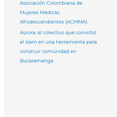
Asociación Colombiana de
Mujeres Médicas
Afrodescendientes (ACMMA)
Aurora: el colectivo que convirtió
el slam en una herramienta para
construir comunidad en
Bucaramanga