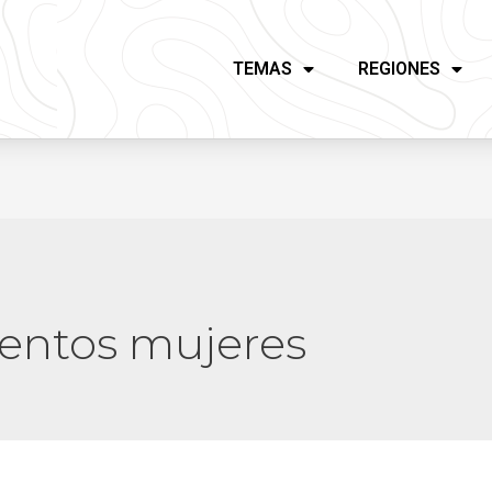
TEMAS
REGIONES
ntos mujeres