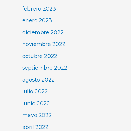
febrero 2023
enero 2023
diciembre 2022
noviembre 2022
octubre 2022
septiembre 2022
agosto 2022
julio 2022
junio 2022
mayo 2022
abril 2022