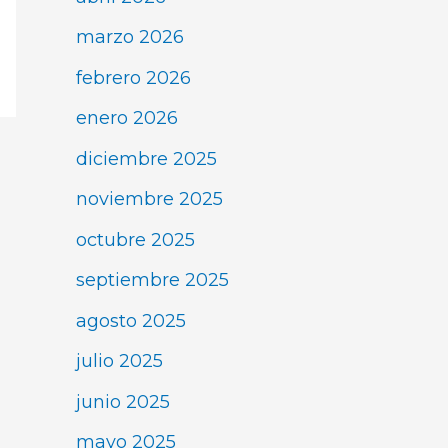
marzo 2026
febrero 2026
enero 2026
diciembre 2025
noviembre 2025
octubre 2025
septiembre 2025
agosto 2025
julio 2025
junio 2025
mayo 2025