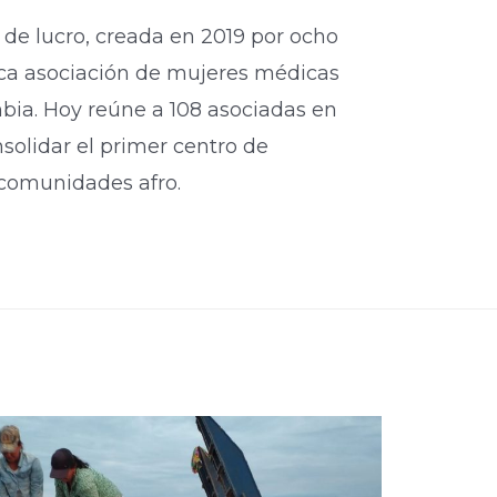
 de lucro, creada en 2019 por ocho
ica asociación de mujeres médicas
bia. Hoy reúne a 108 asociadas en
nsolidar el primer centro de
 comunidades afro.