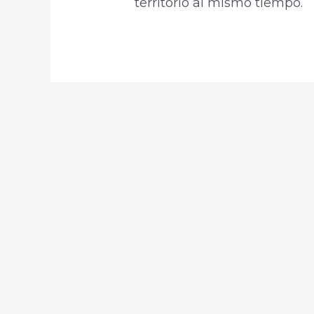
territorio al mismo tiempo.​