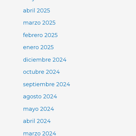
abril 2025
marzo 2025
febrero 2025
enero 2025
diciembre 2024
octubre 2024
septiembre 2024
agosto 2024
mayo 2024
abril 2024
marzo 2024