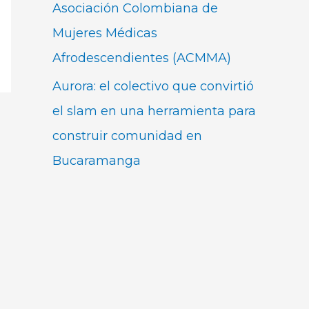
Asociación Colombiana de
Mujeres Médicas
Afrodescendientes (ACMMA)
Aurora: el colectivo que convirtió
el slam en una herramienta para
construir comunidad en
Bucaramanga