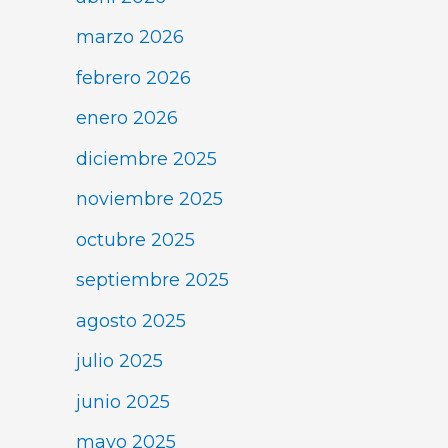
marzo 2026
febrero 2026
enero 2026
diciembre 2025
noviembre 2025
octubre 2025
septiembre 2025
agosto 2025
julio 2025
junio 2025
mayo 2025