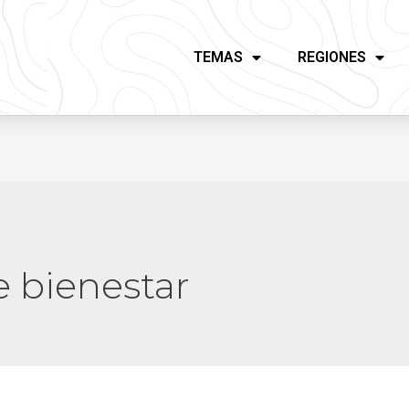
TEMAS
REGIONES
 bienestar