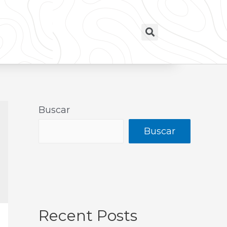
Buscar
Buscar
Recent Posts