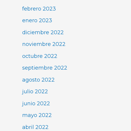
febrero 2023
enero 2023
diciembre 2022
noviembre 2022
octubre 2022
septiembre 2022
agosto 2022
julio 2022
junio 2022
mayo 2022
abril 2022