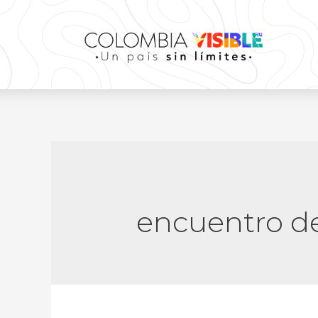
encuentro de