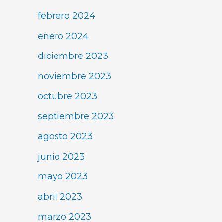
febrero 2024
enero 2024
diciembre 2023
noviembre 2023
octubre 2023
septiembre 2023
agosto 2023
junio 2023
mayo 2023
abril 2023
marzo 2023