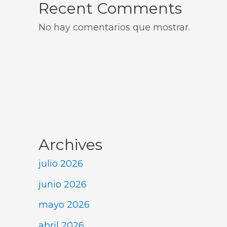
Recent Comments
No hay comentarios que mostrar.
Archives
julio 2026
junio 2026
mayo 2026
abril 2026