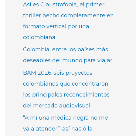
Así es Claustrofobia, el primer
thriller hecho completamente en
formato vertical por una
colombiana
Colombia, entre los países más
deseables del mundo para viajar
BAM 2026: seis proyectos
colombianos que concentraron
los principales reconocimientos
del mercado audiovisual
“A mí una médica negra no me
va a atender”: así nació la