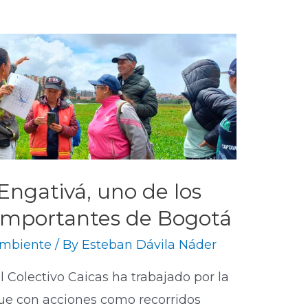
Engativá, uno de los
mportantes de Bogotá
mbiente
/ By
Esteban Dávila Náder
 Colectivo Caicas ha trabajado por la
e con acciones como recorridos