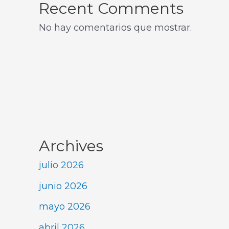
Recent Comments
No hay comentarios que mostrar.
Archives
julio 2026
junio 2026
mayo 2026
abril 2026