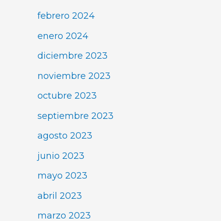
febrero 2024
enero 2024
diciembre 2023
noviembre 2023
octubre 2023
septiembre 2023
agosto 2023
junio 2023
mayo 2023
abril 2023
marzo 2023