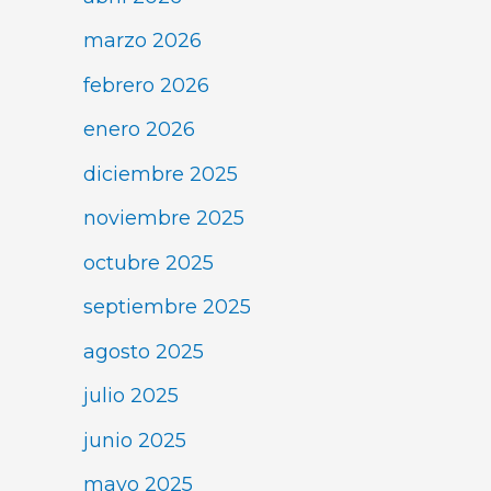
marzo 2026
febrero 2026
enero 2026
diciembre 2025
noviembre 2025
octubre 2025
septiembre 2025
agosto 2025
julio 2025
junio 2025
mayo 2025