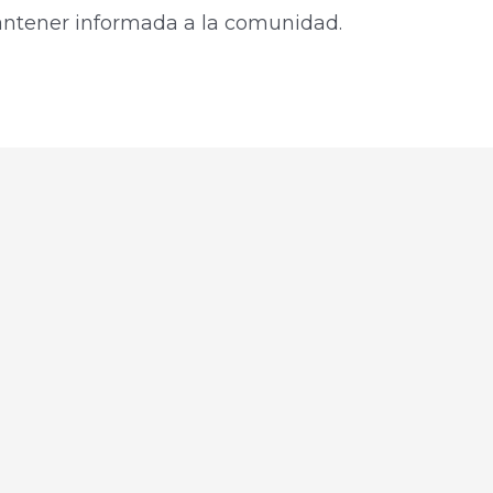
mantener informada a la comunidad.