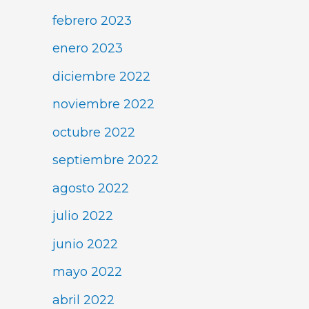
febrero 2023
enero 2023
diciembre 2022
noviembre 2022
octubre 2022
septiembre 2022
agosto 2022
julio 2022
junio 2022
mayo 2022
abril 2022