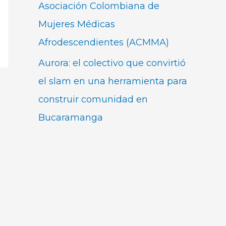
Asociación Colombiana de
Mujeres Médicas
Afrodescendientes (ACMMA)
Aurora: el colectivo que convirtió
el slam en una herramienta para
construir comunidad en
Bucaramanga