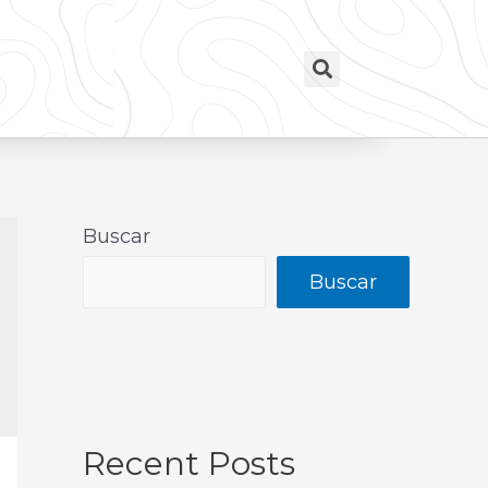
Buscar
Buscar
Recent Posts