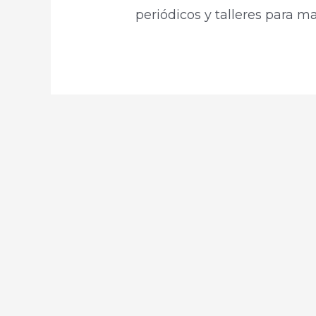
periódicos y talleres para 