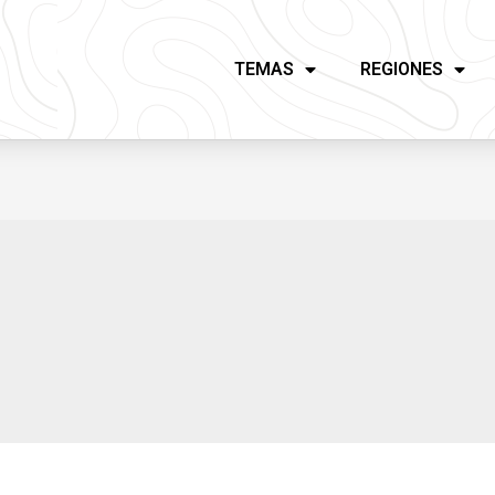
TEMAS
REGIONES