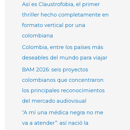
Así es Claustrofobia, el primer
thriller hecho completamente en
formato vertical por una
colombiana
Colombia, entre los países más
deseables del mundo para viajar
BAM 2026: seis proyectos
colombianos que concentraron
los principales reconocimientos
del mercado audiovisual
“A mí una médica negra no me
va a atender”: así nació la