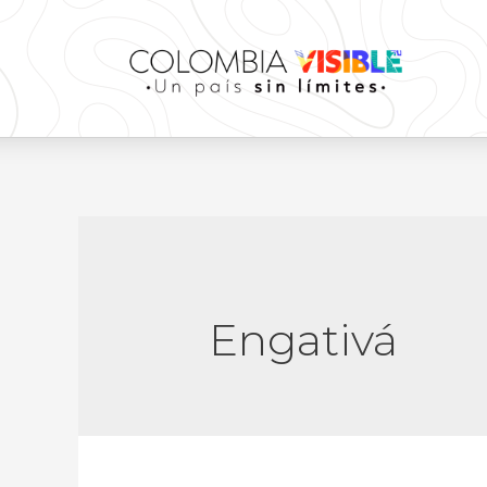
Engativá