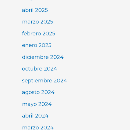
abril 2025
marzo 2025
febrero 2025
enero 2025
diciembre 2024
octubre 2024
septiembre 2024
agosto 2024
mayo 2024
abril 2024
marzo 2024