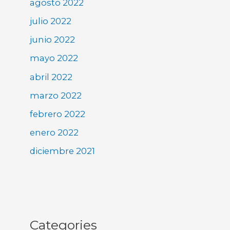
agosto 2022
julio 2022
junio 2022
mayo 2022
abril 2022
marzo 2022
febrero 2022
enero 2022
diciembre 2021
Categories