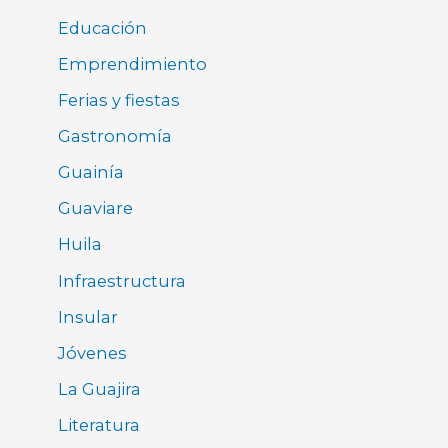
Educación
Emprendimiento
Ferias y fiestas
Gastronomía
Guainía
Guaviare
Huila
Infraestructura
Insular
Jóvenes
La Guajira
Literatura