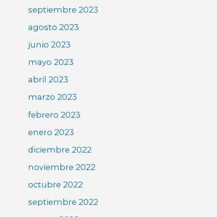
septiembre 2023
agosto 2023
junio 2023
mayo 2023
abril 2023
marzo 2023
febrero 2023
enero 2023
diciembre 2022
noviembre 2022
octubre 2022
septiembre 2022