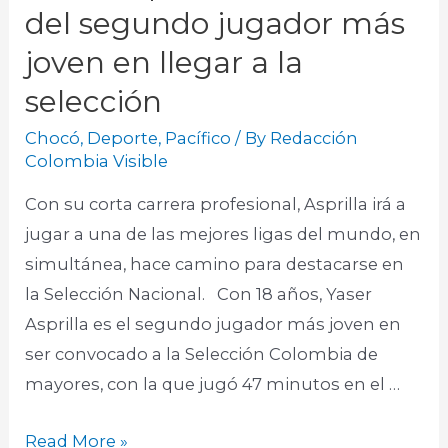
del segundo jugador más
joven en llegar a la
selección
Chocó
,
Deporte
,
Pacífico
/ By
Redacción
Colombia Visible
Con su corta carrera profesional, Asprilla irá a
jugar a una de las mejores ligas del mundo, en
simultánea, hace camino para destacarse en
la Selección Nacional. Con 18 años, Yaser
Asprilla es el segundo jugador más joven en
ser convocado a la Selección Colombia de
mayores, con la que jugó 47 minutos en el …
Read More »