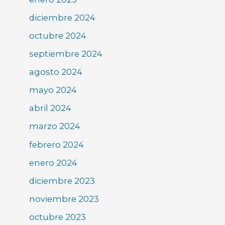
diciembre 2024
octubre 2024
septiembre 2024
agosto 2024
mayo 2024
abril 2024
marzo 2024
febrero 2024
enero 2024
diciembre 2023
noviembre 2023
octubre 2023