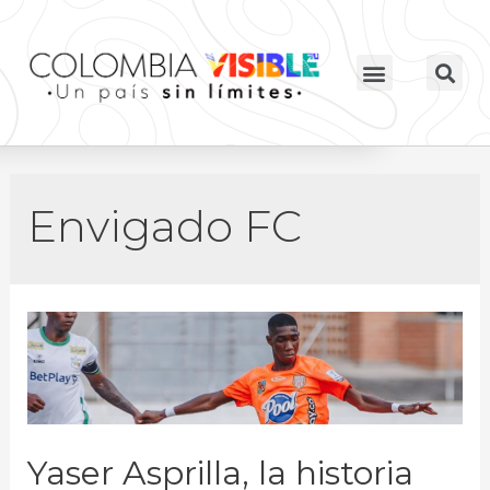
Envigado FC
Yaser Asprilla, la historia