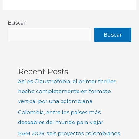
Buscar
Buscar
Recent Posts
Así es Claustrofobia, el primer thriller
hecho completamente en formato
vertical por una colombiana
Colombia, entre los países más
deseables del mundo para viajar
BAM 2026: seis proyectos colombianos