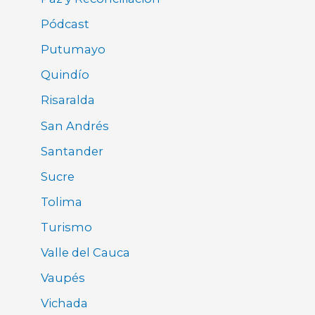
Pódcast
Putumayo
Quindío
Risaralda
San Andrés
Santander
Sucre
Tolima
Turismo
Valle del Cauca
Vaupés
Vichada