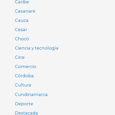
Caribe
Casanare
Cauca
Cesar
Chocó
Ciencia y tecnología
Cine
Comercio
Córdoba
Cultura
Cundinamarca
Deporte
Destacada