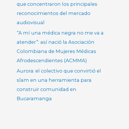
que concentraron los principales
reconocimientos del mercado
audiovisual
“A mí una médica negra no me va a
atender”: así nació la Asociación
Colombiana de Mujeres Médicas
Afrodescendientes (ACMMA)
Aurora: el colectivo que convirtió el
slam en una herramienta para
construir comunidad en
Bucaramanga