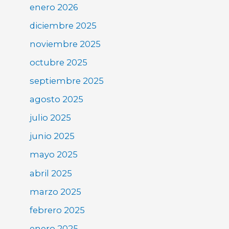
enero 2026
diciembre 2025
noviembre 2025
octubre 2025
septiembre 2025
agosto 2025
julio 2025
junio 2025
mayo 2025
abril 2025
marzo 2025
febrero 2025
enero 2025