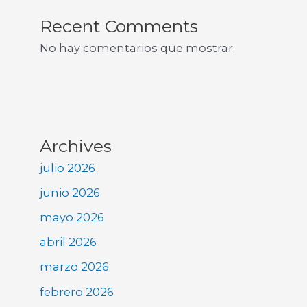
Recent Comments
No hay comentarios que mostrar.
Archives
julio 2026
junio 2026
mayo 2026
abril 2026
marzo 2026
febrero 2026