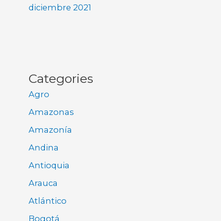
diciembre 2021
Categories
Agro
Amazonas
Amazonía
Andina
Antioquia
Arauca
Atlántico
Bogotá