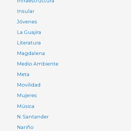
Infraestructura
Insular
Jóvenes
La Guajira
Literatura
Magdalena
Medio Ambiente
Meta
Movilidad
Mujeres
Música
N. Santander
Nariño