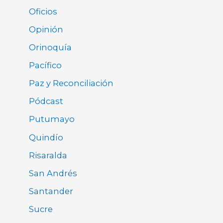
Oficios
Opinión
Orinoquía
Pacífico
Paz y Reconciliación
Pódcast
Putumayo
Quindío
Risaralda
San Andrés
Santander
Sucre