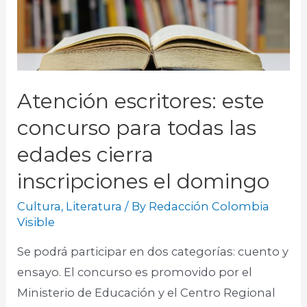
Atención escritores: este
concurso para todas las
edades cierra
inscripciones el domingo
Cultura
,
Literatura
/ By
Redacción Colombia
Visible
Se podrá participar en dos categorías: cuento y
ensayo. El concurso es promovido por el
Ministerio de Educación y el Centro Regional