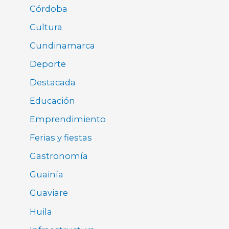
Córdoba
Cultura
Cundinamarca
Deporte
Destacada
Educación
Emprendimiento
Ferias y fiestas
Gastronomía
Guainía
Guaviare
Huila