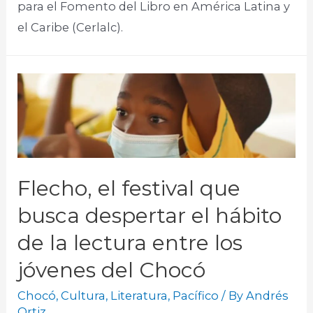
para el Fomento del Libro en América Latina y
el Caribe (Cerlalc).
Flecho, el festival que
busca despertar el hábito
de la lectura entre los
jóvenes del Chocó
Chocó
,
Cultura
,
Literatura
,
Pacífico
/ By
Andrés
Ortiz