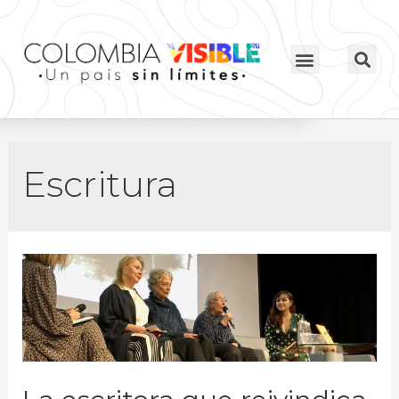
Escritura