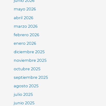
junio 2026
mayo 2026
abril 2026
marzo 2026
febrero 2026
enero 2026
diciembre 2025
noviembre 2025
octubre 2025
septiembre 2025
agosto 2025
julio 2025
junio 2025