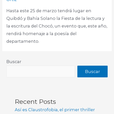
Hasta este 25 de marzo tendrá lugar en
Quibdó y Bahía Solano la Fiesta de la lectura y
la escritura del Chocó, un evento que, este año,
rendirá homenaje a la poesía del
departamento.
Buscar
Buscar
Recent Posts
Así es Claustrofobia, el primer thriller