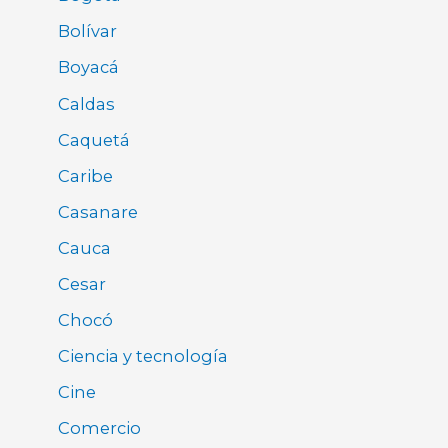
Bolívar
Boyacá
Caldas
Caquetá
Caribe
Casanare
Cauca
Cesar
Chocó
Ciencia y tecnología
Cine
Comercio