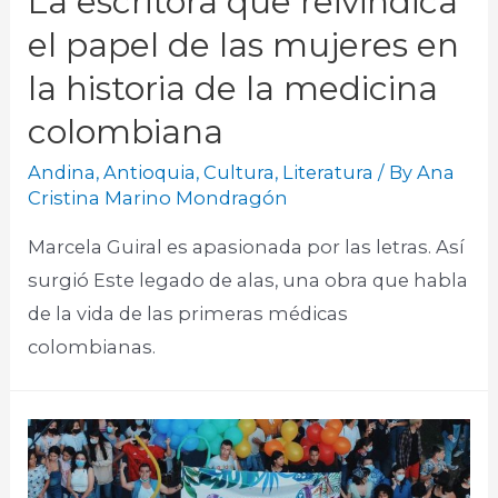
La escritora que reivindica
el papel de las mujeres en
la historia de la medicina
colombiana
Andina
,
Antioquia
,
Cultura
,
Literatura
/ By
Ana
Cristina Marino Mondragón
Marcela Guiral es apasionada por las letras. Así
surgió Este legado de alas, una obra que habla
de la vida de las primeras médicas
colombianas.​