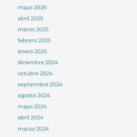
mayo 2025
abril 2025
marzo 2025
febrero 2025
enero 2025
diciembre 2024
octubre 2024
septiembre 2024
agosto 2024
mayo 2024
abril 2024
marzo 2024