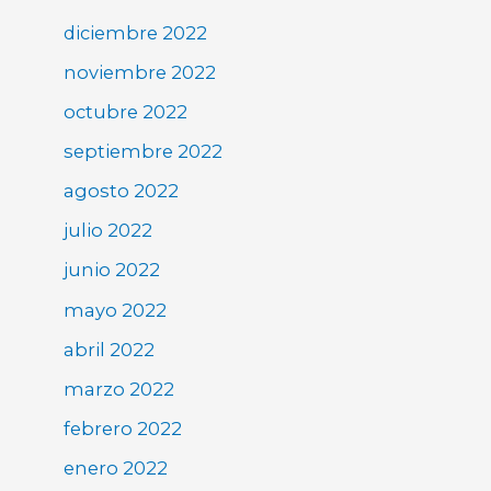
diciembre 2022
noviembre 2022
octubre 2022
septiembre 2022
agosto 2022
julio 2022
junio 2022
mayo 2022
abril 2022
marzo 2022
febrero 2022
enero 2022