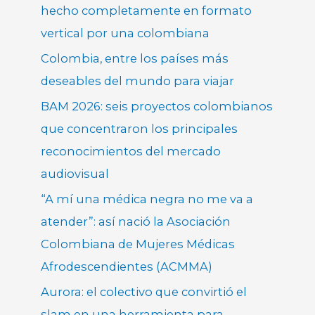
hecho completamente en formato
vertical por una colombiana
Colombia, entre los países más
deseables del mundo para viajar
BAM 2026: seis proyectos colombianos
que concentraron los principales
reconocimientos del mercado
audiovisual
“A mí una médica negra no me va a
atender”: así nació la Asociación
Colombiana de Mujeres Médicas
Afrodescendientes (ACMMA)
Aurora: el colectivo que convirtió el
slam en una herramienta para