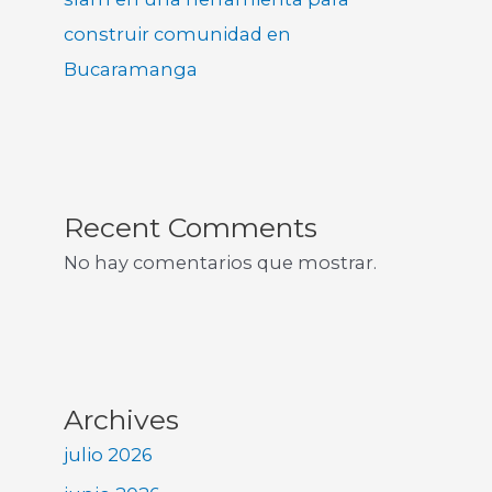
construir comunidad en
Bucaramanga
Recent Comments
No hay comentarios que mostrar.
Archives
julio 2026