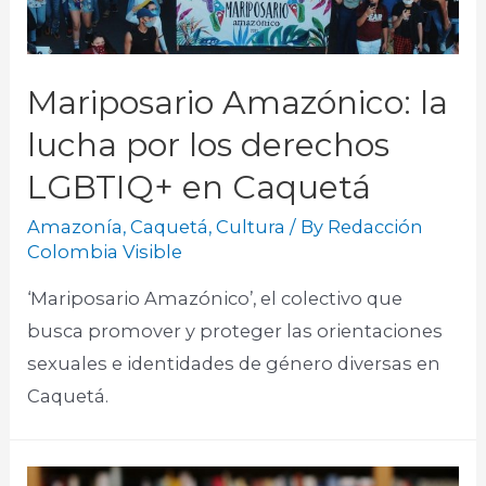
Mariposario Amazónico: la
lucha por los derechos
LGBTIQ+ en Caquetá
Amazonía
,
Caquetá
,
Cultura
/ By
Redacción
Colombia Visible
‘Mariposario Amazónico’, el colectivo que
busca promover y proteger las orientaciones
sexuales e identidades de género diversas en
Caquetá.