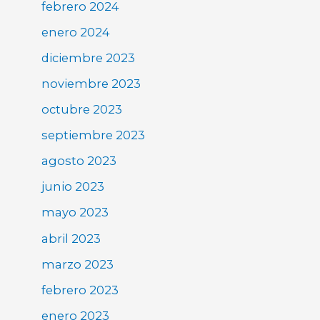
febrero 2024
enero 2024
diciembre 2023
noviembre 2023
octubre 2023
septiembre 2023
agosto 2023
junio 2023
mayo 2023
abril 2023
marzo 2023
febrero 2023
enero 2023