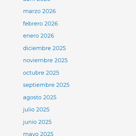
marzo 2026
febrero 2026
enero 2026
diciembre 2025
noviembre 2025
octubre 2025
septiembre 2025
agosto 2025
julio 2025
junio 2025
mayo 2025