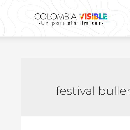
festival bull