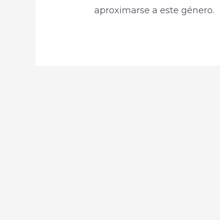
aproximarse a este género.​