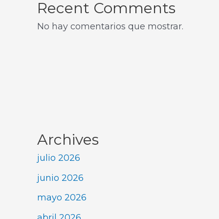
Recent Comments
No hay comentarios que mostrar.
Archives
julio 2026
junio 2026
mayo 2026
abril 2026