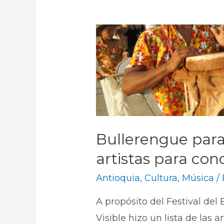
Bullerengue para 
artistas para con
Antioquia
,
Cultura
,
Música
/
A propósito del Festival del
Visible hizo un lista de las 