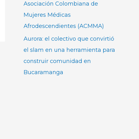
Asociación Colombiana de
Mujeres Médicas
Afrodescendientes (ACMMA)
Aurora: el colectivo que convirtió
el slam en una herramienta para
construir comunidad en
Bucaramanga