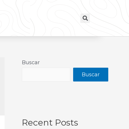
Buscar
Buscar
Recent Posts