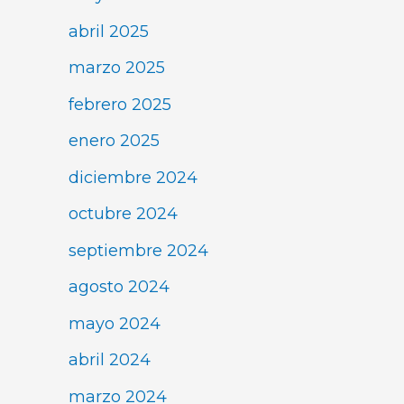
abril 2025
marzo 2025
febrero 2025
enero 2025
diciembre 2024
octubre 2024
septiembre 2024
agosto 2024
mayo 2024
abril 2024
marzo 2024