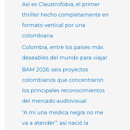
Así es Claustrofobia, el primer
thriller hecho completamente en
formato vertical por una
colombiana
Colombia, entre los países más
deseables del mundo para viajar
BAM 2026: seis proyectos
colombianos que concentraron
los principales reconocimientos
del mercado audiovisual
“A mí una médica negra no me
va a atender”: así nació la