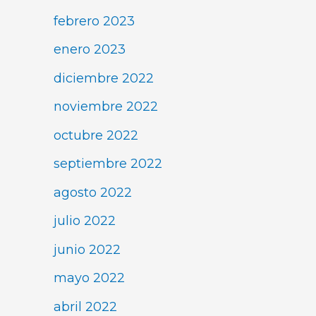
febrero 2023
enero 2023
diciembre 2022
noviembre 2022
octubre 2022
septiembre 2022
agosto 2022
julio 2022
junio 2022
mayo 2022
abril 2022