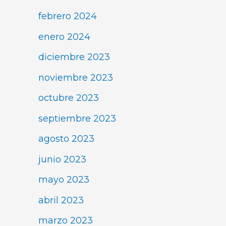
febrero 2024
enero 2024
diciembre 2023
noviembre 2023
octubre 2023
septiembre 2023
agosto 2023
junio 2023
mayo 2023
abril 2023
marzo 2023