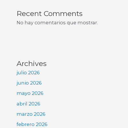
Recent Comments
No hay comentarios que mostrar.
Archives
julio 2026
junio 2026
mayo 2026
abril 2026
marzo 2026
febrero 2026