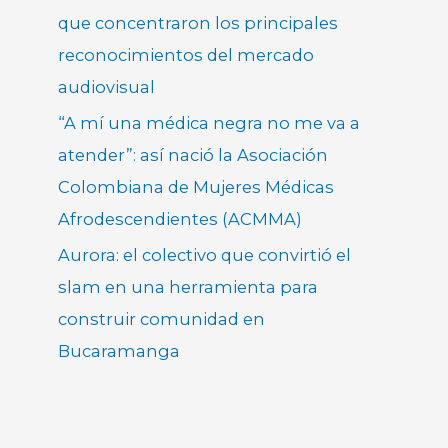
que concentraron los principales
reconocimientos del mercado
audiovisual
“A mí una médica negra no me va a
atender”: así nació la Asociación
Colombiana de Mujeres Médicas
Afrodescendientes (ACMMA)
Aurora: el colectivo que convirtió el
slam en una herramienta para
construir comunidad en
Bucaramanga