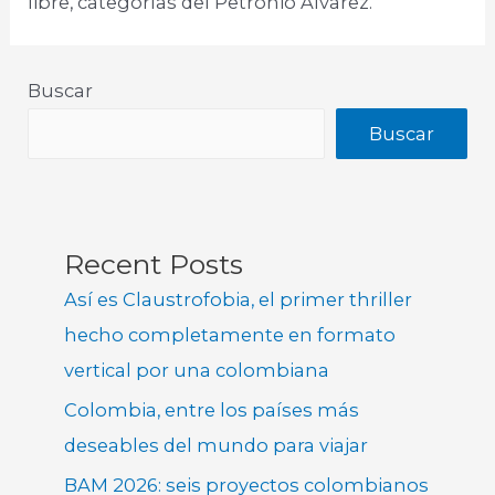
libre, categorías del Petronio Álvarez.
Buscar
Buscar
Recent Posts
Así es Claustrofobia, el primer thriller
hecho completamente en formato
vertical por una colombiana
Colombia, entre los países más
deseables del mundo para viajar
BAM 2026: seis proyectos colombianos