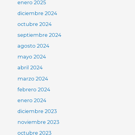
enero 2025
diciembre 2024
octubre 2024
septiembre 2024
agosto 2024
mayo 2024
abril 2024
marzo 2024
febrero 2024
enero 2024
diciembre 2023
noviembre 2023
octubre 2023