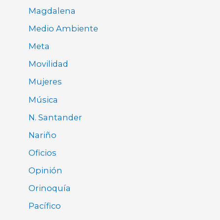
Magdalena
Medio Ambiente
Meta
Movilidad
Mujeres
Música
N. Santander
Nariño
Oficios
Opinión
Orinoquía
Pacífico