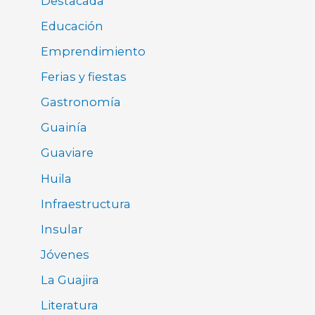
Destacada
Educación
Emprendimiento
Ferias y fiestas
Gastronomía
Guainía
Guaviare
Huila
Infraestructura
Insular
Jóvenes
La Guajira
Literatura