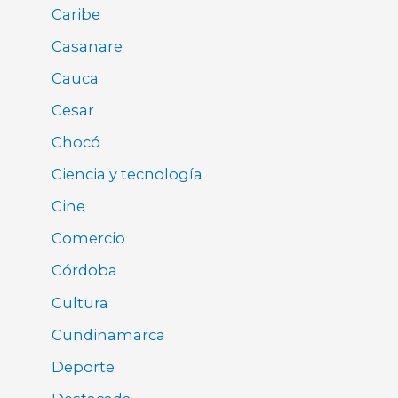
Caribe
Casanare
Cauca
Cesar
Chocó
Ciencia y tecnología
Cine
Comercio
Córdoba
Cultura
Cundinamarca
Deporte