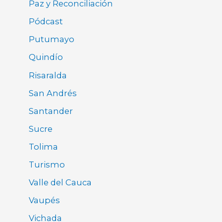
Paz y Reconciliación
Pódcast
Putumayo
Quindío
Risaralda
San Andrés
Santander
Sucre
Tolima
Turismo
Valle del Cauca
Vaupés
Vichada