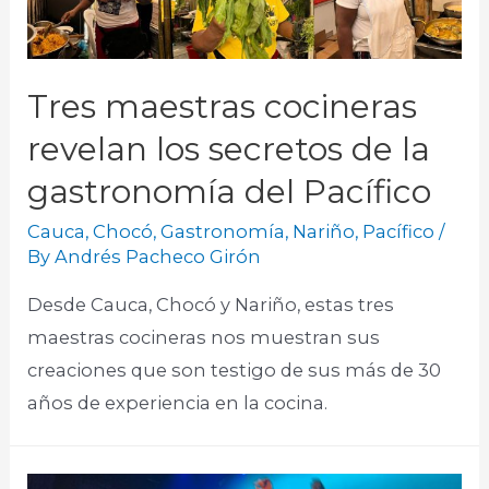
Tres maestras cocineras
revelan los secretos de la
gastronomía del Pacífico
Cauca
,
Chocó
,
Gastronomía
,
Nariño
,
Pacífico
/
By
Andrés Pacheco Girón
Desde Cauca, Chocó y Nariño, estas tres
maestras cocineras nos muestran sus
creaciones que son testigo de sus más de 30
años de experiencia en la cocina.