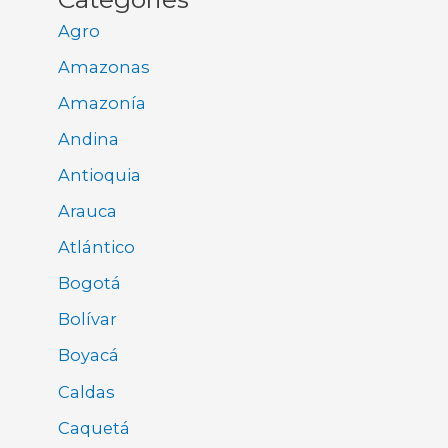
Agro
Amazonas
Amazonía
Andina
Antioquia
Arauca
Atlántico
Bogotá
Bolívar
Boyacá
Caldas
Caquetá