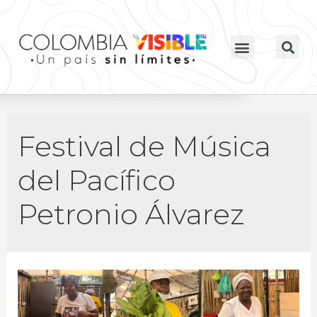
Festival de Música
del Pacífico
Petronio Álvarez