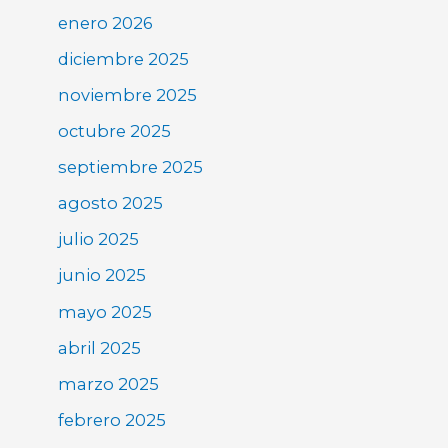
enero 2026
diciembre 2025
noviembre 2025
octubre 2025
septiembre 2025
agosto 2025
julio 2025
junio 2025
mayo 2025
abril 2025
marzo 2025
febrero 2025