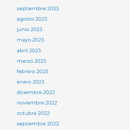
septiembre 2023
agosto 2023
junio 2023
mayo 2023
abril 2023
marzo 2023
febrero 2023
enero 2023
diciembre 2022
noviembre 2022
octubre 2022
septiembre 2022