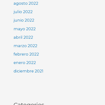
agosto 2022
julio 2022
junio 2022
mayo 2022
abril 2022
marzo 2022
febrero 2022
enero 2022
diciembre 2021
Categories