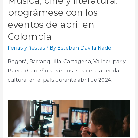
Música, cine y literatura:
prográmese con los
eventos de abril en
Colombia
Ferias y fiestas
/ By
Esteban Dávila Náder
Bogotá, Barranquilla, Cartagena, Valledupar y
Puerto Carreño serán los ejes de la agenda
cultural en el país durante abril de 2024.