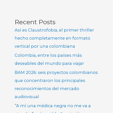
Recent Posts
Así es Claustrofobia, el primer thriller
hecho completamente en formato
vertical por una colombiana
Colombia, entre los países más
deseables del mundo para viajar
BAM 2026: seis proyectos colombianos
que concentraron los principales
reconocimientos del mercado
audiovisual
“A mí una médica negra no me va a