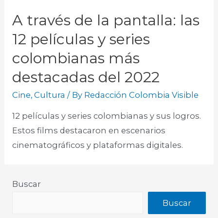
A través de la pantalla: las
12 películas y series
colombianas más
destacadas del 2022
Cine
,
Cultura
/ By
Redacción Colombia Visible
12 películas y series colombianas y sus logros.
Estos films destacaron en escenarios
cinematográficos y plataformas digitales.​
Buscar
Buscar