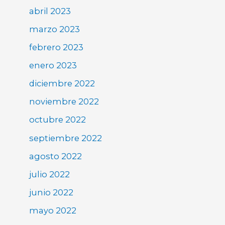
abril 2023
marzo 2023
febrero 2023
enero 2023
diciembre 2022
noviembre 2022
octubre 2022
septiembre 2022
agosto 2022
julio 2022
junio 2022
mayo 2022