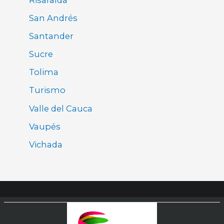
San Andrés
Santander
Sucre
Tolima
Turismo
Valle del Cauca
Vaupés
Vichada