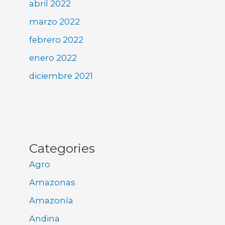
abril 2022
marzo 2022
febrero 2022
enero 2022
diciembre 2021
Categories
Agro
Amazonas
Amazonía
Andina