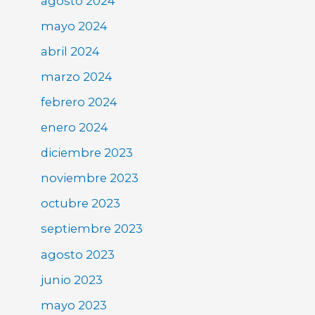
agosto 2024
mayo 2024
abril 2024
marzo 2024
febrero 2024
enero 2024
diciembre 2023
noviembre 2023
octubre 2023
septiembre 2023
agosto 2023
junio 2023
mayo 2023