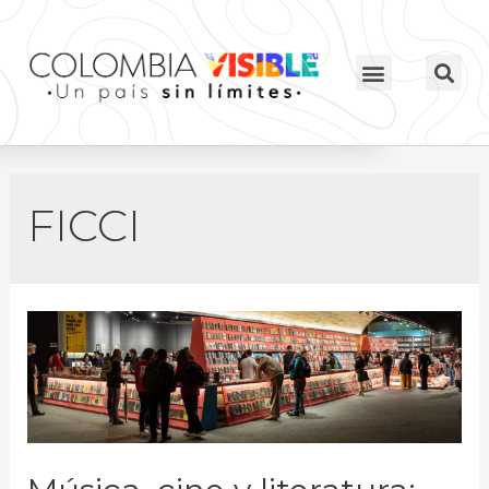
FICCI