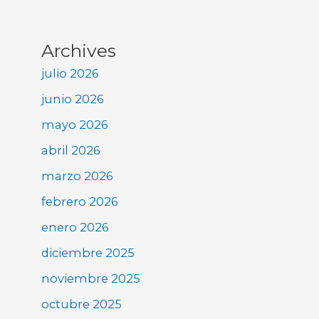
Archives
julio 2026
junio 2026
mayo 2026
abril 2026
marzo 2026
febrero 2026
enero 2026
diciembre 2025
noviembre 2025
octubre 2025