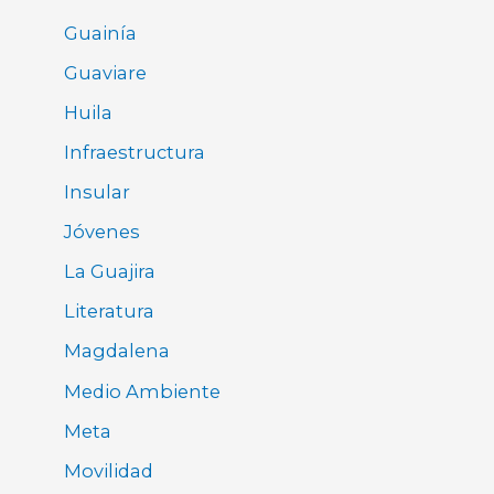
Guainía
Guaviare
Huila
Infraestructura
Insular
Jóvenes
La Guajira
Literatura
Magdalena
Medio Ambiente
Meta
Movilidad