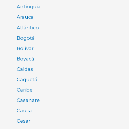
Antioquia
Arauca
Atlántico
Bogotá
Bolívar
Boyacá
Caldas
Caquetá
Caribe
Casanare
Cauca
Cesar