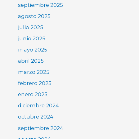
septiembre 2025
agosto 2025
julio 2025
junio 2025
mayo 2025
abril 2025
marzo 2025
febrero 2025
enero 2025
diciembre 2024
octubre 2024
septiembre 2024