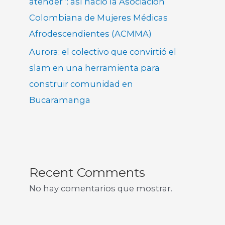
atender”: así nació la Asociación
Colombiana de Mujeres Médicas
Afrodescendientes (ACMMA)
Aurora: el colectivo que convirtió el
slam en una herramienta para
construir comunidad en
Bucaramanga
Recent Comments
No hay comentarios que mostrar.