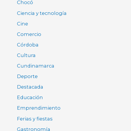
Chocó
Ciencia y tecnología
Cine
Comercio
Córdoba
Cultura
Cundinamarca
Deporte
Destacada
Educación
Emprendimiento
Ferias y fiestas
Gastronomía