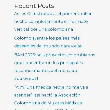
Recent Posts
Así es Claustrofobia, el primer thriller
hecho completamente en formato
vertical por una colombiana
Colombia, entre los países más
deseables del mundo para viajar
BAM 2026: seis proyectos colombianos
que concentraron los principales
reconocimientos del mercado
audiovisual
“A mí una médica negra no me va a
atender”: así nació la Asociación
Colombiana de Mujeres Médicas