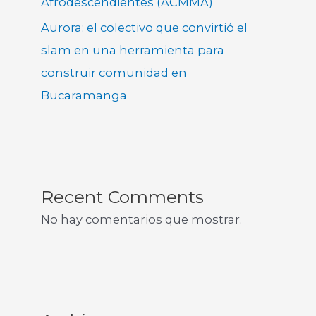
Afrodescendientes (ACMMA)
Aurora: el colectivo que convirtió el
slam en una herramienta para
construir comunidad en
Bucaramanga
Recent Comments
No hay comentarios que mostrar.