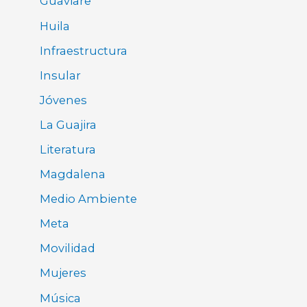
Guaviare
Huila
Infraestructura
Insular
Jóvenes
La Guajira
Literatura
Magdalena
Medio Ambiente
Meta
Movilidad
Mujeres
Música