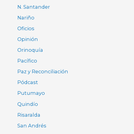
N. Santander
Nariño
Oficios
Opinión
Orinoquía
Pacífico
Paz y Reconciliación
Pódcast
Putumayo
Quindío
Risaralda
San Andrés