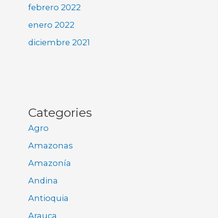
febrero 2022
enero 2022
diciembre 2021
Categories
Agro
Amazonas
Amazonía
Andina
Antioquia
Arauca