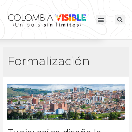
Formalización