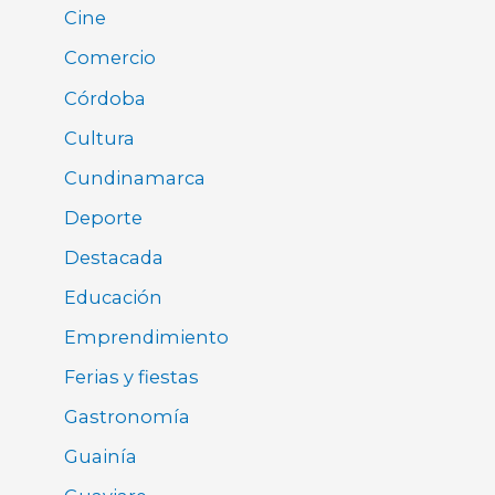
Cine
Comercio
Córdoba
Cultura
Cundinamarca
Deporte
Destacada
Educación
Emprendimiento
Ferias y fiestas
Gastronomía
Guainía