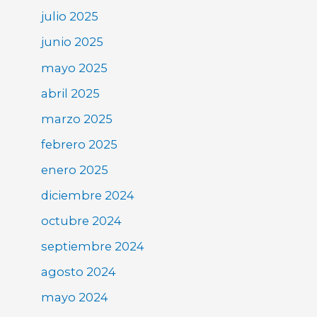
julio 2025
junio 2025
mayo 2025
abril 2025
marzo 2025
febrero 2025
enero 2025
diciembre 2024
octubre 2024
septiembre 2024
agosto 2024
mayo 2024