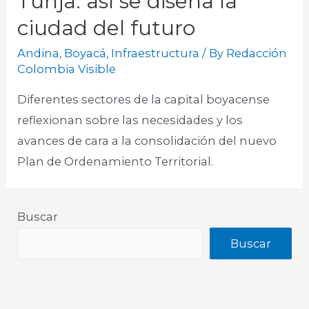
Tunja: así se diseña la
ciudad del futuro
Andina
,
Boyacá
,
Infraestructura
/ By
Redacción
Colombia Visible
Diferentes sectores de la capital boyacense
reflexionan sobre las necesidades y los
avances de cara a la consolidación del nuevo
Plan de Ordenamiento Territorial.
Buscar
Buscar