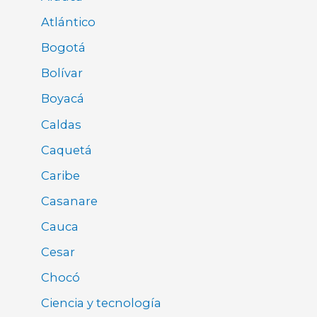
Atlántico
Bogotá
Bolívar
Boyacá
Caldas
Caquetá
Caribe
Casanare
Cauca
Cesar
Chocó
Ciencia y tecnología