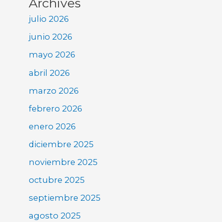
Archives
julio 2026
junio 2026
mayo 2026
abril 2026
marzo 2026
febrero 2026
enero 2026
diciembre 2025
noviembre 2025
octubre 2025
septiembre 2025
agosto 2025