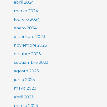
abril 2024
marzo 2024
febrero 2024
enero 2024
diciembre 2023
noviembre 2023
octubre 2023
septiembre 2023
agosto 2023
junio 2023
mayo 2023
abril 2023
marzo 2023