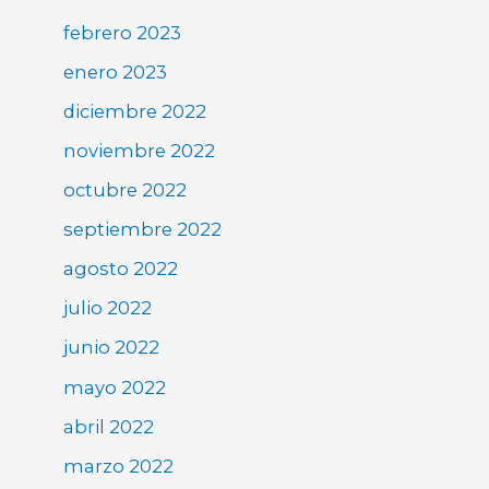
febrero 2023
enero 2023
diciembre 2022
noviembre 2022
octubre 2022
septiembre 2022
agosto 2022
julio 2022
junio 2022
mayo 2022
abril 2022
marzo 2022