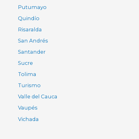
Putumayo
Quindío
Risaralda
San Andrés
Santander
Sucre
Tolima
Turismo
Valle del Cauca
Vaupés
Vichada