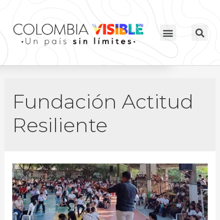
Fundación Actitud
Resiliente