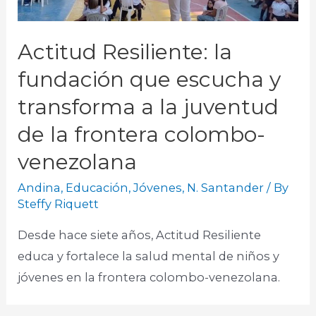
Actitud Resiliente: la
fundación que escucha y
transforma a la juventud
de la frontera colombo-
venezolana
Andina
,
Educación
,
Jóvenes
,
N. Santander
/ By
Steffy Riquett
Desde hace siete años, Actitud Resiliente
educa y fortalece la salud mental de niños y
jóvenes en la frontera colombo-venezolana.