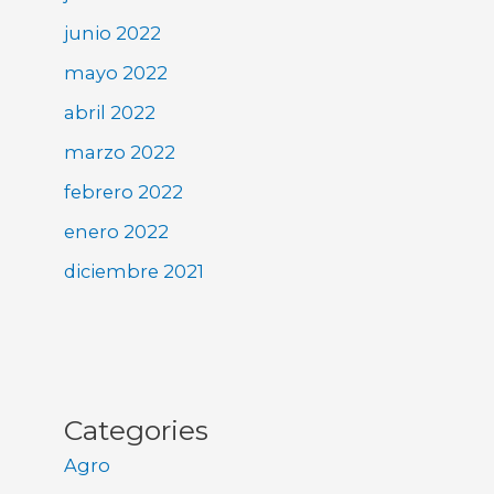
junio 2022
mayo 2022
abril 2022
marzo 2022
febrero 2022
enero 2022
diciembre 2021
Categories
Agro