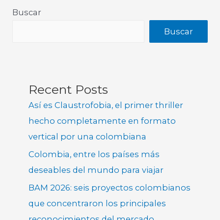
Buscar
Buscar
Recent Posts
Así es Claustrofobia, el primer thriller
hecho completamente en formato
vertical por una colombiana
Colombia, entre los países más
deseables del mundo para viajar
BAM 2026: seis proyectos colombianos
que concentraron los principales
reconocimientos del mercado