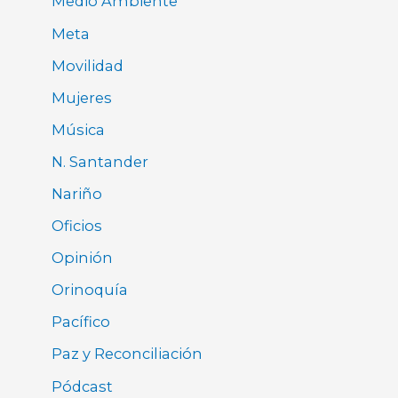
Medio Ambiente
Meta
Movilidad
Mujeres
Música
N. Santander
Nariño
Oficios
Opinión
Orinoquía
Pacífico
Paz y Reconciliación
Pódcast