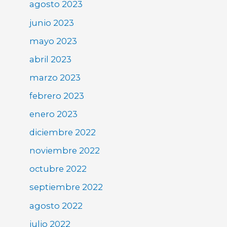
agosto 2023
junio 2023
mayo 2023
abril 2023
marzo 2023
febrero 2023
enero 2023
diciembre 2022
noviembre 2022
octubre 2022
septiembre 2022
agosto 2022
julio 2022