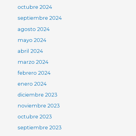
octubre 2024
septiembre 2024
agosto 2024
mayo 2024
abril 2024
marzo 2024
febrero 2024
enero 2024
diciembre 2023
noviembre 2023
octubre 2023
septiembre 2023