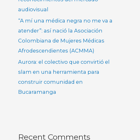
audiovisual
“A mí una médica negra no me va a
atender”: así nació la Asociación
Colombiana de Mujeres Médicas
Afrodescendientes (ACMMA)
Aurora: el colectivo que convirtió el
slam en una herramienta para
construir comunidad en
Bucaramanga
Recent Comments