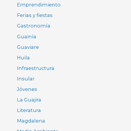
Emprendimiento
Ferias y fiestas
Gastronomía
Guainía
Guaviare
Huila
Infraestructura
Insular
Jóvenes
La Guajira
Literatura
Magdalena