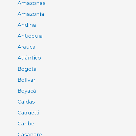
Amazonas
Amazonía
Andina
Antioquia
Arauca
Atlántico
Bogotá
Bolívar
Boyacá
Caldas
Caquetá
Caribe
Casanare