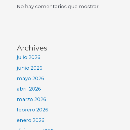
No hay comentarios que mostrar.
Archives
julio 2026
junio 2026
mayo 2026
abril 2026
marzo 2026
febrero 2026
enero 2026