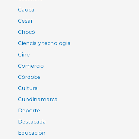
Cauca
Cesar
Chocó
Ciencia y tecnología
Cine
Comercio
Córdoba
Cultura
Cundinamarca
Deporte
Destacada
Educación