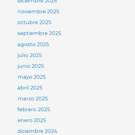
diciembre 2025
noviembre 2025
octubre 2025
septiembre 2025
agosto 2025
julio 2025
junio 2025
mayo 2025
abril 2025
marzo 2025
febrero 2025
enero 2025
diciembre 2024