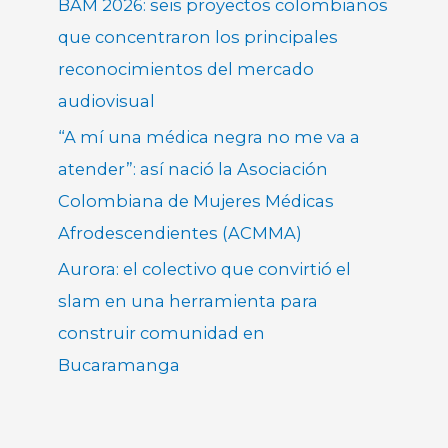
BAM 2026: seis proyectos colombianos
que concentraron los principales
reconocimientos del mercado
audiovisual
“A mí una médica negra no me va a
atender”: así nació la Asociación
Colombiana de Mujeres Médicas
Afrodescendientes (ACMMA)
Aurora: el colectivo que convirtió el
slam en una herramienta para
construir comunidad en
Bucaramanga