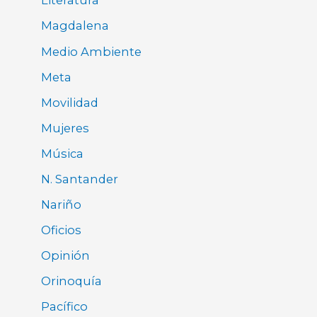
Literatura
Magdalena
Medio Ambiente
Meta
Movilidad
Mujeres
Música
N. Santander
Nariño
Oficios
Opinión
Orinoquía
Pacífico