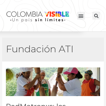
Fundación ATI