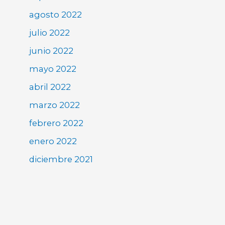
agosto 2022
julio 2022
junio 2022
mayo 2022
abril 2022
marzo 2022
febrero 2022
enero 2022
diciembre 2021