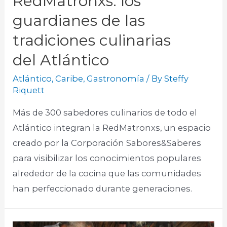
RedMatronxs: los
guardianes de las
tradiciones culinarias
del Atlántico
Atlántico
,
Caribe
,
Gastronomía
/ By
Steffy
Riquett
Más de 300 sabedores culinarios de todo el
Atlántico integran la RedMatronxs, un espacio
creado por la Corporación Sabores&Saberes
para visibilizar los conocimientos populares
alrededor de la cocina que las comunidades
han perfeccionado durante generaciones.​