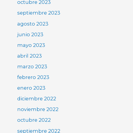
octubre 2023
septiembre 2023
agosto 2023
junio 2023
mayo 2023
abril 2023
marzo 2023
febrero 2023
enero 2023
diciembre 2022
noviembre 2022
octubre 2022
septiembre 2022