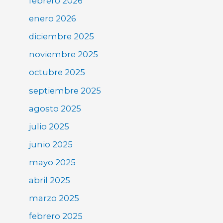
febrero 2026
enero 2026
diciembre 2025
noviembre 2025
octubre 2025
septiembre 2025
agosto 2025
julio 2025
junio 2025
mayo 2025
abril 2025
marzo 2025
febrero 2025