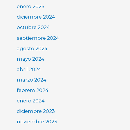
enero 2025
diciembre 2024
octubre 2024
septiembre 2024
agosto 2024
mayo 2024
abril 2024
marzo 2024
febrero 2024
enero 2024
diciembre 2023
noviembre 2023