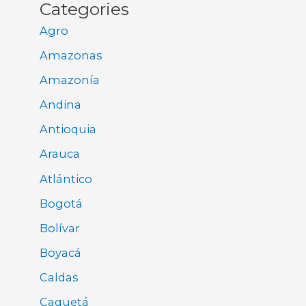
Categories
Agro
Amazonas
Amazonía
Andina
Antioquia
Arauca
Atlántico
Bogotá
Bolívar
Boyacá
Caldas
Caquetá