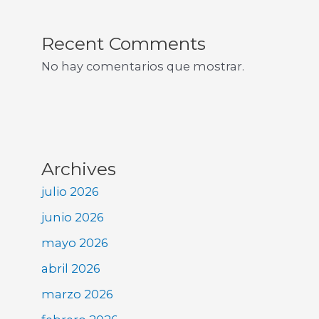
Recent Comments
No hay comentarios que mostrar.
Archives
julio 2026
junio 2026
mayo 2026
abril 2026
marzo 2026