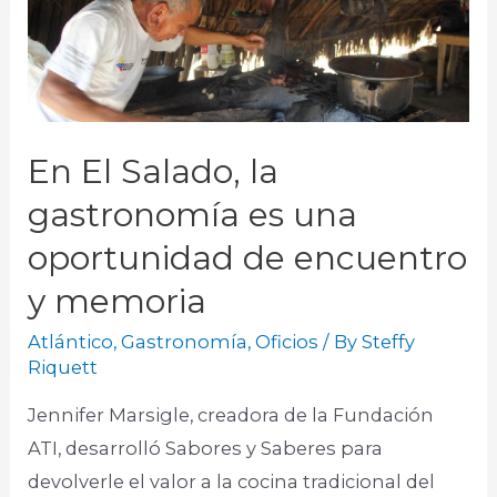
En El Salado, la
gastronomía es una
oportunidad de encuentro
y memoria
Atlántico
,
Gastronomía
,
Oficios
/ By
Steffy
Riquett
Jennifer Marsigle, creadora de la Fundación
ATI, desarrolló Sabores y Saberes para
devolverle el valor a la cocina tradicional del