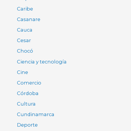
Caribe
Casanare
Cauca
Cesar
Chocó
Ciencia y tecnología
Cine
Comercio
Córdoba
Cultura
Cundinamarca
Deporte