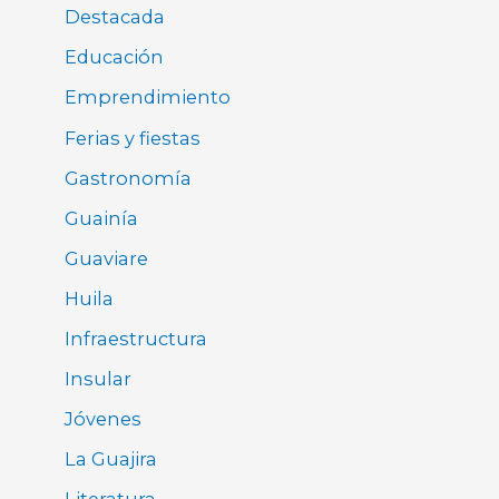
Destacada
Educación
Emprendimiento
Ferias y fiestas
Gastronomía
Guainía
Guaviare
Huila
Infraestructura
Insular
Jóvenes
La Guajira