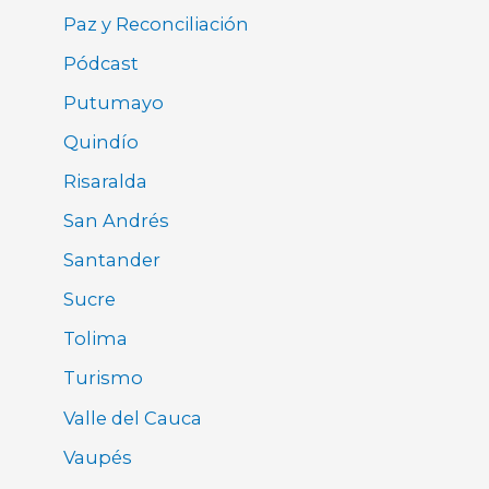
Paz y Reconciliación
Pódcast
Putumayo
Quindío
Risaralda
San Andrés
Santander
Sucre
Tolima
Turismo
Valle del Cauca
Vaupés