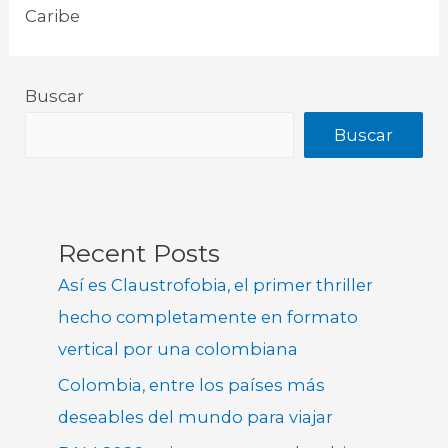
Caribe​
Buscar
Buscar
Recent Posts
Así es Claustrofobia, el primer thriller
hecho completamente en formato
vertical por una colombiana
Colombia, entre los países más
deseables del mundo para viajar