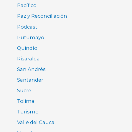
Pacífico
Paz y Reconciliación
Pódcast
Putumayo
Quindío
Risaralda
San Andrés
Santander
Sucre
Tolima
Turismo
Valle del Cauca