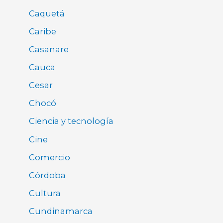
Caquetá
Caribe
Casanare
Cauca
Cesar
Chocó
Ciencia y tecnología
Cine
Comercio
Córdoba
Cultura
Cundinamarca