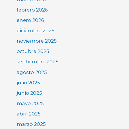
febrero 2026
enero 2026
diciembre 2025
noviembre 2025
octubre 2025
septiembre 2025
agosto 2025
julio 2025
junio 2025
mayo 2025
abril 2025
marzo 2025