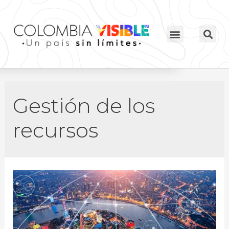
Gestión de los
recursos