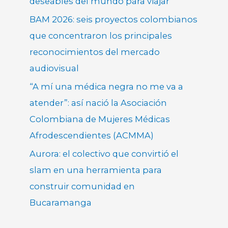
deseables del mundo para viajar
BAM 2026: seis proyectos colombianos
que concentraron los principales
reconocimientos del mercado
audiovisual
“A mí una médica negra no me va a
atender”: así nació la Asociación
Colombiana de Mujeres Médicas
Afrodescendientes (ACMMA)
Aurora: el colectivo que convirtió el
slam en una herramienta para
construir comunidad en
Bucaramanga