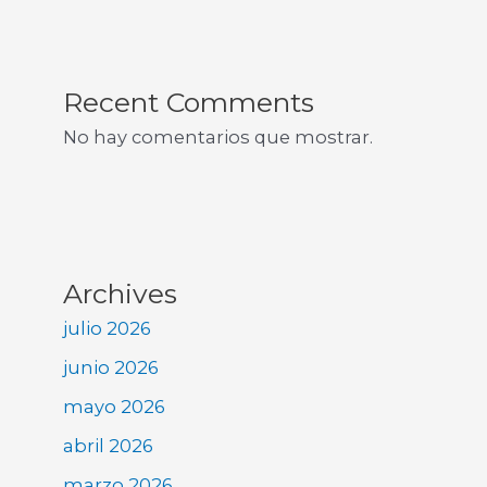
Recent Comments
No hay comentarios que mostrar.
Archives
julio 2026
junio 2026
mayo 2026
abril 2026
marzo 2026