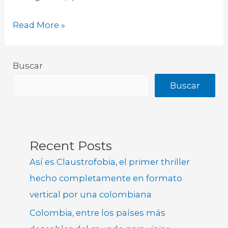
Read More »
Buscar
Buscar
Recent Posts
Así es Claustrofobia, el primer thriller
hecho completamente en formato
vertical por una colombiana
Colombia, entre los países más