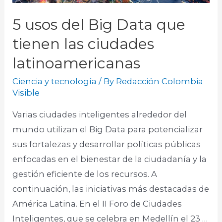
5 usos del Big Data que
tienen las ciudades
latinoamericanas
Ciencia y tecnología
/ By
Redacción Colombia
Visible
Varias ciudades inteligentes alrededor del
mundo utilizan el Big Data para potencializar
sus fortalezas y desarrollar políticas públicas
enfocadas en el bienestar de la ciudadanía y la
gestión eficiente de los recursos. A
continuación, las iniciativas más destacadas de
América Latina. En el II Foro de Ciudades
Inteligentes, que se celebra en Medellín el 23 …