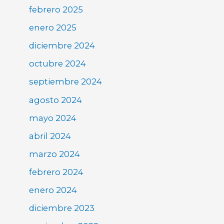
febrero 2025
enero 2025
diciembre 2024
octubre 2024
septiembre 2024
agosto 2024
mayo 2024
abril 2024
marzo 2024
febrero 2024
enero 2024
diciembre 2023