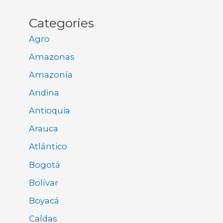
Categories
Agro
Amazonas
Amazonía
Andina
Antioquia
Arauca
Atlántico
Bogotá
Bolívar
Boyacá
Caldas