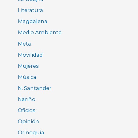
Literatura
Magdalena
Medio Ambiente
Meta
Movilidad
Mujeres
Música
N. Santander
Nariño
Oficios
Opinión
Orinoquía