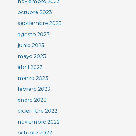
noviembre 2023
octubre 2023
septiembre 2023
agosto 2023
junio 2023
mayo 2023
abril 2023
marzo 2023
febrero 2023
enero 2023
diciembre 2022
noviembre 2022
octubre 2022