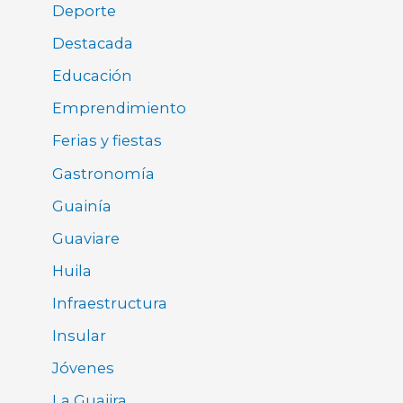
Deporte
Destacada
Educación
Emprendimiento
Ferias y fiestas
Gastronomía
Guainía
Guaviare
Huila
Infraestructura
Insular
Jóvenes
La Guajira