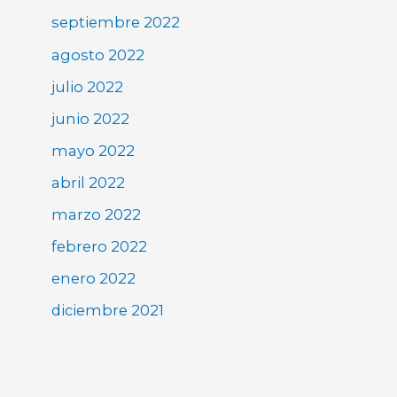
septiembre 2022
agosto 2022
julio 2022
junio 2022
mayo 2022
abril 2022
marzo 2022
febrero 2022
enero 2022
diciembre 2021