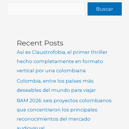
Buscar
Recent Posts
Así es Claustrofobia, el primer thriller
hecho completamente en formato
vertical por una colombiana
Colombia, entre los países más
deseables del mundo para viajar
BAM 2026: seis proyectos colombianos
que concentraron los principales
reconocimientos del mercado
audiovisual