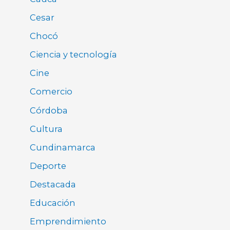
Cesar
Chocó
Ciencia y tecnología
Cine
Comercio
Córdoba
Cultura
Cundinamarca
Deporte
Destacada
Educación
Emprendimiento