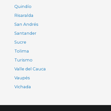
Quindío
Risaralda
San Andrés
Santander
Sucre
Tolima
Turismo
Valle del Cauca
Vaupés
Vichada