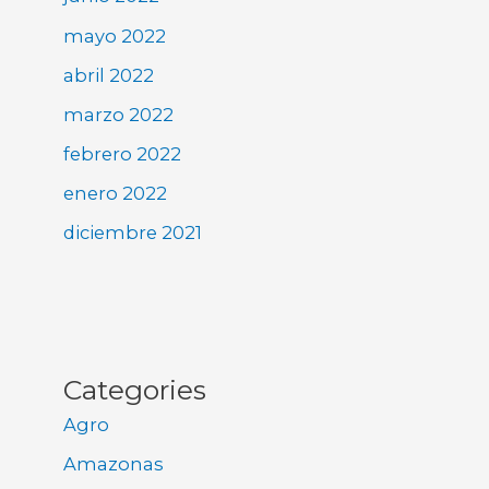
mayo 2022
abril 2022
marzo 2022
febrero 2022
enero 2022
diciembre 2021
Categories
Agro
Amazonas