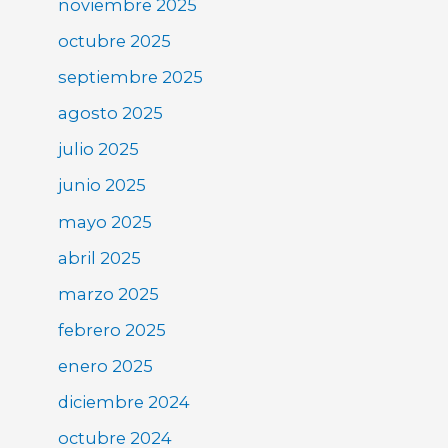
noviembre 2025
octubre 2025
septiembre 2025
agosto 2025
julio 2025
junio 2025
mayo 2025
abril 2025
marzo 2025
febrero 2025
enero 2025
diciembre 2024
octubre 2024