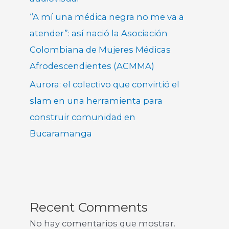
“A mí una médica negra no me va a
atender”: así nació la Asociación
Colombiana de Mujeres Médicas
Afrodescendientes (ACMMA)
Aurora: el colectivo que convirtió el
slam en una herramienta para
construir comunidad en
Bucaramanga
Recent Comments
No hay comentarios que mostrar.