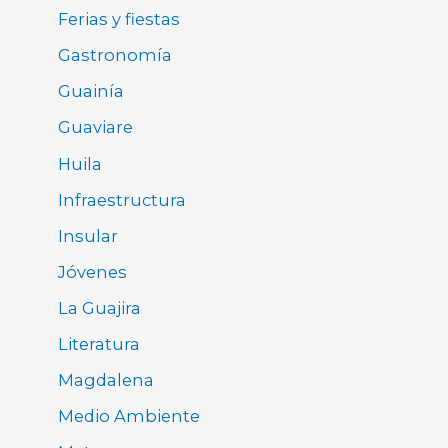
Ferias y fiestas
Gastronomía
Guainía
Guaviare
Huila
Infraestructura
Insular
Jóvenes
La Guajira
Literatura
Magdalena
Medio Ambiente