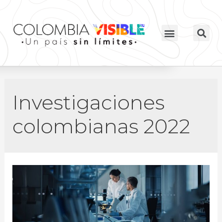
Investigaciones
colombianas 2022