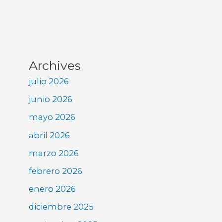
Archives
julio 2026
junio 2026
mayo 2026
abril 2026
marzo 2026
febrero 2026
enero 2026
diciembre 2025