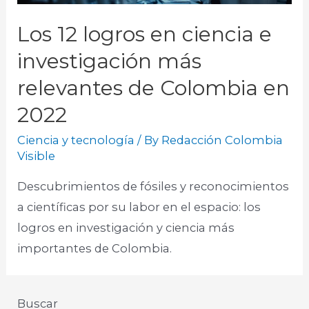
Los 12 logros en ciencia e
investigación más
relevantes de Colombia en
2022
Ciencia y tecnología
/ By
Redacción Colombia
Visible
Descubrimientos de fósiles y reconocimientos
a científicas por su labor en el espacio: los
logros en investigación y ciencia más
importantes de Colombia.
Buscar