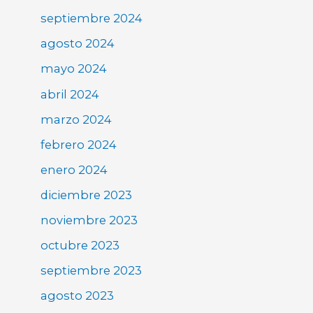
septiembre 2024
agosto 2024
mayo 2024
abril 2024
marzo 2024
febrero 2024
enero 2024
diciembre 2023
noviembre 2023
octubre 2023
septiembre 2023
agosto 2023