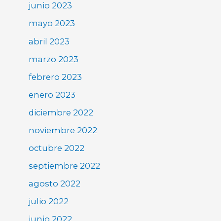
junio 2023
mayo 2023
abril 2023
marzo 2023
febrero 2023
enero 2023
diciembre 2022
noviembre 2022
octubre 2022
septiembre 2022
agosto 2022
julio 2022
junio 2022