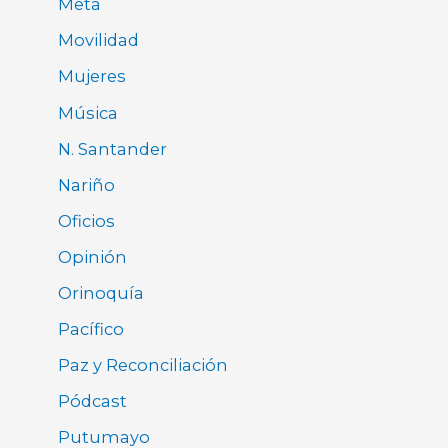
Meta
Movilidad
Mujeres
Música
N. Santander
Nariño
Oficios
Opinión
Orinoquía
Pacífico
Paz y Reconciliación
Pódcast
Putumayo