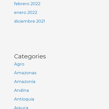
febrero 2022
enero 2022
diciembre 2021
Categories
Agro
Amazonas
Amazonía
Andina
Antioquia
Arauca