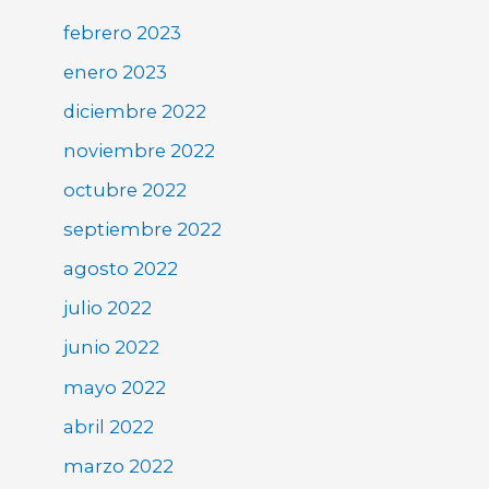
febrero 2023
enero 2023
diciembre 2022
noviembre 2022
octubre 2022
septiembre 2022
agosto 2022
julio 2022
junio 2022
mayo 2022
abril 2022
marzo 2022