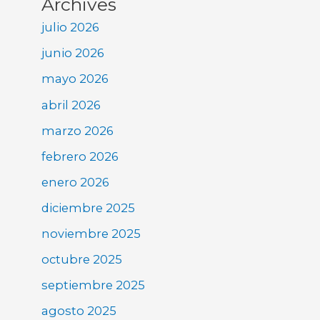
Archives
julio 2026
junio 2026
mayo 2026
abril 2026
marzo 2026
febrero 2026
enero 2026
diciembre 2025
noviembre 2025
octubre 2025
septiembre 2025
agosto 2025