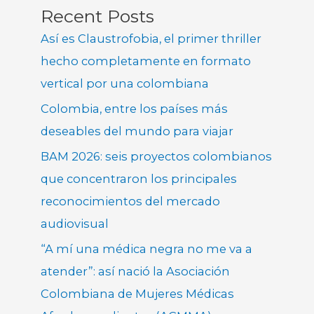
Recent Posts
Así es Claustrofobia, el primer thriller
hecho completamente en formato
vertical por una colombiana
Colombia, entre los países más
deseables del mundo para viajar
BAM 2026: seis proyectos colombianos
que concentraron los principales
reconocimientos del mercado
audiovisual
“A mí una médica negra no me va a
atender”: así nació la Asociación
Colombiana de Mujeres Médicas