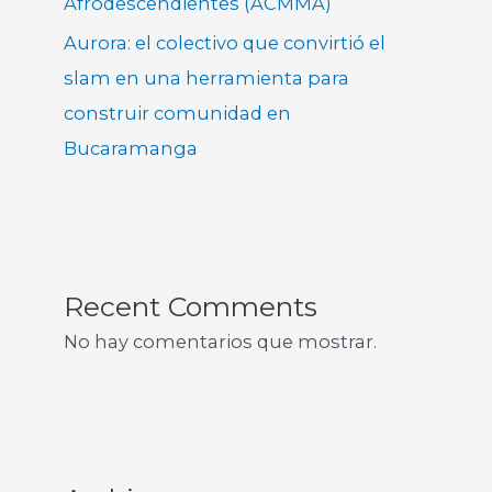
Afrodescendientes (ACMMA)
Aurora: el colectivo que convirtió el
slam en una herramienta para
construir comunidad en
Bucaramanga
Recent Comments
No hay comentarios que mostrar.