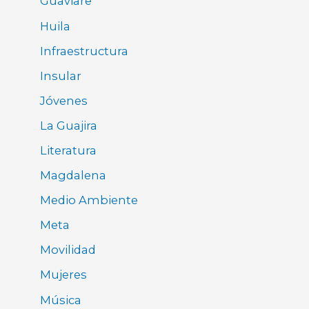
Guaviare
Huila
Infraestructura
Insular
Jóvenes
La Guajira
Literatura
Magdalena
Medio Ambiente
Meta
Movilidad
Mujeres
Música