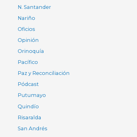
N. Santander
Nariño
Oficios
Opinión
Orinoquía
Pacífico
Paz y Reconciliación
Pódcast
Putumayo
Quindío
Risaralda
San Andrés