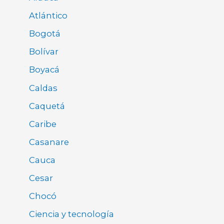
Atlántico
Bogotá
Bolívar
Boyacá
Caldas
Caquetá
Caribe
Casanare
Cauca
Cesar
Chocó
Ciencia y tecnología