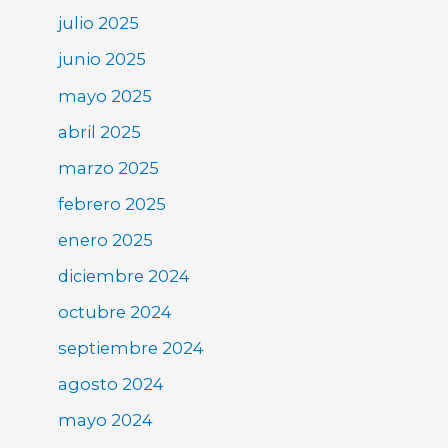
julio 2025
junio 2025
mayo 2025
abril 2025
marzo 2025
febrero 2025
enero 2025
diciembre 2024
octubre 2024
septiembre 2024
agosto 2024
mayo 2024