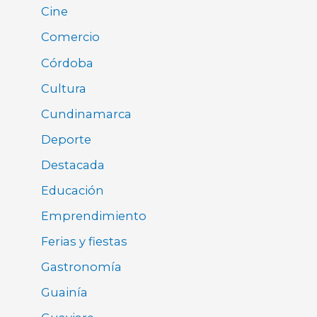
Cine
Comercio
Córdoba
Cultura
Cundinamarca
Deporte
Destacada
Educación
Emprendimiento
Ferias y fiestas
Gastronomía
Guainía