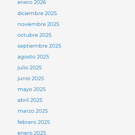
enero 2026
diciembre 2025
noviembre 2025
octubre 2025
septiembre 2025
agosto 2025
julio 2025
junio 2025
mayo 2025
abril 2025
marzo 2025
febrero 2025
enero 2025