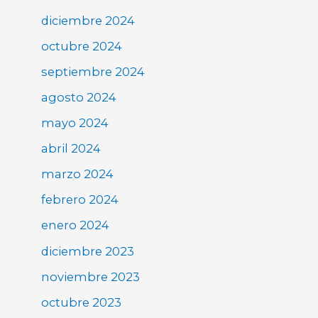
diciembre 2024
octubre 2024
septiembre 2024
agosto 2024
mayo 2024
abril 2024
marzo 2024
febrero 2024
enero 2024
diciembre 2023
noviembre 2023
octubre 2023