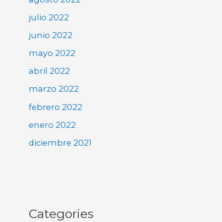
julio 2022
junio 2022
mayo 2022
abril 2022
marzo 2022
febrero 2022
enero 2022
diciembre 2021
Categories