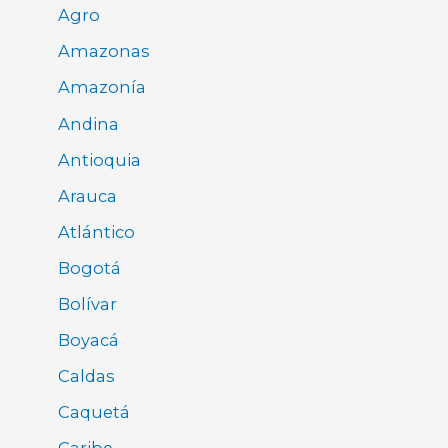
Agro
Amazonas
Amazonía
Andina
Antioquia
Arauca
Atlántico
Bogotá
Bolívar
Boyacá
Caldas
Caquetá