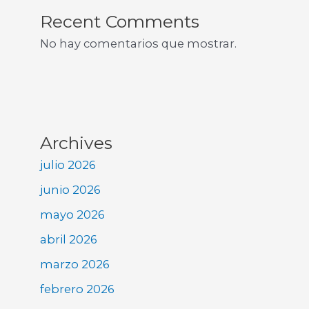
Recent Comments
No hay comentarios que mostrar.
Archives
julio 2026
junio 2026
mayo 2026
abril 2026
marzo 2026
febrero 2026