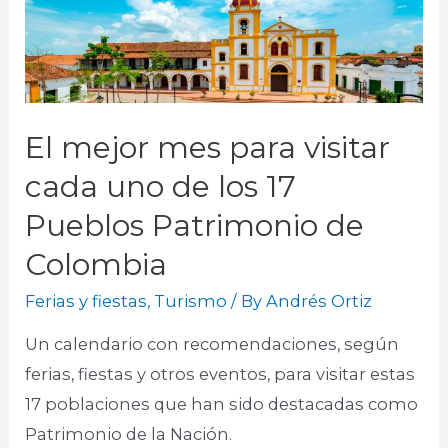
El mejor mes para visitar
cada uno de los 17
Pueblos Patrimonio de
Colombia
Ferias y fiestas
,
Turismo
/ By
Andrés Ortiz
Un calendario con recomendaciones, según
ferias, fiestas y otros eventos, para visitar estas
17 poblaciones que han sido destacadas como
Patrimonio de la Nación.