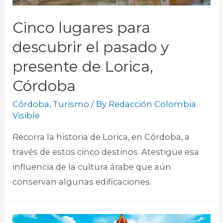
Cinco lugares para
descubrir el pasado y
presente de Lorica,
Córdoba
Córdoba
,
Turismo
/ By
Redacción Colombia
Visible
Recorra la historia de Lorica, en Córdoba, a
través de estos cinco destinos. Atestigüe esa
influencia de la cultura árabe que aún
conservan algunas edificaciones.​