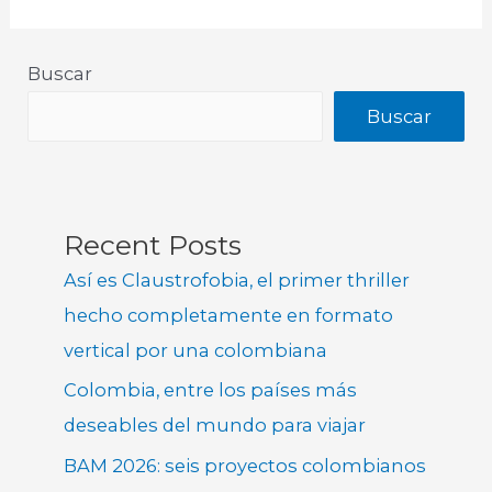
Buscar
Buscar
Recent Posts
Así es Claustrofobia, el primer thriller
hecho completamente en formato
vertical por una colombiana
Colombia, entre los países más
deseables del mundo para viajar
BAM 2026: seis proyectos colombianos