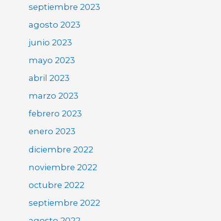
septiembre 2023
agosto 2023
junio 2023
mayo 2023
abril 2023
marzo 2023
febrero 2023
enero 2023
diciembre 2022
noviembre 2022
octubre 2022
septiembre 2022
agosto 2022