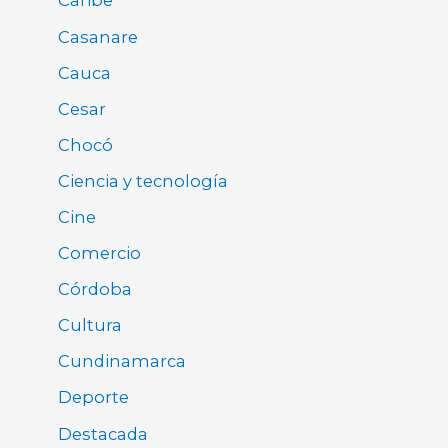
Caribe
Casanare
Cauca
Cesar
Chocó
Ciencia y tecnología
Cine
Comercio
Córdoba
Cultura
Cundinamarca
Deporte
Destacada