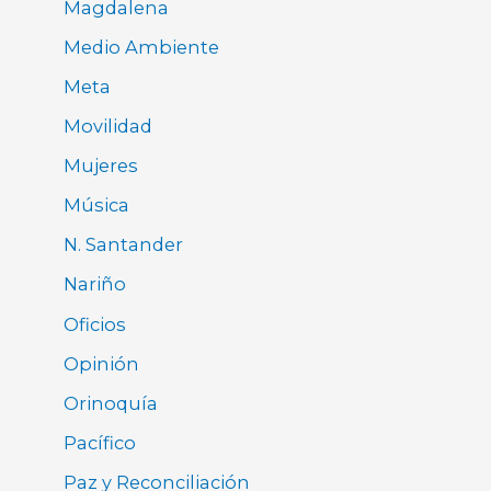
Magdalena
Medio Ambiente
Meta
Movilidad
Mujeres
Música
N. Santander
Nariño
Oficios
Opinión
Orinoquía
Pacífico
Paz y Reconciliación