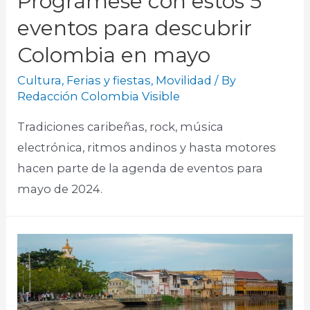
Prográmese con estos 5
eventos para descubrir
Colombia en mayo
Cultura
,
Ferias y fiestas
,
Movilidad
/ By
Redacción Colombia Visible
Tradiciones caribeñas, rock, música
electrónica, ritmos andinos y hasta motores
hacen parte de la agenda de eventos para
mayo de 2024.