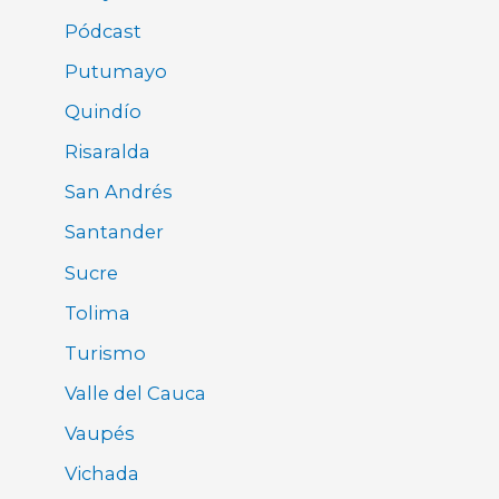
Pódcast
Putumayo
Quindío
Risaralda
San Andrés
Santander
Sucre
Tolima
Turismo
Valle del Cauca
Vaupés
Vichada