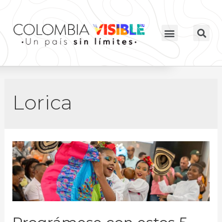
Lorica