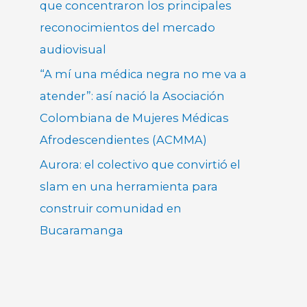
que concentraron los principales
reconocimientos del mercado
audiovisual
“A mí una médica negra no me va a
atender”: así nació la Asociación
Colombiana de Mujeres Médicas
Afrodescendientes (ACMMA)
Aurora: el colectivo que convirtió el
slam en una herramienta para
construir comunidad en
Bucaramanga