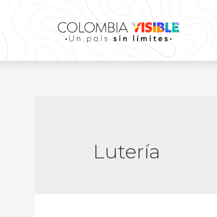
Lutería