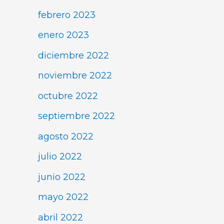
febrero 2023
enero 2023
diciembre 2022
noviembre 2022
octubre 2022
septiembre 2022
agosto 2022
julio 2022
junio 2022
mayo 2022
abril 2022