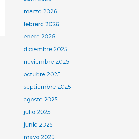
marzo 2026
febrero 2026
enero 2026
diciembre 2025
noviembre 2025
octubre 2025
septiembre 2025
agosto 2025
julio 2025
junio 2025
mayo 2025