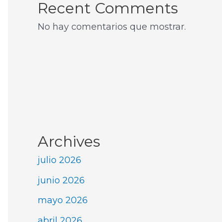
Recent Comments
No hay comentarios que mostrar.
Archives
julio 2026
junio 2026
mayo 2026
abril 2026