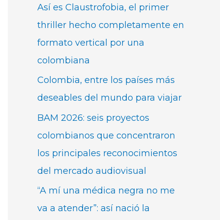
Así es Claustrofobia, el primer
thriller hecho completamente en
formato vertical por una
colombiana
Colombia, entre los países más
deseables del mundo para viajar
BAM 2026: seis proyectos
colombianos que concentraron
los principales reconocimientos
del mercado audiovisual
“A mí una médica negra no me
va a atender”: así nació la