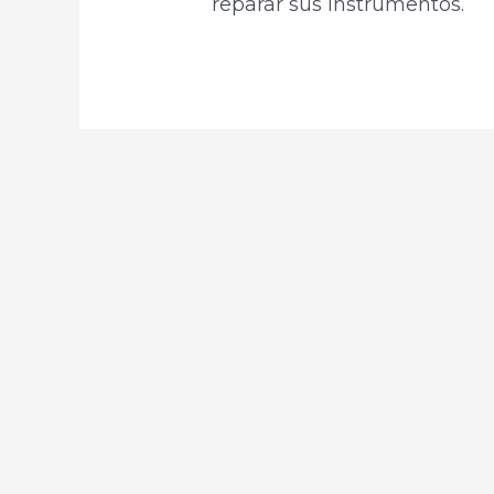
reparar sus instrumentos.