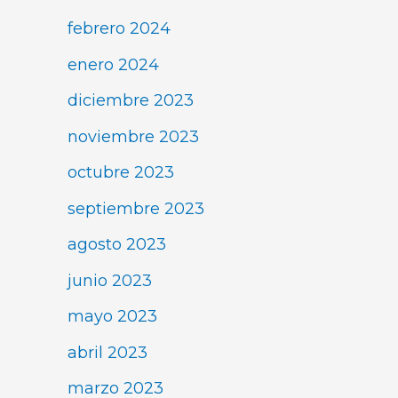
febrero 2024
enero 2024
diciembre 2023
noviembre 2023
octubre 2023
septiembre 2023
agosto 2023
junio 2023
mayo 2023
abril 2023
marzo 2023