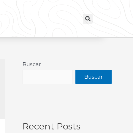
Buscar
Buscar
Recent Posts