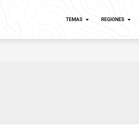
TEMAS
REGIONES