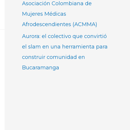
Asociación Colombiana de
Mujeres Médicas
Afrodescendientes (ACMMA)
Aurora: el colectivo que convirtió
el slam en una herramienta para
construir comunidad en
Bucaramanga