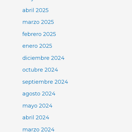
abril 2025
marzo 2025
febrero 2025
enero 2025
diciembre 2024
octubre 2024
septiembre 2024
agosto 2024
mayo 2024
abril 2024
marzo 2024