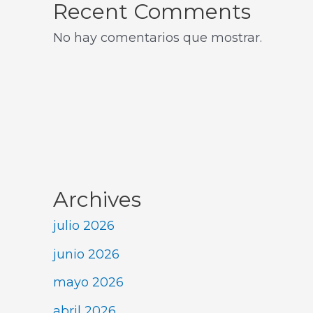
Recent Comments
No hay comentarios que mostrar.
Archives
julio 2026
junio 2026
mayo 2026
abril 2026