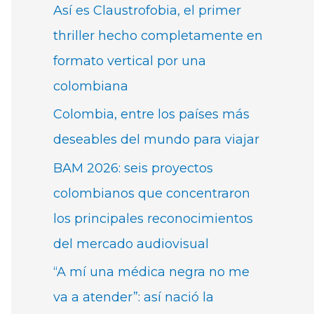
Así es Claustrofobia, el primer
thriller hecho completamente en
formato vertical por una
colombiana
Colombia, entre los países más
deseables del mundo para viajar
BAM 2026: seis proyectos
colombianos que concentraron
los principales reconocimientos
del mercado audiovisual
“A mí una médica negra no me
va a atender”: así nació la