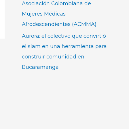
Asociación Colombiana de
Mujeres Médicas
Afrodescendientes (ACMMA)
Aurora: el colectivo que convirtió
el slam en una herramienta para
construir comunidad en
Bucaramanga