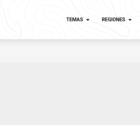
TEMAS
REGIONES