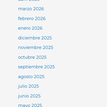
marzo 2026
febrero 2026
enero 2026
diciembre 2025
noviembre 2025
octubre 2025
septiembre 2025
agosto 2025
julio 2025
junio 2025
mayo 2025