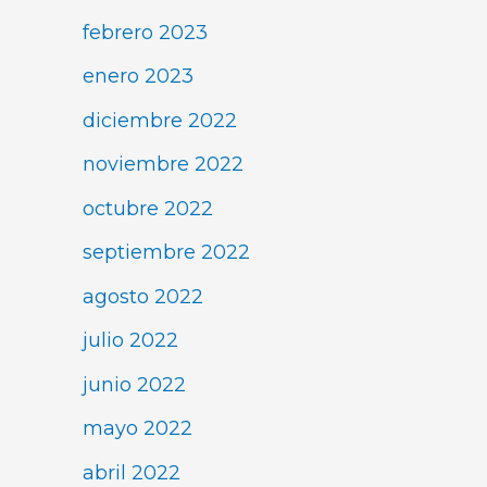
febrero 2023
enero 2023
diciembre 2022
noviembre 2022
octubre 2022
septiembre 2022
agosto 2022
julio 2022
junio 2022
mayo 2022
abril 2022