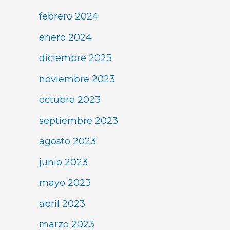
febrero 2024
enero 2024
diciembre 2023
noviembre 2023
octubre 2023
septiembre 2023
agosto 2023
junio 2023
mayo 2023
abril 2023
marzo 2023