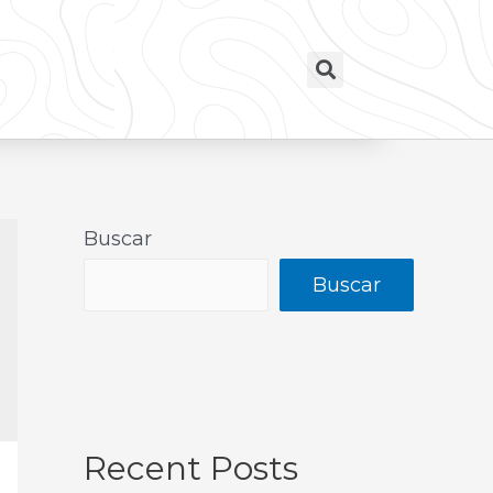
Buscar
Buscar
Recent Posts