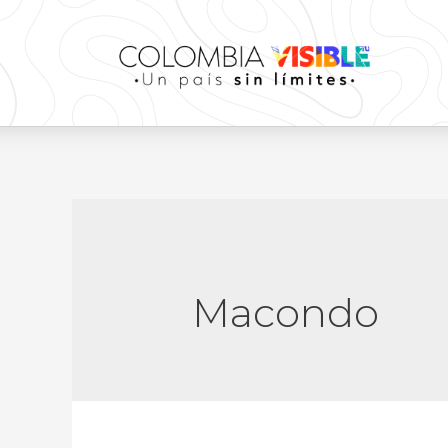
Macondo