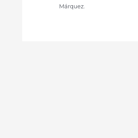
Márquez.