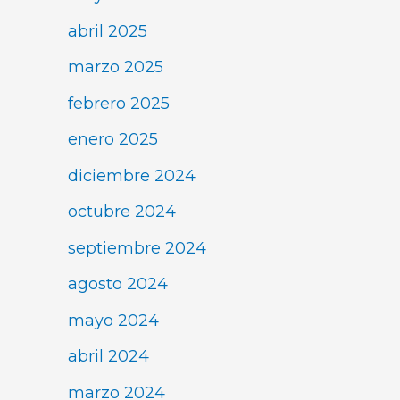
abril 2025
marzo 2025
febrero 2025
enero 2025
diciembre 2024
octubre 2024
septiembre 2024
agosto 2024
mayo 2024
abril 2024
marzo 2024