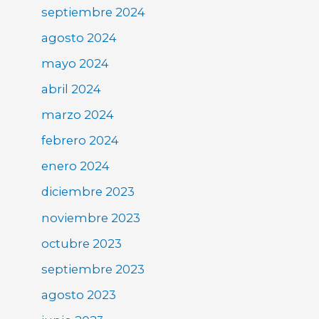
septiembre 2024
agosto 2024
mayo 2024
abril 2024
marzo 2024
febrero 2024
enero 2024
diciembre 2023
noviembre 2023
octubre 2023
septiembre 2023
agosto 2023