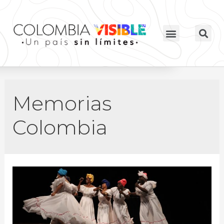
Memorias
Colombia