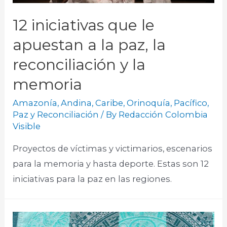
12 iniciativas que le
apuestan a la paz, la
reconciliación y la
memoria
Amazonía
,
Andina
,
Caribe
,
Orinoquía
,
Pacífico
,
Paz y Reconciliación
/ By
Redacción Colombia
Visible
Proyectos de víctimas y victimarios, escenarios
para la memoria y hasta deporte. Estas son 12
iniciativas para la paz en las regiones.