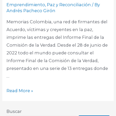
Emprendimiento
,
Paz y Reconciliación
/ By
Andrés Pacheco Girón
Memorias Colombia, una red de firmantes del
Acuerdo, víctimas y creyentes en la paz,
imprime las entregas del Informe Final de la
Comisión de la Verdad. Desde el 28 de junio de
2022 todo el mundo puede consultar el
Informe Final de la Comisión de la Verdad,
presentado en una serie de 13 entregas donde
…
Read More »
Buscar