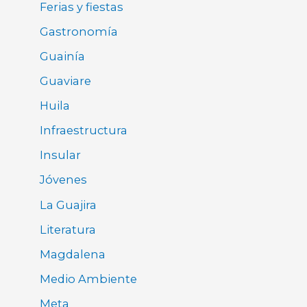
Ferias y fiestas
Gastronomía
Guainía
Guaviare
Huila
Infraestructura
Insular
Jóvenes
La Guajira
Literatura
Magdalena
Medio Ambiente
Meta