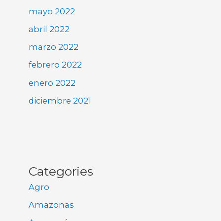
mayo 2022
abril 2022
marzo 2022
febrero 2022
enero 2022
diciembre 2021
Categories
Agro
Amazonas