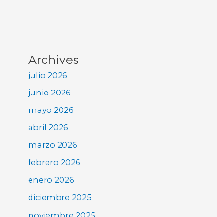
Archives
julio 2026
junio 2026
mayo 2026
abril 2026
marzo 2026
febrero 2026
enero 2026
diciembre 2025
noviembre 2025