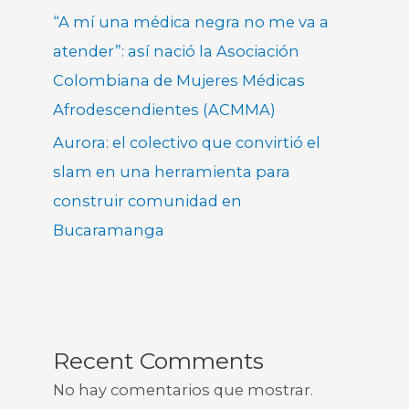
“A mí una médica negra no me va a
atender”: así nació la Asociación
Colombiana de Mujeres Médicas
Afrodescendientes (ACMMA)
Aurora: el colectivo que convirtió el
slam en una herramienta para
construir comunidad en
Bucaramanga
Recent Comments
No hay comentarios que mostrar.