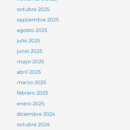
octubre 2025
septiembre 2025
agosto 2025
julio 2025
junio 2025
mayo 2025
abril 2025
marzo 2025
febrero 2025
enero 2025
diciembre 2024
octubre 2024