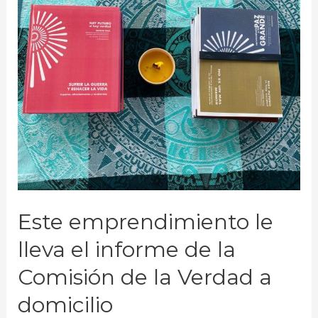
Este emprendimiento le
lleva el informe de la
Comisión de la Verdad a
domicilio