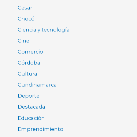
Cesar
Chocó
Ciencia y tecnología
Cine
Comercio
Córdoba
Cultura
Cundinamarca
Deporte
Destacada
Educación
Emprendimiento