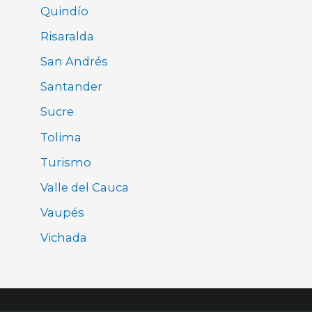
Quindío
Risaralda
San Andrés
Santander
Sucre
Tolima
Turismo
Valle del Cauca
Vaupés
Vichada