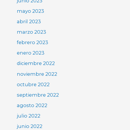
junio 2023
mayo 2023
abril 2023
marzo 2023
febrero 2023
enero 2023
diciembre 2022
noviembre 2022
octubre 2022
septiembre 2022
agosto 2022
julio 2022
junio 2022