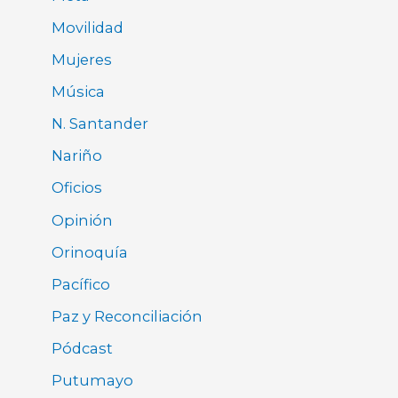
Movilidad
Mujeres
Música
N. Santander
Nariño
Oficios
Opinión
Orinoquía
Pacífico
Paz y Reconciliación
Pódcast
Putumayo