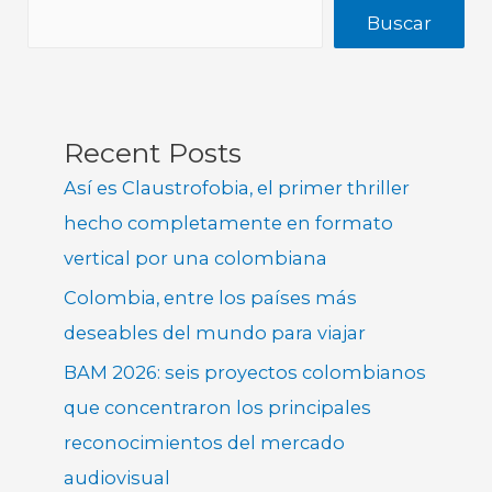
Buscar
Recent Posts
Así es Claustrofobia, el primer thriller
hecho completamente en formato
vertical por una colombiana
Colombia, entre los países más
deseables del mundo para viajar
BAM 2026: seis proyectos colombianos
que concentraron los principales
reconocimientos del mercado
audiovisual