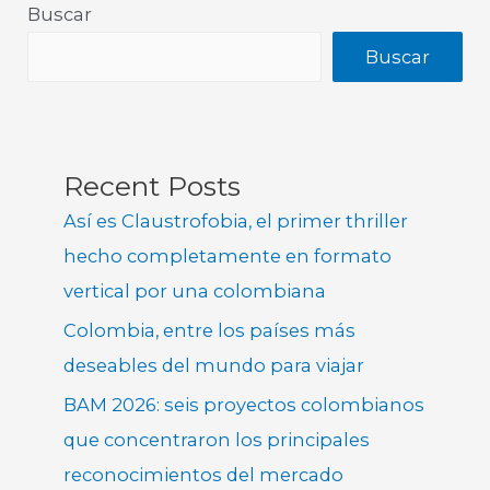
Buscar
Buscar
Recent Posts
Así es Claustrofobia, el primer thriller
hecho completamente en formato
vertical por una colombiana
Colombia, entre los países más
deseables del mundo para viajar
BAM 2026: seis proyectos colombianos
que concentraron los principales
reconocimientos del mercado