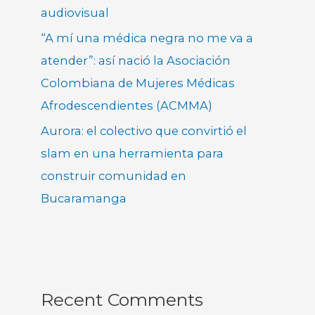
audiovisual
“A mí una médica negra no me va a
atender”: así nació la Asociación
Colombiana de Mujeres Médicas
Afrodescendientes (ACMMA)
Aurora: el colectivo que convirtió el
slam en una herramienta para
construir comunidad en
Bucaramanga
Recent Comments