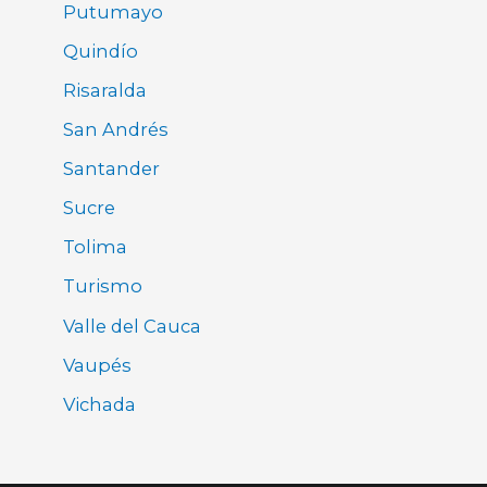
Putumayo
Quindío
Risaralda
San Andrés
Santander
Sucre
Tolima
Turismo
Valle del Cauca
Vaupés
Vichada