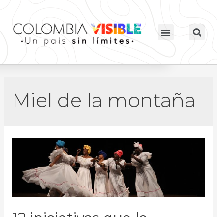
Miel de la montaña