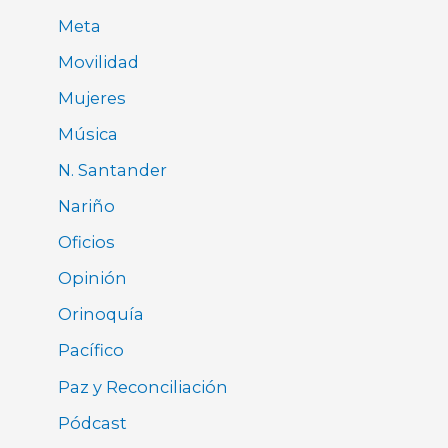
Meta
Movilidad
Mujeres
Música
N. Santander
Nariño
Oficios
Opinión
Orinoquía
Pacífico
Paz y Reconciliación
Pódcast