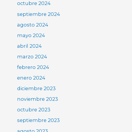
octubre 2024
septiembre 2024
agosto 2024
mayo 2024
abril 2024
marzo 2024
febrero 2024
enero 2024
diciembre 2023
noviembre 2023
octubre 2023
septiembre 2023
agosto 2023