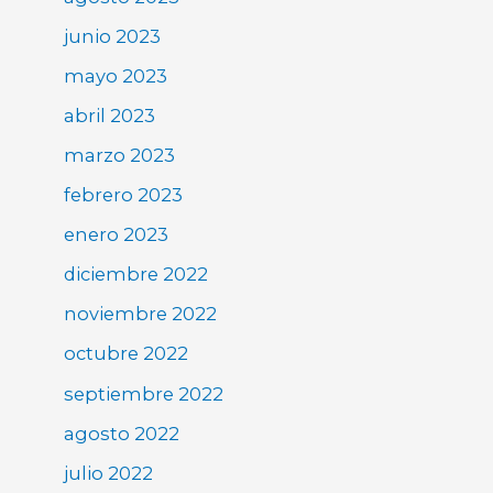
junio 2023
mayo 2023
abril 2023
marzo 2023
febrero 2023
enero 2023
diciembre 2022
noviembre 2022
octubre 2022
septiembre 2022
agosto 2022
julio 2022