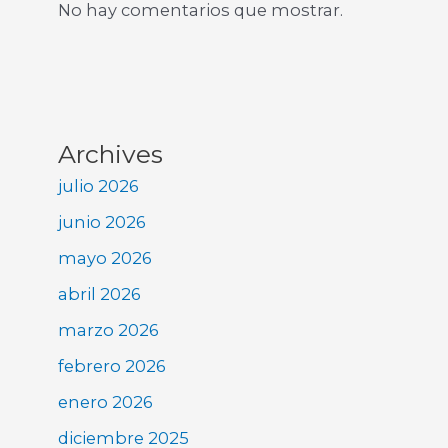
No hay comentarios que mostrar.
Archives
julio 2026
junio 2026
mayo 2026
abril 2026
marzo 2026
febrero 2026
enero 2026
diciembre 2025