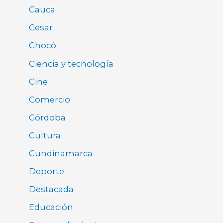
Cauca
Cesar
Chocó
Ciencia y tecnología
Cine
Comercio
Córdoba
Cultura
Cundinamarca
Deporte
Destacada
Educación