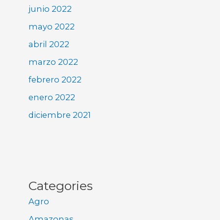
junio 2022
mayo 2022
abril 2022
marzo 2022
febrero 2022
enero 2022
diciembre 2021
Categories
Agro
Amazonas