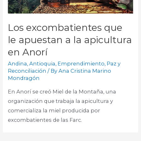
Los excombatientes que
le apuestan a la apicultura
en Anorí
Andina
,
Antioquia
,
Emprendimiento
,
Paz y
Reconciliación
/ By
Ana Cristina Marino
Mondragón
En Anorí se creó Miel de la Montaña, una
organización que trabaja la apicultura y
comercializa la miel producida por
excombatientes de las Farc.​