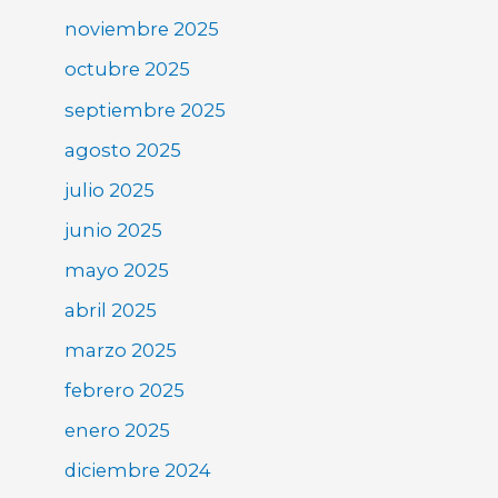
noviembre 2025
octubre 2025
septiembre 2025
agosto 2025
julio 2025
junio 2025
mayo 2025
abril 2025
marzo 2025
febrero 2025
enero 2025
diciembre 2024