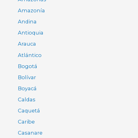
Amazonía
Andina
Antioquia
Arauca
Atlántico
Bogotá
Bolívar
Boyacá
Caldas
Caquetá
Caribe
Casanare