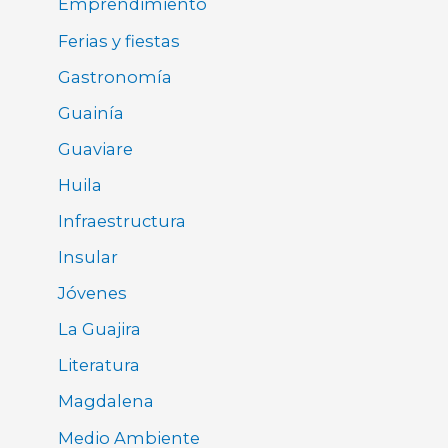
Emprendimiento
Ferias y fiestas
Gastronomía
Guainía
Guaviare
Huila
Infraestructura
Insular
Jóvenes
La Guajira
Literatura
Magdalena
Medio Ambiente