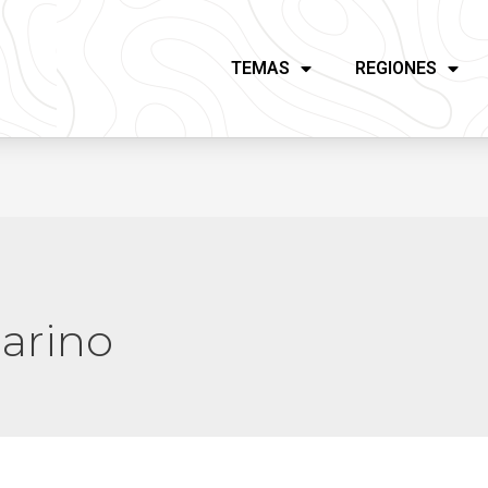
TEMAS
REGIONES
arino