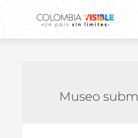
Museo subm