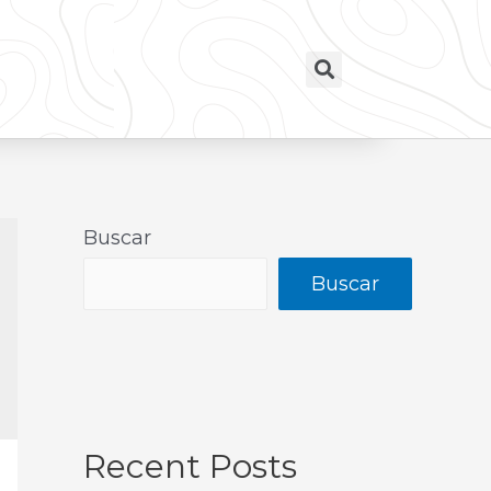
Buscar
Buscar
Recent Posts