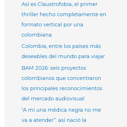
Así es Claustrofobia, el primer
thriller hecho completamente en
formato vertical por una
colombiana
Colombia, entre los países más
deseables del mundo para viajar
BAM 2026: seis proyectos
colombianos que concentraron
los principales reconocimientos
del mercado audiovisual
“A mí una médica negra no me
va a atender”: así nació la