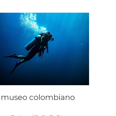
o museo colombiano