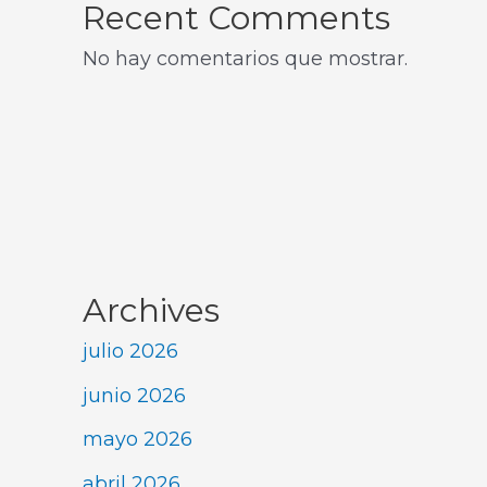
Recent Comments
No hay comentarios que mostrar.
Archives
julio 2026
junio 2026
mayo 2026
abril 2026