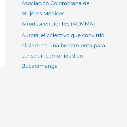
Asociación Colombiana de
Mujeres Médicas
Afrodescendientes (ACMMA)
Aurora: el colectivo que convirtió
el slam en una herramienta para
construir comunidad en
Bucaramanga