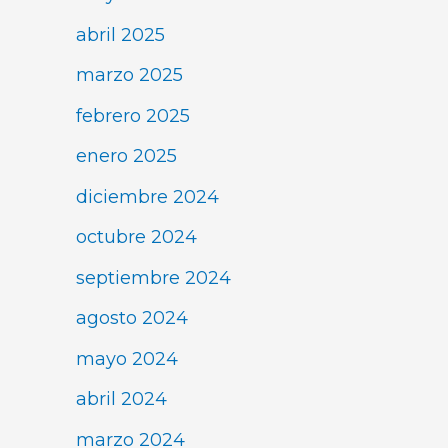
abril 2025
marzo 2025
febrero 2025
enero 2025
diciembre 2024
octubre 2024
septiembre 2024
agosto 2024
mayo 2024
abril 2024
marzo 2024