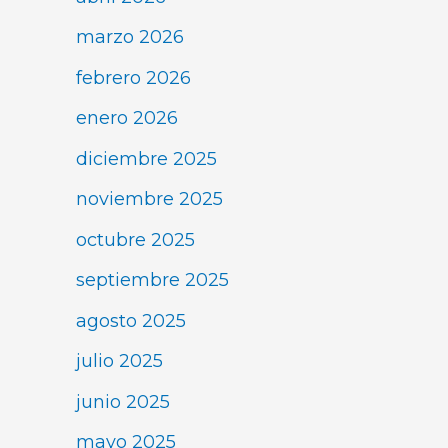
marzo 2026
febrero 2026
enero 2026
diciembre 2025
noviembre 2025
octubre 2025
septiembre 2025
agosto 2025
julio 2025
junio 2025
mayo 2025