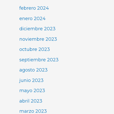
febrero 2024
enero 2024
diciembre 2023
noviembre 2023
octubre 2023
septiembre 2023
agosto 2023
junio 2023
mayo 2023
abril 2023
marzo 2023