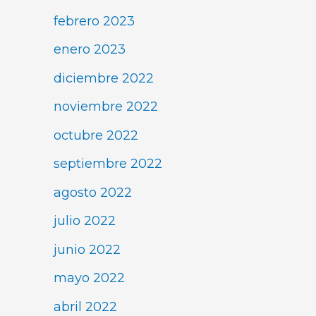
febrero 2023
enero 2023
diciembre 2022
noviembre 2022
octubre 2022
septiembre 2022
agosto 2022
julio 2022
junio 2022
mayo 2022
abril 2022