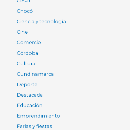
Cesar
Chocó
Ciencia y tecnología
Cine
Comercio
Córdoba
Cultura
Cundinamarca
Deporte
Destacada
Educación
Emprendimiento
Ferias y fiestas