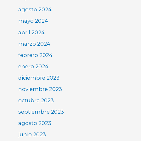
agosto 2024
mayo 2024
abril 2024
marzo 2024
febrero 2024
enero 2024
diciembre 2023
noviembre 2023
octubre 2023
septiembre 2023
agosto 2023
junio 2023