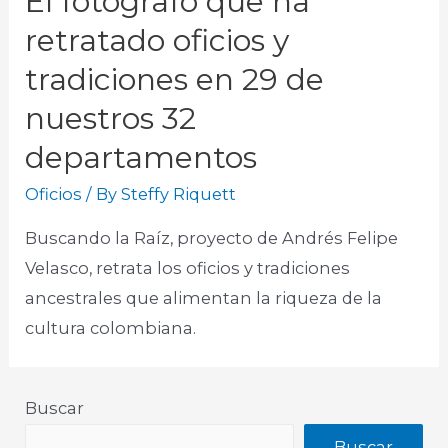
El fotógrafo que ha
retratado oficios y
tradiciones en 29 de
nuestros 32
departamentos
Oficios
/ By
Steffy Riquett
Buscando la Raíz, proyecto de Andrés Felipe
Velasco, retrata los oficios y tradiciones
ancestrales que alimentan la riqueza de la
cultura colombiana.
Buscar
Buscar