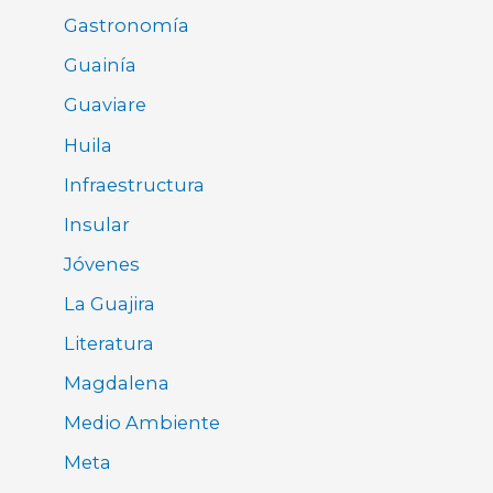
Gastronomía
Guainía
Guaviare
Huila
Infraestructura
Insular
Jóvenes
La Guajira
Literatura
Magdalena
Medio Ambiente
Meta