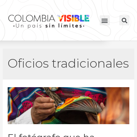
Oficios tradicionales