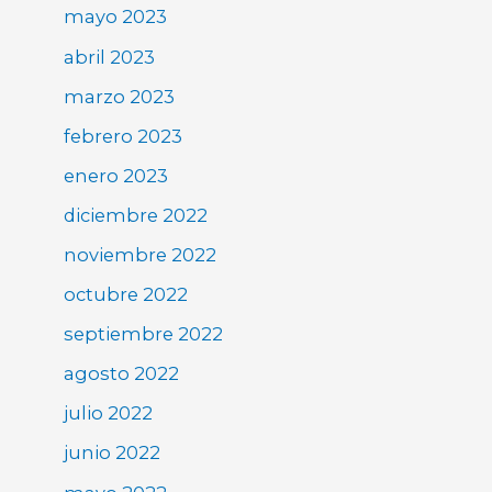
mayo 2023
abril 2023
marzo 2023
febrero 2023
enero 2023
diciembre 2022
noviembre 2022
octubre 2022
septiembre 2022
agosto 2022
julio 2022
junio 2022