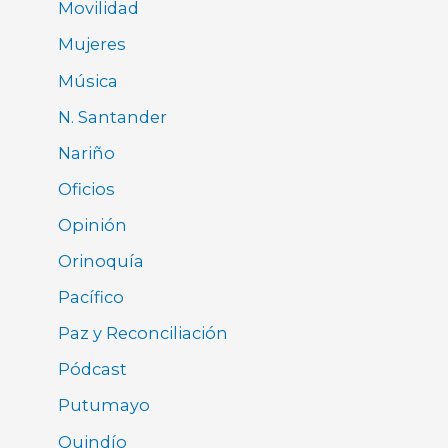
Movilidad
Mujeres
Música
N. Santander
Nariño
Oficios
Opinión
Orinoquía
Pacífico
Paz y Reconciliación
Pódcast
Putumayo
Quindío