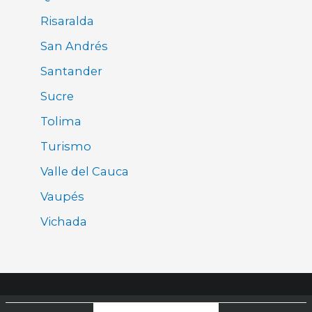
Risaralda
San Andrés
Santander
Sucre
Tolima
Turismo
Valle del Cauca
Vaupés
Vichada