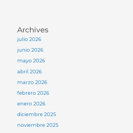
Archives
julio 2026
junio 2026
mayo 2026
abril 2026
marzo 2026
febrero 2026
enero 2026
diciembre 2025
noviembre 2025