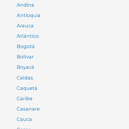
Andina
Antioquia
Arauca
Atlántico
Bogotá
Bolívar
Boyacá
Caldas
Caquetá
Caribe
Casanare
Cauca