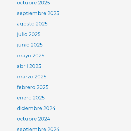
octubre 2025
septiembre 2025
agosto 2025
julio 2025
junio 2025
mayo 2025
abril 2025
marzo 2025
febrero 2025
enero 2025
diciembre 2024
octubre 2024
septiembre 2024