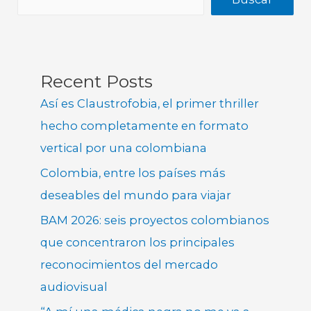
Recent Posts
Así es Claustrofobia, el primer thriller
hecho completamente en formato
vertical por una colombiana
Colombia, entre los países más
deseables del mundo para viajar
BAM 2026: seis proyectos colombianos
que concentraron los principales
reconocimientos del mercado
audiovisual