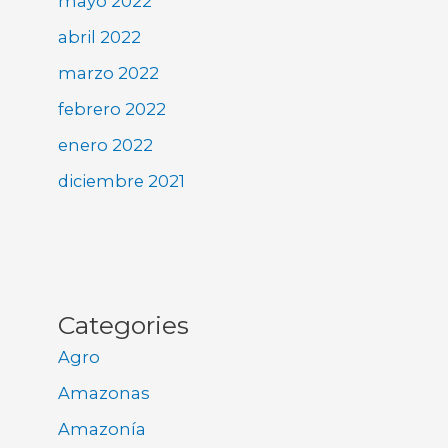
mayo 2022
abril 2022
marzo 2022
febrero 2022
enero 2022
diciembre 2021
Categories
Agro
Amazonas
Amazonía