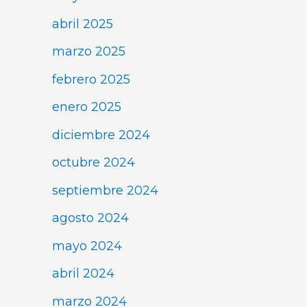
abril 2025
marzo 2025
febrero 2025
enero 2025
diciembre 2024
octubre 2024
septiembre 2024
agosto 2024
mayo 2024
abril 2024
marzo 2024