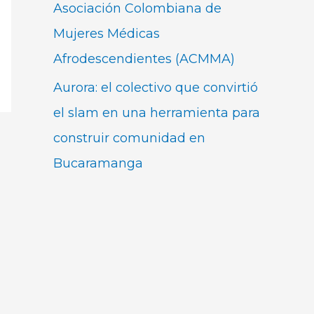
Asociación Colombiana de
Mujeres Médicas
Afrodescendientes (ACMMA)
Aurora: el colectivo que convirtió
el slam en una herramienta para
construir comunidad en
Bucaramanga