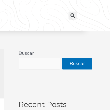
Buscar
Buscar
Recent Posts