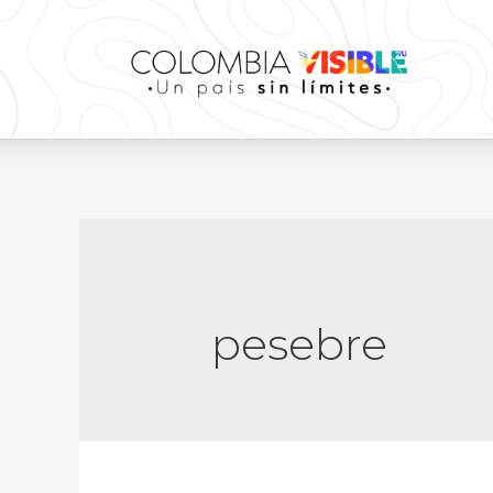
pesebre