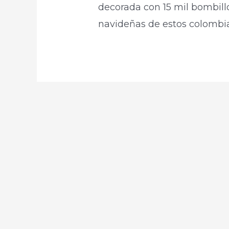
decorada con 15 mil bombillo
navideñas de estos colombi