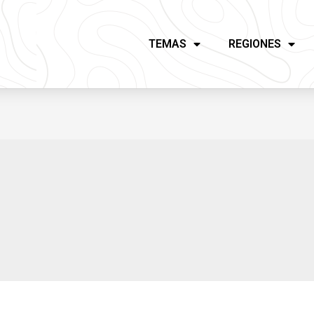
TEMAS
REGIONES