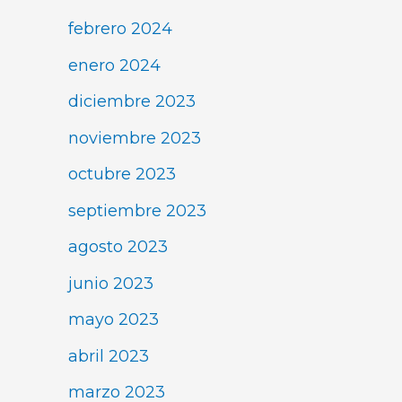
febrero 2024
enero 2024
diciembre 2023
noviembre 2023
octubre 2023
septiembre 2023
agosto 2023
junio 2023
mayo 2023
abril 2023
marzo 2023