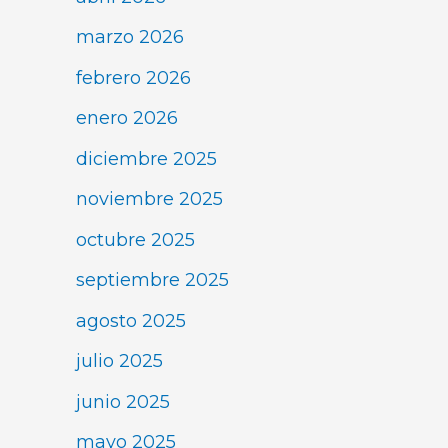
marzo 2026
febrero 2026
enero 2026
diciembre 2025
noviembre 2025
octubre 2025
septiembre 2025
agosto 2025
julio 2025
junio 2025
mayo 2025