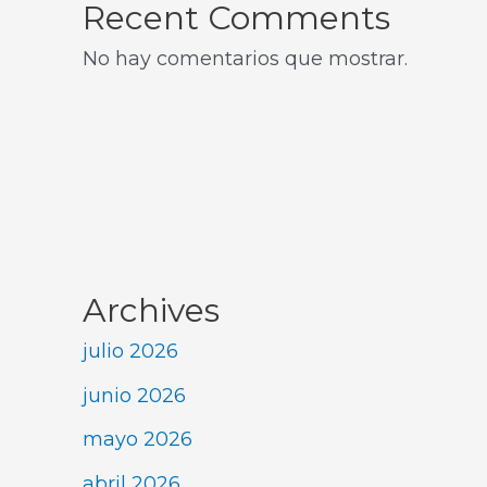
Recent Comments
No hay comentarios que mostrar.
Archives
julio 2026
junio 2026
mayo 2026
abril 2026