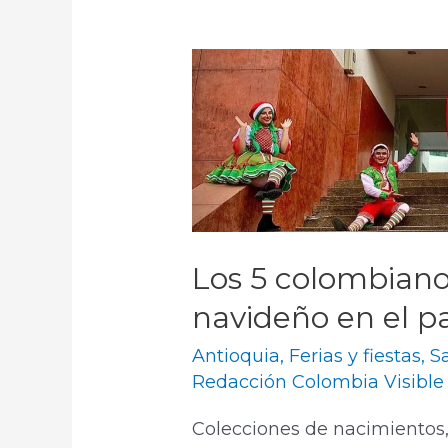
Los 5 colombiano
navideño en el pa
Antioquia
,
Ferias y fiestas
,
S
Redacción Colombia Visible
Colecciones de nacimientos