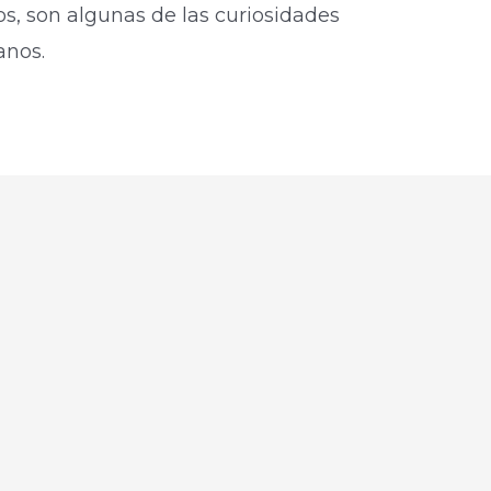
s, son algunas de las curiosidades
anos.