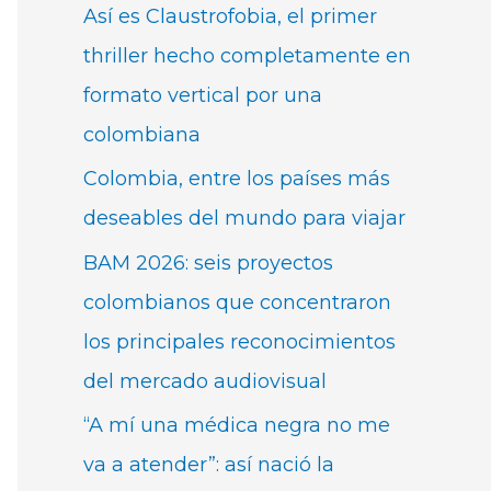
Así es Claustrofobia, el primer
thriller hecho completamente en
formato vertical por una
colombiana
Colombia, entre los países más
deseables del mundo para viajar
BAM 2026: seis proyectos
colombianos que concentraron
los principales reconocimientos
del mercado audiovisual
“A mí una médica negra no me
va a atender”: así nació la