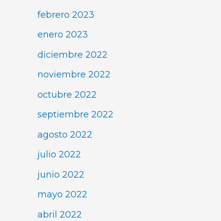
febrero 2023
enero 2023
diciembre 2022
noviembre 2022
octubre 2022
septiembre 2022
agosto 2022
julio 2022
junio 2022
mayo 2022
abril 2022