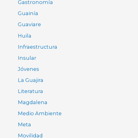
Gastronomía
Guainía
Guaviare
Huila
Infraestructura
Insular
Jóvenes
La Guajira
Literatura
Magdalena
Medio Ambiente
Meta
Movilidad