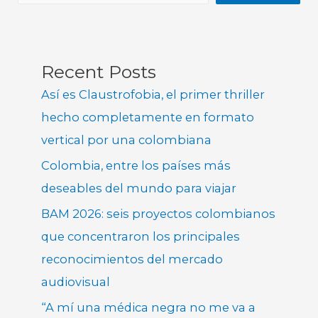
Recent Posts
Así es Claustrofobia, el primer thriller
hecho completamente en formato
vertical por una colombiana
Colombia, entre los países más
deseables del mundo para viajar
BAM 2026: seis proyectos colombianos
que concentraron los principales
reconocimientos del mercado
audiovisual
“A mí una médica negra no me va a