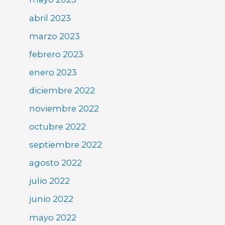
abril 2023
marzo 2023
febrero 2023
enero 2023
diciembre 2022
noviembre 2022
octubre 2022
septiembre 2022
agosto 2022
julio 2022
junio 2022
mayo 2022