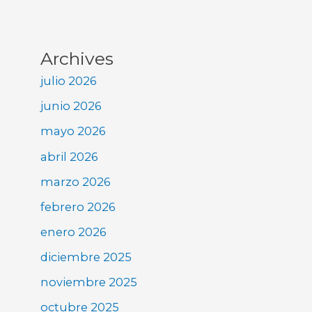
Archives
julio 2026
junio 2026
mayo 2026
abril 2026
marzo 2026
febrero 2026
enero 2026
diciembre 2025
noviembre 2025
octubre 2025