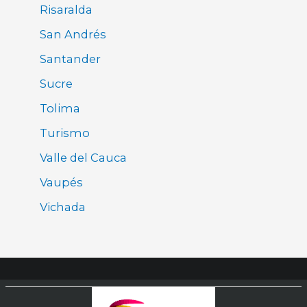
Risaralda
San Andrés
Santander
Sucre
Tolima
Turismo
Valle del Cauca
Vaupés
Vichada