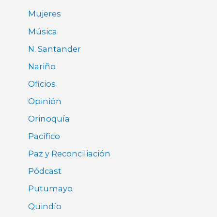
Mujeres
Música
N. Santander
Nariño
Oficios
Opinión
Orinoquía
Pacífico
Paz y Reconciliación
Pódcast
Putumayo
Quindío