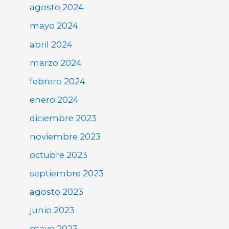
agosto 2024
mayo 2024
abril 2024
marzo 2024
febrero 2024
enero 2024
diciembre 2023
noviembre 2023
octubre 2023
septiembre 2023
agosto 2023
junio 2023
mayo 2023