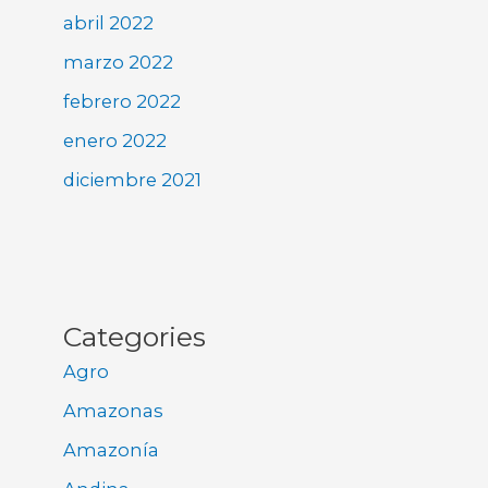
abril 2022
marzo 2022
febrero 2022
enero 2022
diciembre 2021
Categories
Agro
Amazonas
Amazonía