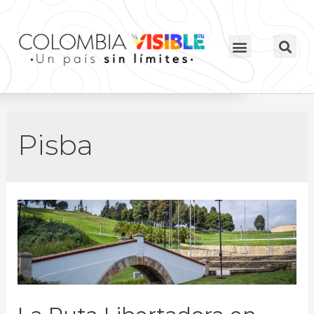
Pisba