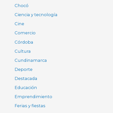
Chocó
Ciencia y tecnología
Cine
Comercio
Córdoba
Cultura
Cundinamarca
Deporte
Destacada
Educación
Emprendimiento
Ferias y fiestas