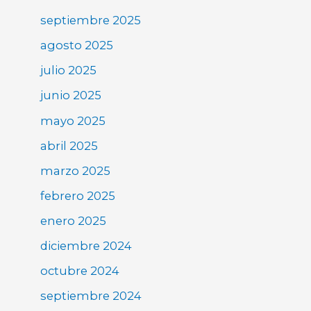
septiembre 2025
agosto 2025
julio 2025
junio 2025
mayo 2025
abril 2025
marzo 2025
febrero 2025
enero 2025
diciembre 2024
octubre 2024
septiembre 2024