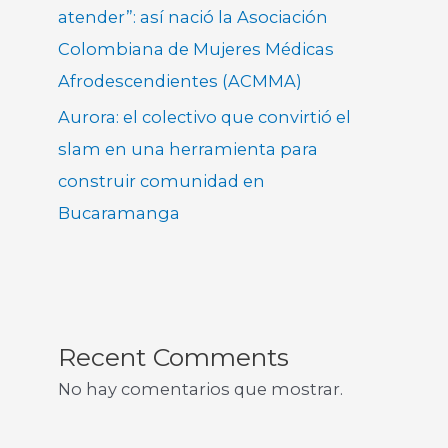
atender”: así nació la Asociación
Colombiana de Mujeres Médicas
Afrodescendientes (ACMMA)
Aurora: el colectivo que convirtió el
slam en una herramienta para
construir comunidad en
Bucaramanga
Recent Comments
No hay comentarios que mostrar.