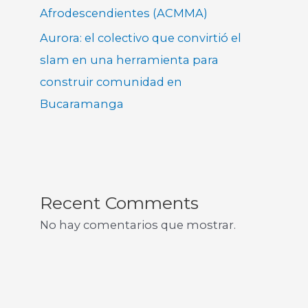
Afrodescendientes (ACMMA)
Aurora: el colectivo que convirtió el
slam en una herramienta para
construir comunidad en
Bucaramanga
Recent Comments
No hay comentarios que mostrar.