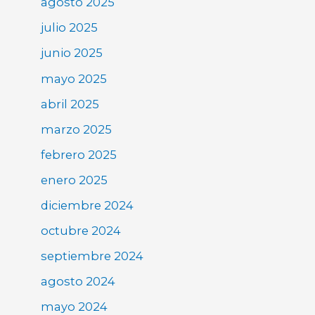
agosto 2025
julio 2025
junio 2025
mayo 2025
abril 2025
marzo 2025
febrero 2025
enero 2025
diciembre 2024
octubre 2024
septiembre 2024
agosto 2024
mayo 2024