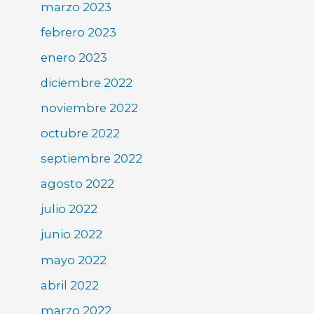
marzo 2023
febrero 2023
enero 2023
diciembre 2022
noviembre 2022
octubre 2022
septiembre 2022
agosto 2022
julio 2022
junio 2022
mayo 2022
abril 2022
marzo 2022