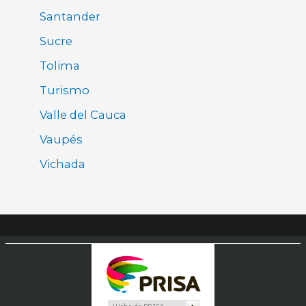
Santander
Sucre
Tolima
Turismo
Valle del Cauca
Vaupés
Vichada