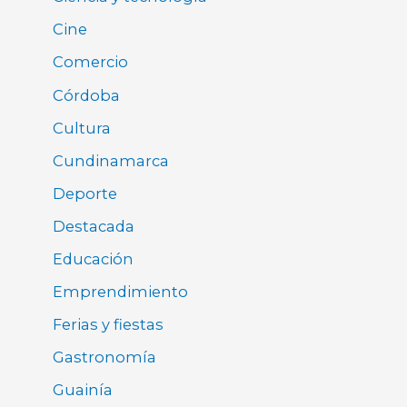
Cine
Comercio
Córdoba
Cultura
Cundinamarca
Deporte
Destacada
Educación
Emprendimiento
Ferias y fiestas
Gastronomía
Guainía