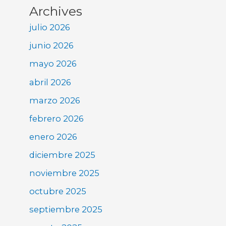
Archives
julio 2026
junio 2026
mayo 2026
abril 2026
marzo 2026
febrero 2026
enero 2026
diciembre 2025
noviembre 2025
octubre 2025
septiembre 2025