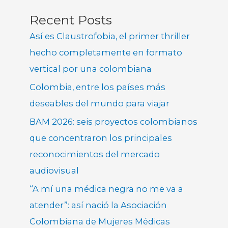
Recent Posts
Así es Claustrofobia, el primer thriller
hecho completamente en formato
vertical por una colombiana
Colombia, entre los países más
deseables del mundo para viajar
BAM 2026: seis proyectos colombianos
que concentraron los principales
reconocimientos del mercado
audiovisual
“A mí una médica negra no me va a
atender”: así nació la Asociación
Colombiana de Mujeres Médicas