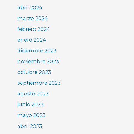
abril 2024
marzo 2024
febrero 2024
enero 2024
diciembre 2023
noviembre 2023
octubre 2023
septiembre 2023
agosto 2023
junio 2023
mayo 2023
abril 2023