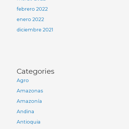
febrero 2022
enero 2022
diciembre 2021
Categories
Agro
Amazonas
Amazonía
Andina
Antioquia