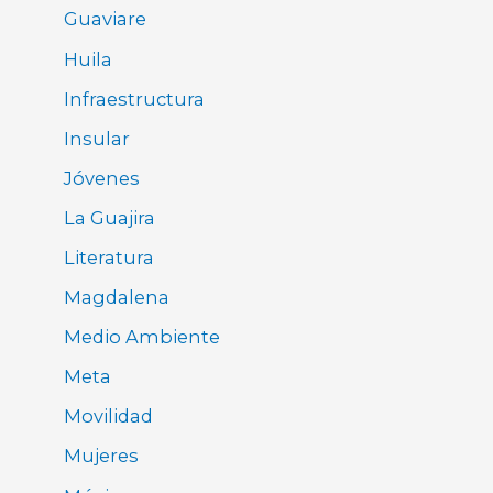
Guaviare
Huila
Infraestructura
Insular
Jóvenes
La Guajira
Literatura
Magdalena
Medio Ambiente
Meta
Movilidad
Mujeres