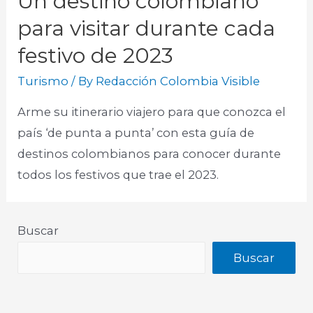
Un destino colombiano
para visitar durante cada
festivo de 2023
Turismo
/ By
Redacción Colombia Visible
Arme su itinerario viajero para que conozca el
país ‘de punta a punta’ con esta guía de
destinos colombianos para conocer durante
todos los festivos que trae el 2023.​
Buscar
Buscar