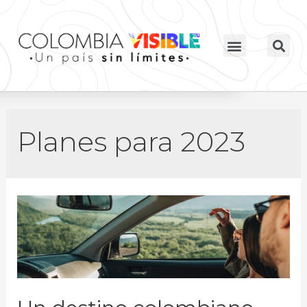
Planes para 2023